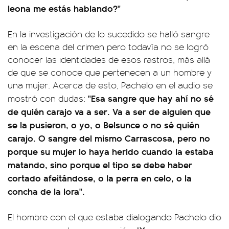
leona me estás hablando?"
En la investigación de lo sucedido se halló sangre
en la escena del crimen pero todavía no se logró
conocer las identidades de esos rastros, más allá
de que se conoce que pertenecen a un hombre y
una mujer. Acerca de esto, Pachelo en el audio se
"Esa sangre que hay ahí no sé
mostró con dudas:
de quién carajo va a ser. Va a ser de alguien que
se la pusieron, o yo, o Belsunce o no sé quién
carajo. O sangre del mismo Carrascosa, pero no
porque su mujer lo haya herido cuando la estaba
matando, sino porque el tipo se debe haber
cortado afeitándose, o la perra en celo, o la
concha de la lora".
El hombre con el que estaba dialogando Pachelo dio