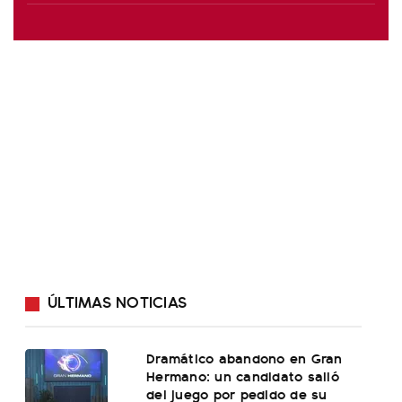
ÚLTIMAS NOTICIAS
Dramático abandono en Gran
Hermano: un candidato salió
del juego por pedido de su