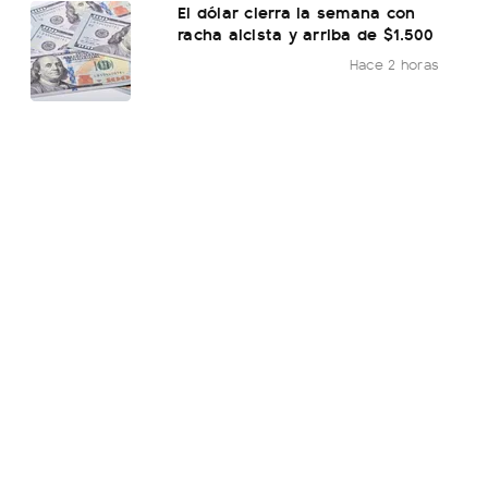
El dólar cierra la semana con
racha alcista y arriba de $1.500
Hace 2 horas