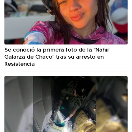
Se conoció la primera foto de la "Nahir
Galarza de Chaco" tras su arresto en
Resistencia