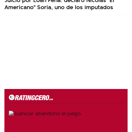
Americano" Soria, uno de los imputados