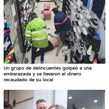
Un grupo de delincuentes golpeó a una
embarazada y se llevaron el dinero
recaudado de su local