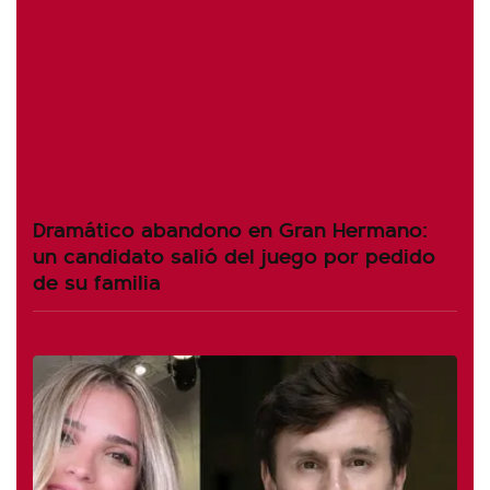
Dramático abandono en Gran Hermano:
un candidato salió del juego por pedido
de su familia