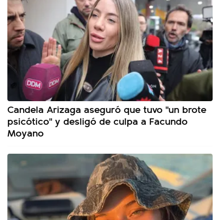
Candela Arizaga aseguró que tuvo "un brote
psicótico" y desligó de culpa a Facundo
Moyano