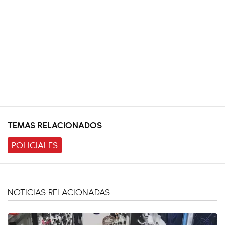
TEMAS RELACIONADOS
POLICIALES
NOTICIAS RELACIONADAS