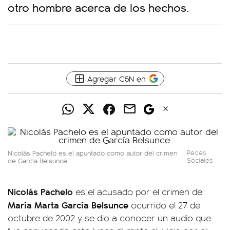
otro hombre acerca de los hechos.
Agregar C5N en
Nicolás Pachelo es el apuntado como autor del crimen
Redes
de García Belsunce.
Sociales
Nicolás Pachelo
es el acusado por el crimen de
María Marta García Belsunce
ocurrido el 27 de
octubre de 2002 y se dio a conocer un audio que