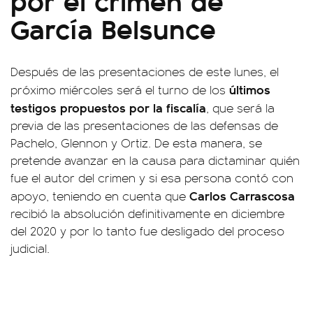
García Belsunce
Después de las presentaciones de este lunes, el
últimos
próximo miércoles será el turno de los
testigos propuestos por la fiscalía
, que será la
previa de las presentaciones de las defensas de
Pachelo, Glennon y Ortiz. De esta manera, se
pretende avanzar en la causa para dictaminar quién
fue el autor del crimen y si esa persona contó con
Carlos
Carrascosa
apoyo, teniendo en cuenta que
recibió la absolución definitivamente en diciembre
del 2020 y por lo tanto fue desligado del proceso
judicial.