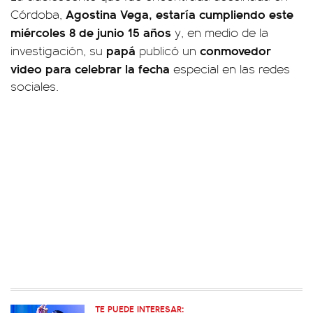
Agostina Vega, estaría cumpliendo este
Córdoba,
miércoles 8 de junio 15 años
y, en medio de la
papá
conmovedor
investigación, su
publicó un
video para celebrar la fecha
especial en las redes
sociales.
TE PUEDE INTERESAR: