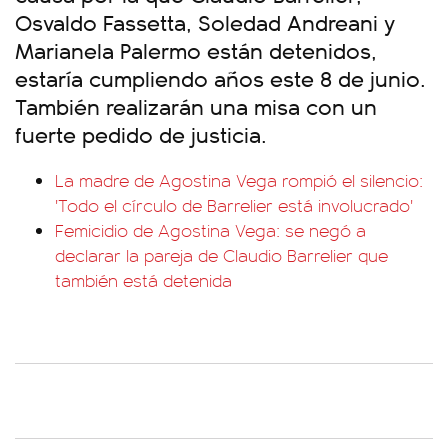
Osvaldo Fassetta, Soledad Andreani y
Marianela Palermo están detenidos,
estaría cumpliendo años este 8 de junio.
También realizarán una misa con un
fuerte pedido de justicia.
La madre de Agostina Vega rompió el silencio:
'Todo el círculo de Barrelier está involucrado'
Femicidio de Agostina Vega: se negó a
declarar la pareja de Claudio Barrelier que
también está detenida