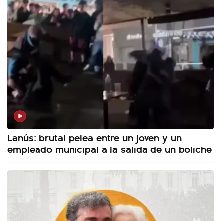
Lanús: brutal pelea entre un joven y un
empleado municipal a la salida de un boliche