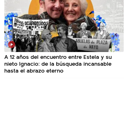
A 12 años del encuentro entre Estela y su
nieto Ignacio: de la búsqueda incansable
hasta el abrazo eterno