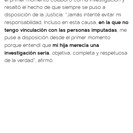
resaltó el hecho de que siempre se puso a
disposición de la Justicia: “Jamás intenté evitar mi
en la que no
responsabilidad. Incluso en esta causa,
tengo vinculación con las personas imputadas
, me
puse a disposición desde el primer momento
mi hija merecía una
porque entendí que
investigación seria
, objetiva, completa y respetuosa
de la verdad”, afirmó.