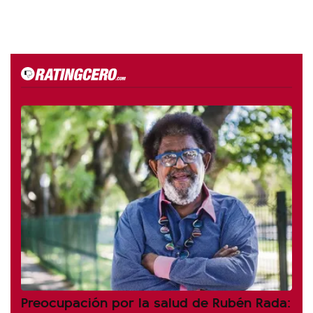
Preocupación por la salud de Rubén Rada: