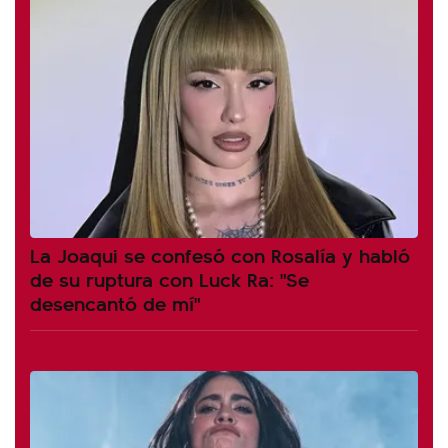
La Joaqui se confesó con Rosalía y habló
de su ruptura con Luck Ra: "Se
desencantó de mí"