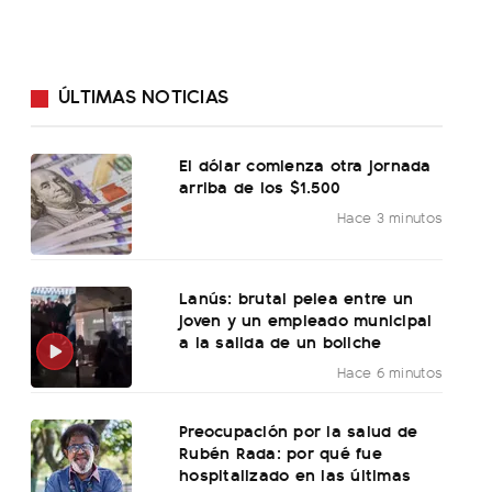
ÚLTIMAS NOTICIAS
El dólar comienza otra jornada
arriba de los $1.500
Hace 3 minutos
Lanús: brutal pelea entre un
joven y un empleado municipal
a la salida de un boliche
Hace 6 minutos
Preocupación por la salud de
Rubén Rada: por qué fue
hospitalizado en las últimas