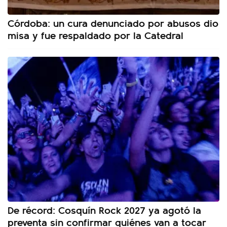
Córdoba: un cura denunciado por abusos dio
misa y fue respaldado por la Catedral
De récord: Cosquín Rock 2027 ya agotó la
preventa sin confirmar quiénes van a tocar