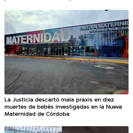
La Justicia descartó mala praxis en diez
muertes de bebés investigadas en la Nueva
Maternidad de Córdoba