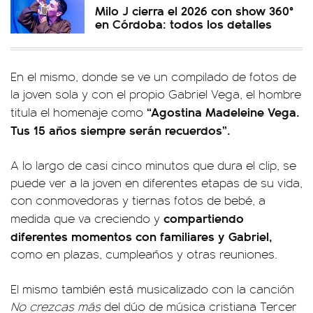
Milo J cierra el 2026 con show 360°
en Córdoba: todos los detalles
En el mismo, donde se ve un compilado de fotos de
la joven sola y con el propio Gabriel Vega, el hombre
“Agostina Madeleine Vega.
titula el homenaje como
Tus 15 años siempre serán recuerdos”.
A lo largo de casi cinco minutos que dura el clip, se
puede ver a la joven en diferentes etapas de su vida,
con conmovedoras y tiernas fotos de bebé, a
compartiendo
medida que va creciendo y
diferentes momentos con familiares y Gabriel,
como en plazas, cumpleaños y otras reuniones.
El mismo también está musicalizado con la canción
No crezcas más
del dúo de música cristiana Tercer