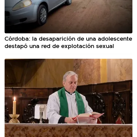
Córdoba: la desaparición de una adolescente
destapó una red de explotación sexual