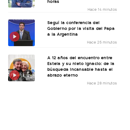
horas
Hace 14 minutos
Seguí la conferencia del
Gobierno por la visita del Papa
a la Argentina
Hace 25 minutos
A 12 años del encuentro entre
Estela y su nieto Ignacio: de la
búsqueda incansable hasta el
abrazo eterno
Hace 28 minutos