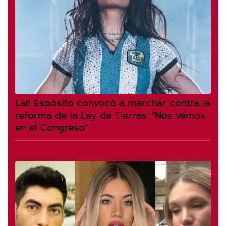
Lali Espósito convocó a marchar contra la
reforma de la Ley de Tierras: "Nos vemos
en el Congreso"