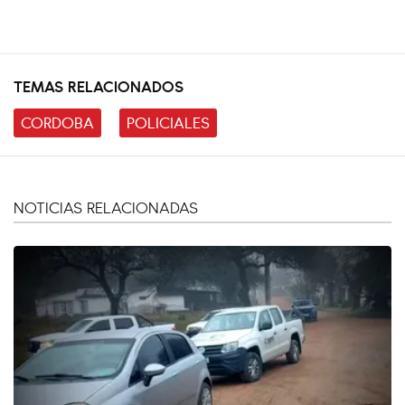
TEMAS RELACIONADOS
CORDOBA
POLICIALES
NOTICIAS RELACIONADAS