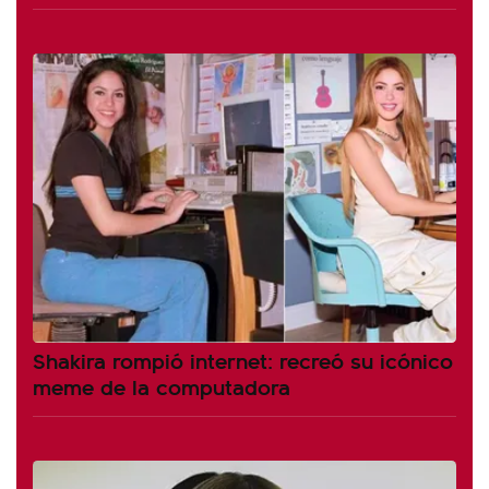
Shakira rompió internet: recreó su icónico
meme de la computadora