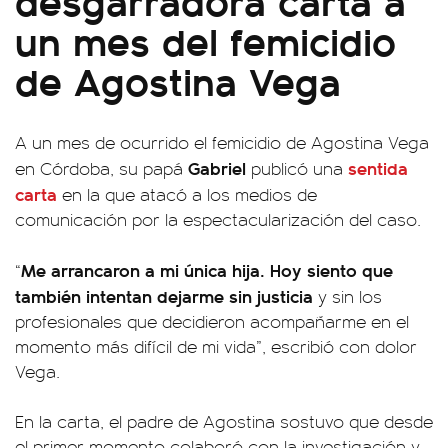
un mes del femicidio
de Agostina Vega
A un mes de ocurrido el femicidio de Agostina Vega
Gabriel
sentida
en Córdoba, su papá
publicó una
carta
en la que atacó a los medios de
comunicación por la espectacularización del caso.
Me arrancaron a mi única hija. Hoy siento que
“
también intentan dejarme sin justicia
y sin los
profesionales que decidieron acompañarme en el
momento más difícil de mi vida”, escribió con dolor
Vega.
En la carta, el padre de Agostina sostuvo que desde
el primer momento colaboró con la investigación y