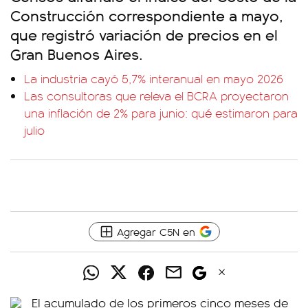
Construcción correspondiente a mayo,
que registró variación de precios en el
Gran Buenos Aires.
La industria cayó 5,7% interanual en mayo 2026
Las consultoras que releva el BCRA proyectaron
una inflación de 2% para junio: qué estimaron para
julio
Agregar C5N en