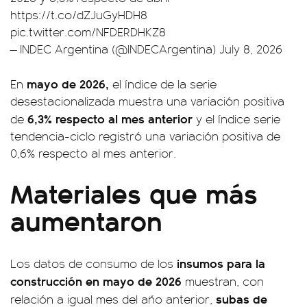
https://t.co/dZJuGyHDH8
pic.twitter.com/NFDERDHKZ8
— INDEC Argentina (@INDECArgentina)
July 8, 2026
mayo de 2026,
En
el índice de la serie
desestacionalizada muestra una variación positiva
6,3% respecto al mes anterior
de
y el índice serie
tendencia-ciclo registró una variación positiva de
0,6% respecto al mes anterior.
Materiales que más
aumentaron
insumos para la
Los datos de consumo de los
construcción en mayo de 2026
muestran, con
subas de
relación a igual mes del año anterior,