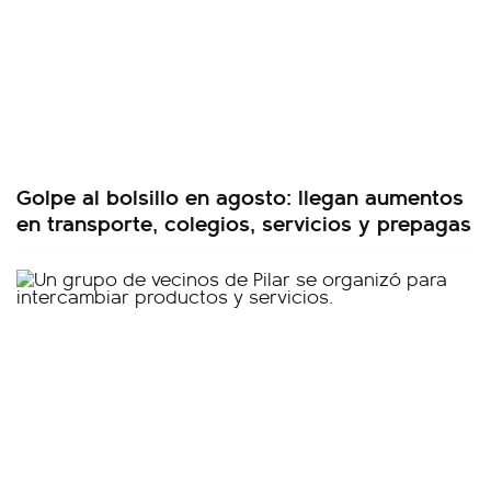
Golpe al bolsillo en agosto: llegan aumentos
en transporte, colegios, servicios y prepagas