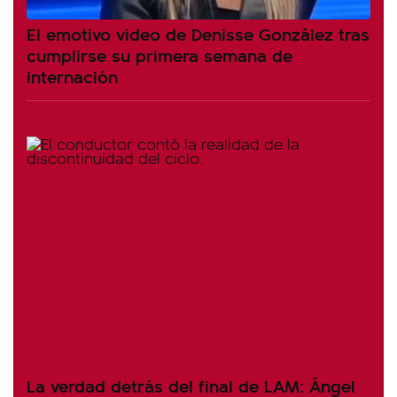
El emotivo video de Denisse González tras
cumplirse su primera semana de
internación
La verdad detrás del final de LAM: Ángel