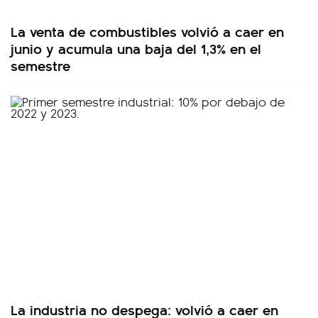
La venta de combustibles volvió a caer en
junio y acumula una baja del 1,3% en el
semestre
La industria no despega: volvió a caer en