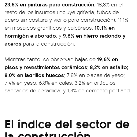
23,6% en pinturas para construcción
; 18,3% en el
resto de los insumos (incluye grifería, tubos de
acero sin costura y vidrio para construcción); 11,1%
10,1% en
en mosaicos graníticos y calcáreos;
hormigón elaborado
9,6% en hierro redondo y
; y
aceros
para la construcción.
19,6% en
Mientras tanto, se observan bajas de
pisos y revestimientos cerámicos
8,2% en asfalto;
;
8,0% en ladrillos huecos
; 7,8% en placas de yeso;
7,4% en yeso; 6,8% en cales; 3,2% en artículos
sanitarios de cerámica; y 1,3% en cemento portland.
El índice del sector de
la construcción