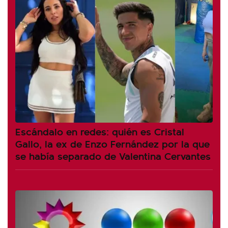
Escándalo en redes: quién es Cristal
Gallo, la ex de Enzo Fernández por la que
se había separado de Valentina Cervantes