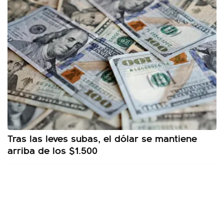
Tras las leves subas, el dólar se mantiene
arriba de los $1.500