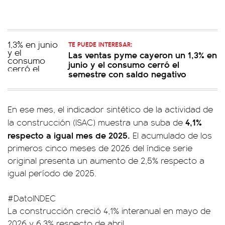
TE PUEDE INTERESAR:
Las ventas pyme cayeron un 1,3% en
junio y el consumo cerró el
semestre con saldo negativo
En ese mes, el indicador sintético de la actividad de
4,1%
la construcción (ISAC) muestra una suba de
respecto a igual mes de 2025.
El acumulado de los
primeros cinco meses de 2026 del índice serie
original presenta un aumento de 2,5% respecto a
igual período de 2025.
#DatoINDEC
La construcción creció 4,1% interanual en mayo de
2026 y 6,3% respecto de abril