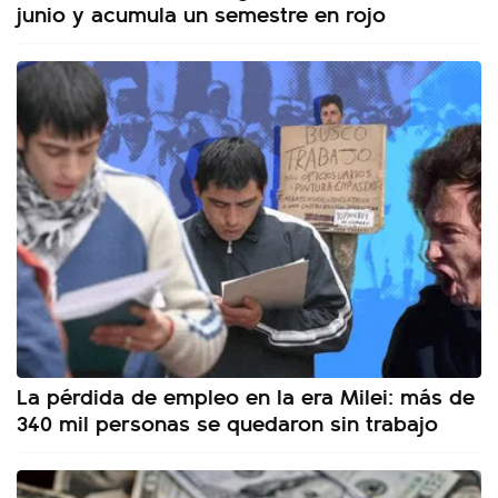
junio y acumula un semestre en rojo
La pérdida de empleo en la era Milei: más de
340 mil personas se quedaron sin trabajo