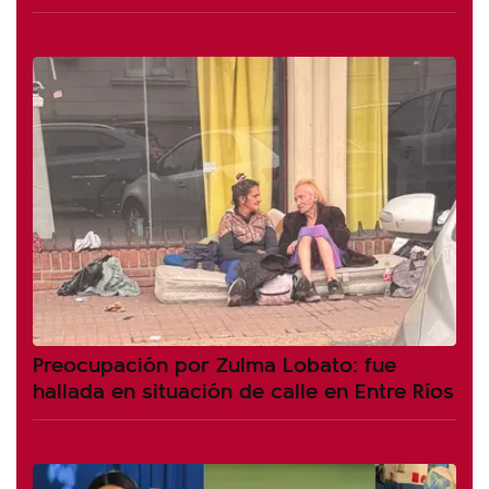
Preocupación por Zulma Lobato: fue
hallada en situación de calle en Entre Ríos