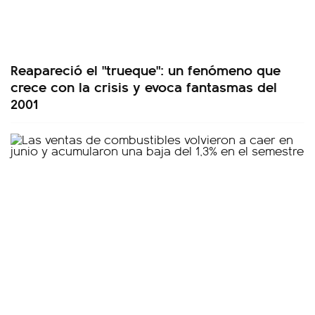
Reapareció el "trueque": un fenómeno que
crece con la crisis y evoca fantasmas del
2001