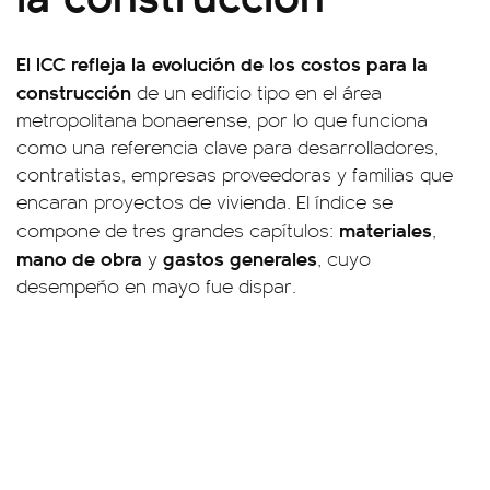
El ICC refleja la evolución de los costos para la
construcción
de un edificio tipo en el área
metropolitana bonaerense, por lo que funciona
como una referencia clave para desarrolladores,
contratistas, empresas proveedoras y familias que
encaran proyectos de vivienda. El índice se
materiales
compone de tres grandes capítulos:
,
mano de obra
gastos generales
y
, cuyo
desempeño en mayo fue dispar.