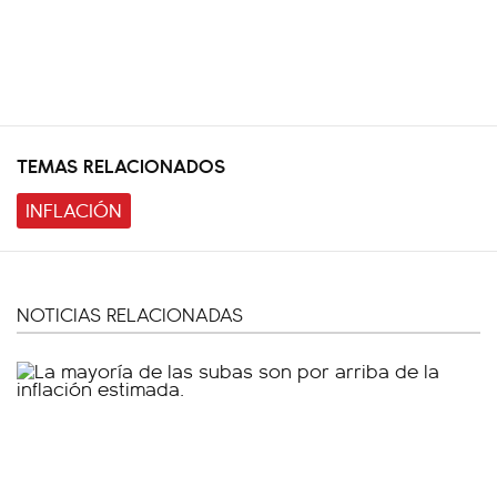
TEMAS RELACIONADOS
INFLACIÓN
NOTICIAS RELACIONADAS