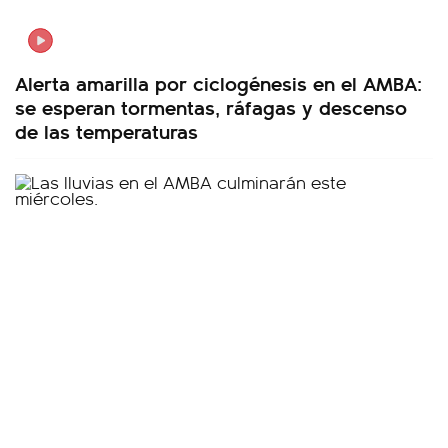
Alerta amarilla por ciclogénesis en el AMBA:
se esperan tormentas, ráfagas y descenso
de las temperaturas