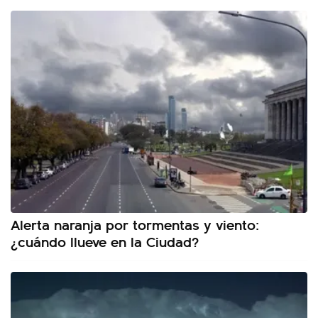
Alerta naranja por tormentas y viento:
¿cuándo llueve en la Ciudad?