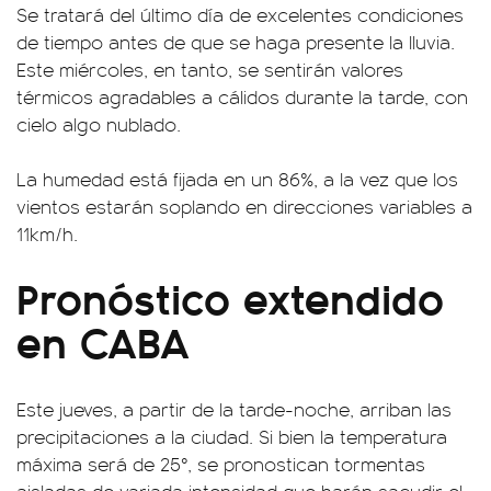
Se tratará del último día de excelentes condiciones
de tiempo antes de que se haga presente la lluvia.
Este miércoles, en tanto, se sentirán valores
térmicos agradables a cálidos durante la tarde, con
cielo algo nublado.
La humedad está fijada en un 86%, a la vez que los
vientos estarán soplando en direcciones variables a
11km/h.
Pronóstico extendido
en CABA
Este jueves, a partir de la tarde-noche, arriban las
precipitaciones a la ciudad. Si bien la temperatura
máxima será de 25°, se pronostican tormentas