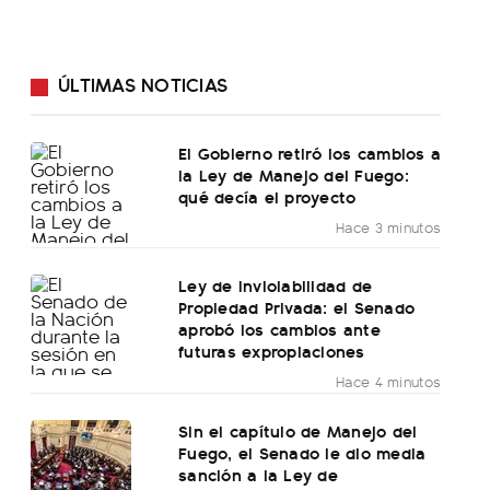
ÚLTIMAS NOTICIAS
El Gobierno retiró los cambios a
la Ley de Manejo del Fuego:
qué decía el proyecto
Hace 3 minutos
Ley de Inviolabilidad de
Propiedad Privada: el Senado
aprobó los cambios ante
futuras expropiaciones
Hace 4 minutos
Sin el capítulo de Manejo del
Fuego, el Senado le dio media
sanción a la Ley de