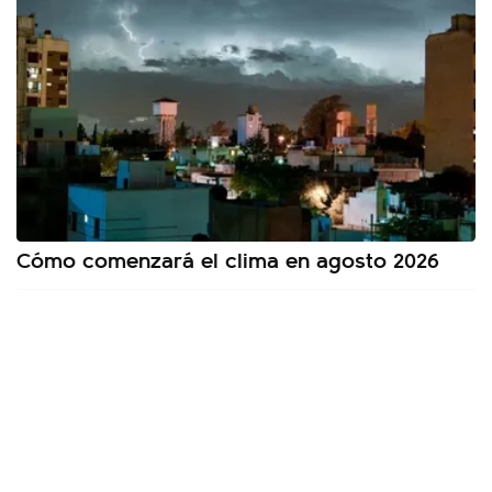
Cómo comenzará el clima en agosto 2026