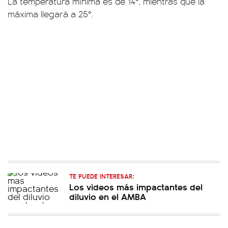
La temperatura mínima es de 14°, mientras que la
máxima llegará a 25°.
TE PUEDE INTERESAR:
Los videos más impactantes del
diluvio en el AMBA