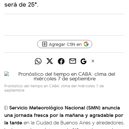
será de 25°.
Agregar C5N en
Pronóstico del tiempo en CABA: clima del miércoles 7 de
septiembre
Servicio Meteorológico Nacional (SMN) anuncia
El
una
jornada fresca por la mañana y agradable por
la tarde
en la Ciudad de Buenos Aires y alrededores.