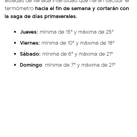
aisladas de variada intensidad que harán sacudir el
hacia el fin de semana y cortarán con
termómetro
la saga de días primaverales.
Jueves:
mínima de 15° y máxima de 25°
Viernes:
mínima de 10° y máxima de 18°
Sábado:
mínima de 6° y máxima de 21°
Domingo
: mínima de 7° y máxima de 21°