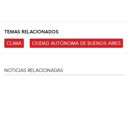
TEMAS RELACIONADOS
CLIMA
CIUDAD AUTÓNOMA DE BUENOS AIRES
NOTICIAS RELACIONADAS