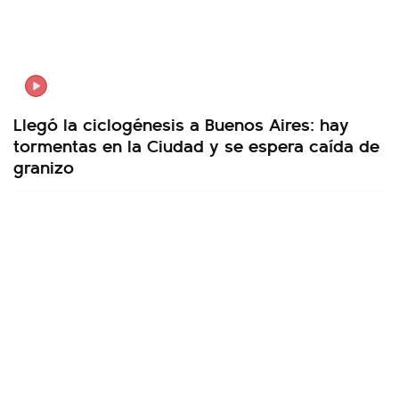
Llegó la ciclogénesis a Buenos Aires: hay
tormentas en la Ciudad y se espera caída de
granizo