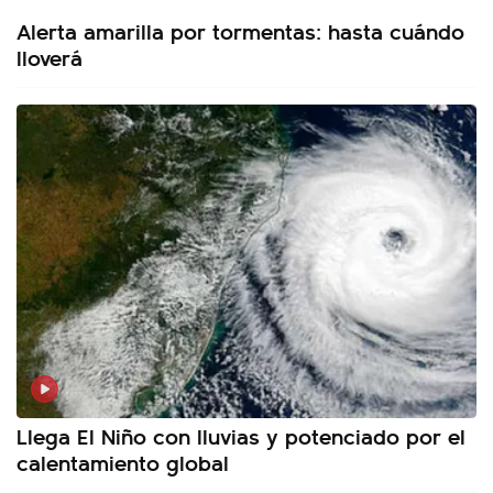
Alerta amarilla por tormentas: hasta cuándo
lloverá
Llega El Niño con lluvias y potenciado por el
calentamiento global