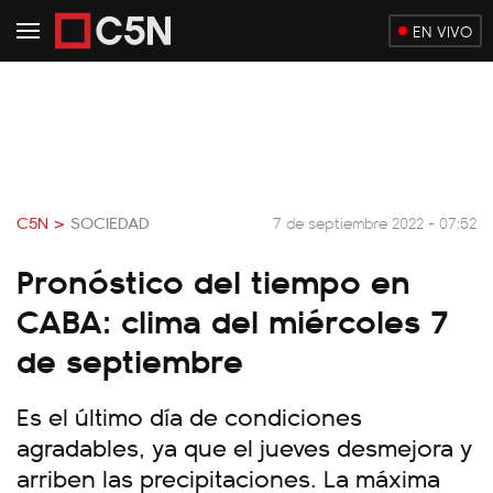
EN VIVO
C5N >
SOCIEDAD
7 de septiembre 2022 - 07:52
Pronóstico del tiempo en
CABA: clima del miércoles 7
de septiembre
Es el último día de condiciones
agradables, ya que el jueves desmejora y
arriben las precipitaciones. La máxima