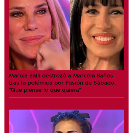
Marixa Balli destrozó a Marcela Baños
tras la polémica por Pasión de Sábado:
"Que piense lo que quiera"