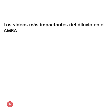
Los videos más impactantes del diluvio en el
AMBA