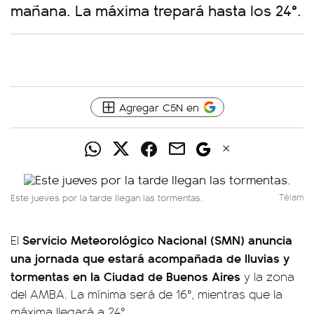
mañana. La máxima trepará hasta los 24°.
Agregar C5N en
Este jueves por la tarde llegan las tormentas.
Télam
Servicio Meteorológico Nacional (SMN) anuncia
El
una jornada que estará
acompañada de lluvias y
tormentas en la Ciudad de Buenos Aires
y la zona
del AMBA. La mínima será de 16°, mientras que la
máxima llegará a 24°.