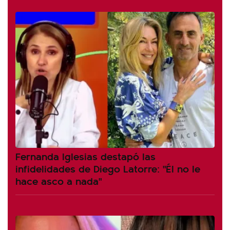
Fernanda Iglesias destapó las
infidelidades de Diego Latorre: "Él no le
hace asco a nada"