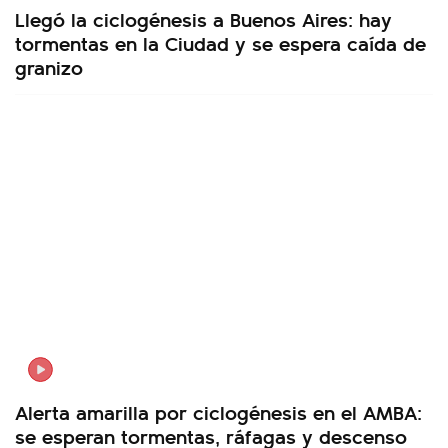
Llegó la ciclogénesis a Buenos Aires: hay
tormentas en la Ciudad y se espera caída de
granizo
Alerta amarilla por ciclogénesis en el AMBA:
se esperan tormentas, ráfagas y descenso