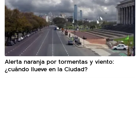
Alerta naranja por tormentas y viento:
¿cuándo llueve en la Ciudad?