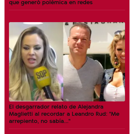
que generó polémica en redes
El desgarrador relato de Alejandra
Maglietti al recordar a Leandro Rud: "Me
arrepiento, no sabía..."