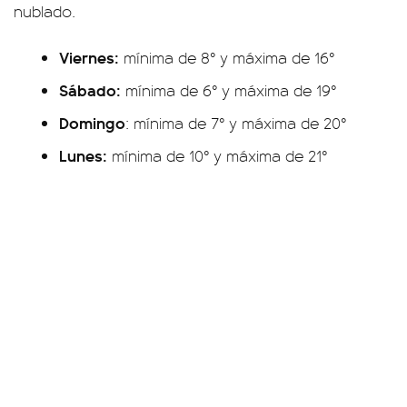
nublado.
Viernes:
mínima de 8° y máxima de 16°
Sábado:
mínima de 6° y máxima de 19°
Domingo
: mínima de 7° y máxima de 20°
Lunes:
mínima de 10° y máxima de 21°