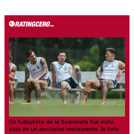
Un futbolista de la Scaloneta fue visto
solo en un exclusivo restaurante: la foto