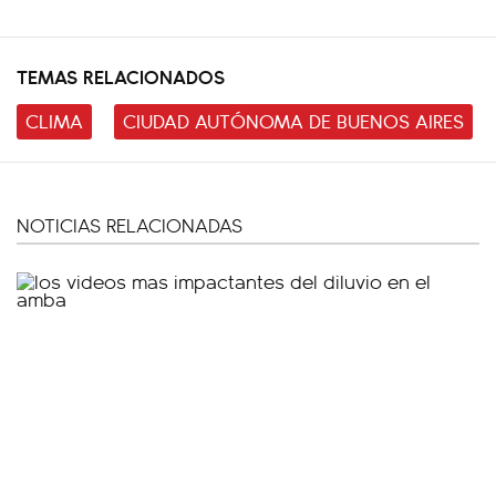
TEMAS RELACIONADOS
CLIMA
CIUDAD AUTÓNOMA DE BUENOS AIRES
NOTICIAS RELACIONADAS