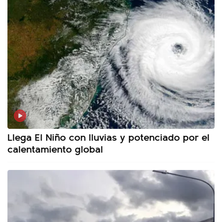
Llega El Niño con lluvias y potenciado por el
calentamiento global