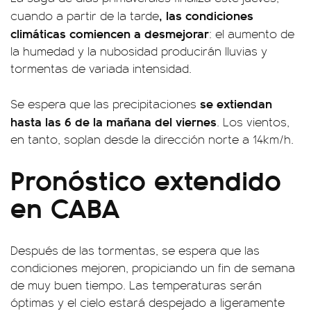
, las condiciones
cuando a partir de la tarde
climáticas comiencen a desmejorar
: el aumento de
la humedad y la nubosidad producirán lluvias y
tormentas de variada intensidad.
se extiendan
Se espera que las precipitaciones
hasta las 6 de la mañana del viernes
. Los vientos,
en tanto, soplan desde la dirección norte a 14km/h.
Pronóstico extendido
en CABA
Después de las tormentas, se espera que las
condiciones mejoren, propiciando un fin de semana
de muy buen tiempo. Las temperaturas serán
óptimas y el cielo estará despejado a ligeramente