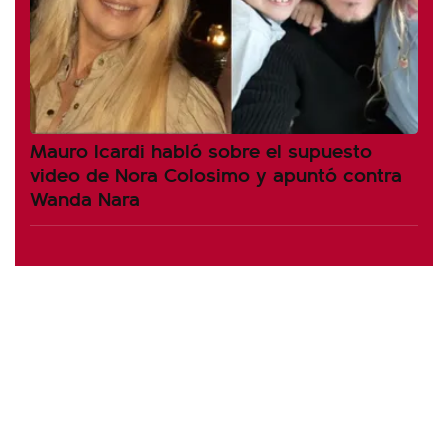
Mauro Icardi habló sobre el supuesto
video de Nora Colosimo y apuntó contra
Wanda Nara