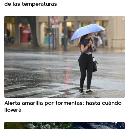
de las temperaturas
Alerta amarilla por tormentas: hasta cuándo
lloverá