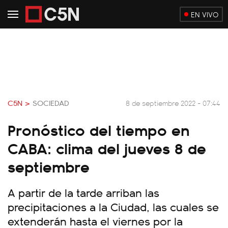
EN VIVO
C5N >
SOCIEDAD
8 de septiembre 2022 - 07:44
Pronóstico del tiempo en
CABA: clima del jueves 8 de
septiembre
A partir de la tarde arriban las
precipitaciones a la Ciudad, las cuales se
extenderán hasta el viernes por la