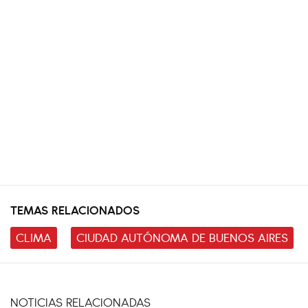
TEMAS RELACIONADOS
CLIMA
CIUDAD AUTÓNOMA DE BUENOS AIRES
NOTICIAS RELACIONADAS