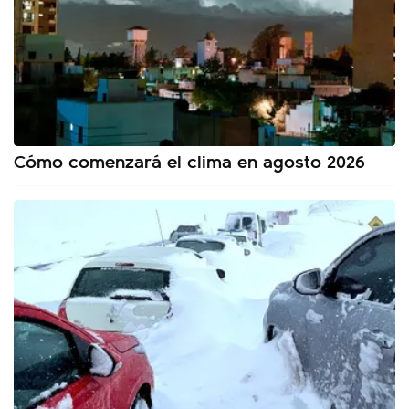
Cómo comenzará el clima en agosto 2026