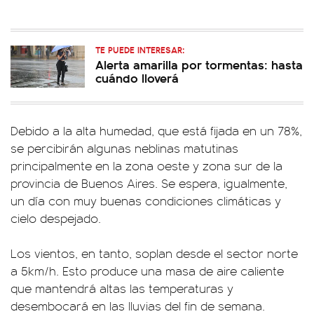
TE PUEDE INTERESAR:
Alerta amarilla por tormentas: hasta
cuándo lloverá
Debido a la alta humedad, que está fijada en un 78%,
se percibirán algunas neblinas matutinas
principalmente en la zona oeste y zona sur de la
provincia de Buenos Aires. Se espera, igualmente,
un día con muy buenas condiciones climáticas y
cielo despejado.
Los vientos, en tanto, soplan desde el sector norte
a 5km/h. Esto produce una masa de aire caliente
que mantendrá altas las temperaturas y
desembocará en las lluvias del fin de semana.