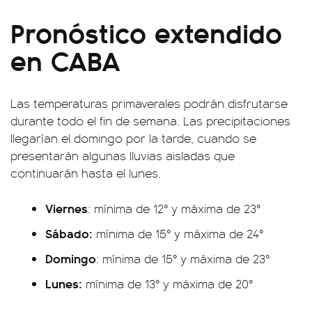
Pronóstico extendido
en CABA
Las temperaturas primaverales podrán disfrutarse
durante todo el fin de semana. Las precipitaciones
llegarían el domingo por la tarde, cuando se
presentarán algunas lluvias aisladas que
continuarán hasta el lunes.
Viernes
: mínima de 12° y máxima de 23°
Sábado:
mínima de 15° y máxima de 24°
Domingo
: mínima de 15° y máxima de 23°
Lunes:
mínima de 13° y máxima de 20°