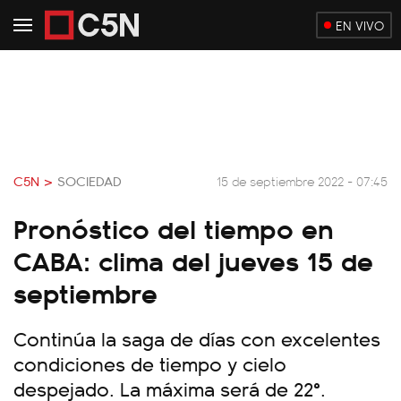
EN VIVO
C5N >
SOCIEDAD
15 de septiembre 2022 - 07:45
Pronóstico del tiempo en
CABA: clima del jueves 15 de
septiembre
Continúa la saga de días con excelentes
condiciones de tiempo y cielo
despejado. La máxima será de 22°.