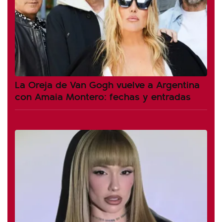
La Oreja de Van Gogh vuelve a Argentina
con Amaia Montero: fechas y entradas