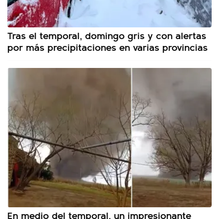
Tras el temporal, domingo gris y con alertas
por más precipitaciones en varias provincias
En medio del temporal, un impresionante