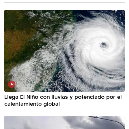
Llega El Niño con lluvias y potenciado por el
calentamiento global