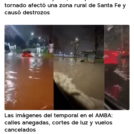
tornado afectó una zona rural de Santa Fe y
causó destrozos
Las imágenes del temporal en el AMBA:
calles anegadas, cortes de luz y vuelos
cancelados