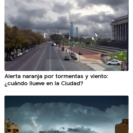
Alerta naranja por tormentas y viento:
¿cuándo llueve en la Ciudad?