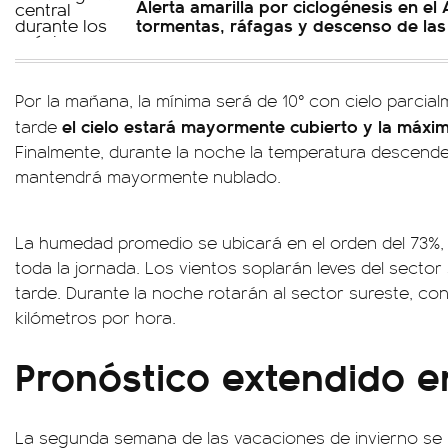
Alerta amarilla por ciclogénesis en e
tormentas, ráfagas y descenso de las
Por la mañana, la mínima será de 10° con cielo parcia
el cielo estará mayormente cubierto y la máxim
tarde
Finalmente, durante la noche la temperatura descenderá
mantendrá mayormente nublado.
La humedad promedio se ubicará en el orden del 73%, 
toda la jornada. Los vientos soplarán leves del sector
tarde. Durante la noche rotarán al sector sureste, con
kilómetros por hora.
Pronóstico extendido 
La segunda semana de las vacaciones de invierno se 