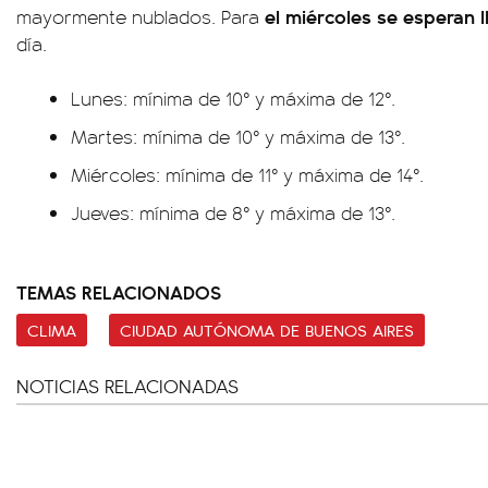
el miércoles se esperan l
mayormente nublados. Para
día.
Lunes: mínima de 10° y máxima de 12°.
Martes: mínima de 10° y máxima de 13°.
Miércoles: mínima de 11° y máxima de 14°.
Jueves: mínima de 8° y máxima de 13°.
TEMAS RELACIONADOS
CLIMA
CIUDAD AUTÓNOMA DE BUENOS AIRES
NOTICIAS RELACIONADAS