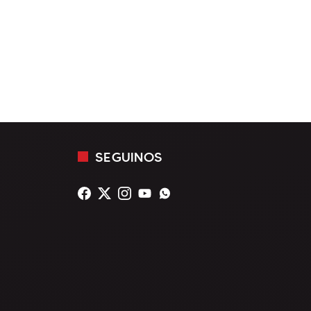
SEGUINOS