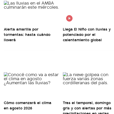
Alerta amarilla por
Llega El Niño con lluvias y
tormentas: hasta cuándo
potenciado por el
lloverá
calentamiento global
Cómo comenzará el clima
Tras el temporal, domingo
en agosto 2026
gris y con alertas por más
precipitaciones en varias