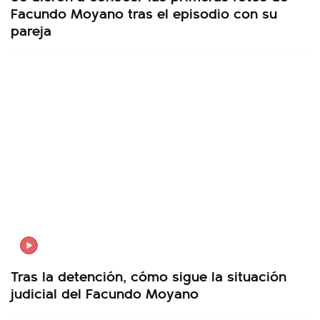
Facundo Moyano tras el episodio con su
pareja
Tras la detención, cómo sigue la situación
judicial del Facundo Moyano