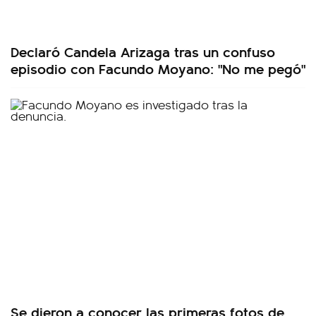
Declaró Candela Arizaga tras un confuso
episodio con Facundo Moyano: "No me pegó"
Se dieron a conocer las primeras fotos de