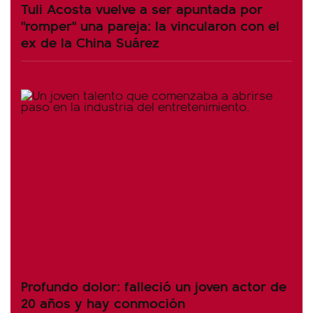
Tuli Acosta vuelve a ser apuntada por
"romper" una pareja: la vincularon con el
ex de la China Suárez
Profundo dolor: falleció un joven actor de
20 años y hay conmoción