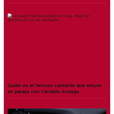
Quién es el famoso cantante que estuvo
en pareja con Candela Arizaga