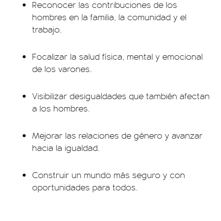
Reconocer las contribuciones de los
hombres en la familia, la comunidad y el
trabajo.
Focalizar la salud física, mental y emocional
de los varones.
Visibilizar desigualdades que también afectan
a los hombres.
Mejorar las relaciones de género y avanzar
hacia la igualdad.
Construir un mundo más seguro y con
oportunidades para todos.