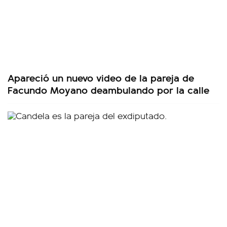
Apareció un nuevo video de la pareja de
Facundo Moyano deambulando por la calle