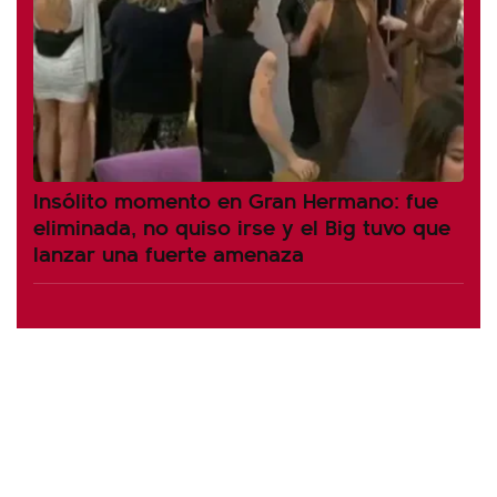
Insólito momento en Gran Hermano: fue
eliminada, no quiso irse y el Big tuvo que
lanzar una fuerte amenaza