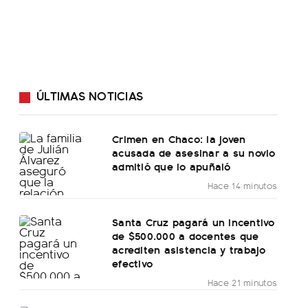
ÚLTIMAS NOTICIAS
Crimen en Chaco: la joven
acusada de asesinar a su novio
admitió que lo apuñaló
Hace 14 minutos
Santa Cruz pagará un incentivo
de $500.000 a docentes que
acrediten asistencia y trabajo
efectivo
Hace 21 minutos