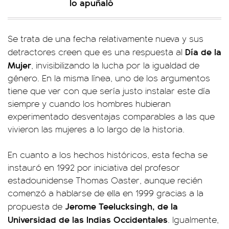
lo apuñaló
Se trata de una fecha relativamente nueva y sus
Día de la
detractores creen que es una respuesta al
Mujer
, invisibilizando la lucha por la igualdad de
género. En la misma línea, uno de los argumentos
tiene que ver con que sería justo instalar este día
siempre y cuando los hombres hubieran
experimentado desventajas comparables a las que
vivieron las mujeres a lo largo de la historia.
En cuanto a los hechos históricos, esta fecha se
instauró en 1992 por iniciativa del profesor
estadounidense Thomas Oaster, aunque recién
comenzó a hablarse de ella en 1999 gracias a la
Jerome Teelucksingh, de la
propuesta de
Universidad de las Indias Occidentales
. Igualmente,