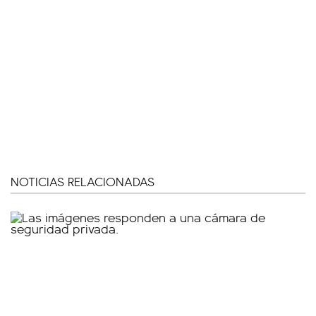
NOTICIAS RELACIONADAS