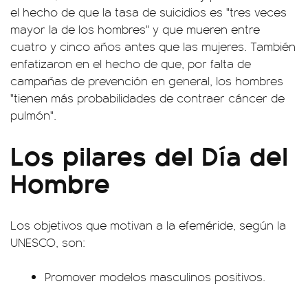
el hecho de que la tasa de suicidios es "tres veces
mayor la de los hombres" y que mueren entre
cuatro y cinco años antes que las mujeres. También
enfatizaron en el hecho de que, por falta de
campañas de prevención en general, los hombres
"tienen más probabilidades de contraer cáncer de
pulmón".
Los pilares del Día del
Hombre
Los objetivos que motivan a la efeméride, según la
UNESCO, son:
Promover modelos masculinos positivos.