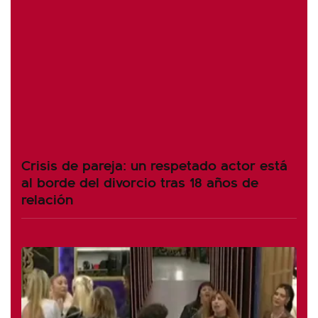
Crisis de pareja: un respetado actor está
al borde del divorcio tras 18 años de
relación