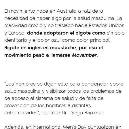
El movimiento nace en Australia a raíz de la
necesidad de hacer algo por la salud masculina. La
masividad creció y se trasladó hacia Estados Unidos
donde adoptaron el bigote como
y Europa,
símbolo
identitario y el color azul como color principal.
Bigote en inglés es moustache, por eso el
movimiento pasó a llamarse
Movember.
"Los hombres se dejan esto para concienciar sobre
salud masculina y visibilizar todos los problemas de
de acceso al sistema de salud y de falta de
prevención de los hombres a distintas
enfermedades", contó el Dr. Diego Barreiro.
Además, en International Men's Day puntualizan en