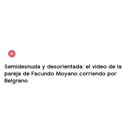
Semidesnuda y desorientada: el video de la
pareja de Facundo Moyano corriendo por
Belgrano