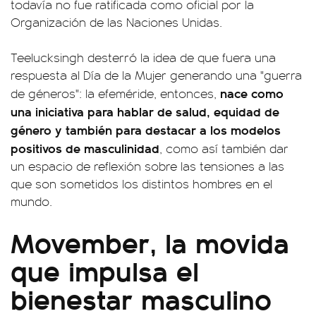
todavía no fue ratificada como oficial por la
Organización de las Naciones Unidas.
Teelucksingh desterró la idea de que fuera una
respuesta al Día de la Mujer generando una "guerra
nace como
de géneros": la efeméride, entonces,
una iniciativa para hablar de salud, equidad de
género y también para destacar a los modelos
positivos de masculinidad
, como así también dar
un espacio de reflexión sobre las tensiones a las
que son sometidos los distintos hombres en el
mundo.
Movember, la movida
que impulsa el
bienestar masculino