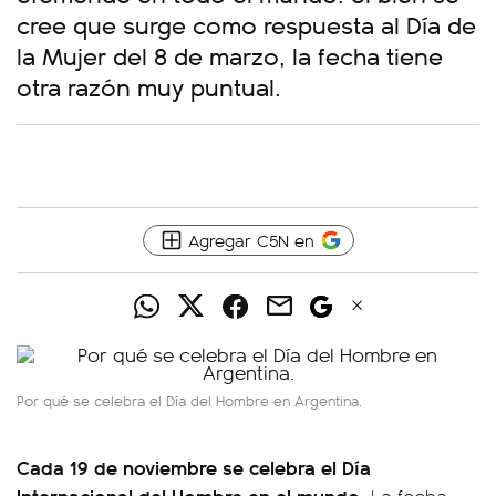
cree que surge como respuesta al Día de
la Mujer del 8 de marzo, la fecha tiene
otra razón muy puntual.
Agregar C5N en
Por qué se celebra el Día del Hombre en Argentina.
Cada 19 de noviembre se celebra el Día
Internacional del Hombre en el mundo.