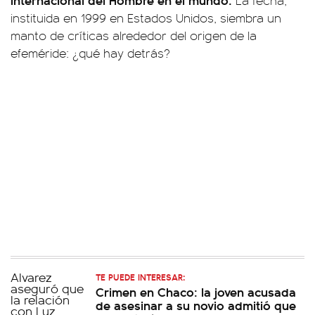
La fecha,
instituida en 1999 en Estados Unidos, siembra un
manto de críticas alrededor del origen de la
efeméride: ¿qué hay detrás?
TE PUEDE INTERESAR:
Crimen en Chaco: la joven acusada
de asesinar a su novio admitió que