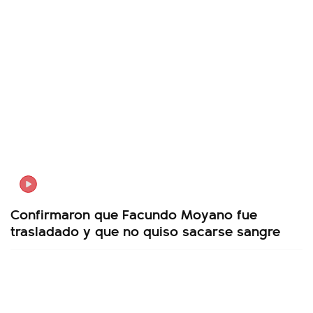
Confirmaron que Facundo Moyano fue
trasladado y que no quiso sacarse sangre