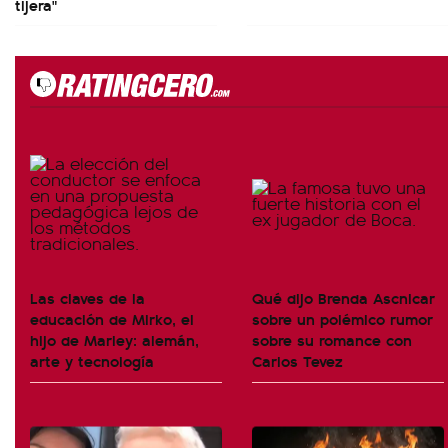
tijera"
Las claves de la
Qué dijo Brenda Ascnicar
educación de Mirko, el
sobre un polémico rumor
hijo de Marley: alemán,
sobre su romance con
arte y tecnología
Carlos Tevez