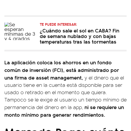
TE PUEDE INTERESAR:
¿Cuándo sale el sol en CABA? Fin
de semana nublado y con bajas
temperaturas tras las tormentas
La aplicación coloca los ahorros en un fondo
común de inversión (FCI), está administrado por
una firma de asset management,
y el dinero que el
usuario tiene en la cuenta está disponible para ser
usado o retirado en el momento que quiera.
Tampoco se le exige al usuario un tiempo mínimo de
ni se requiere un
permanencia del dinero en la app,
monto mínimo para generar rendimientos.