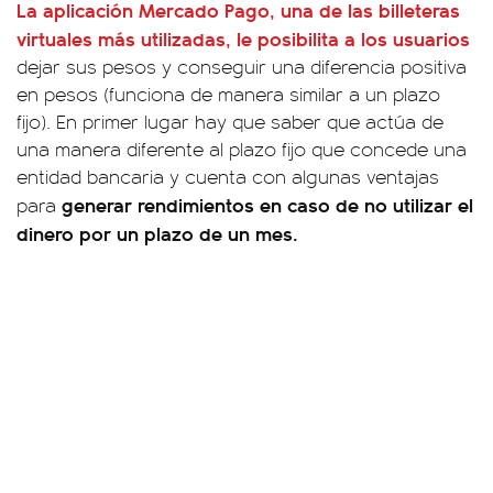
La aplicación Mercado Pago,
una de las billeteras
virtuales más utilizadas, le posibilita a los usuarios
dejar sus pesos y conseguir una diferencia positiva
en pesos (funciona de manera similar a un plazo
fijo). En primer lugar hay que saber que actúa de
una manera diferente al plazo fijo que concede una
entidad bancaria y cuenta con algunas ventajas
generar rendimientos en caso de no utilizar el
para
dinero por un plazo de un mes.