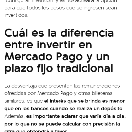
"configurar inversión" y así se activará la opción
para que todos los pesos que se ingresen sean
invertidos.
Cuál es la diferencia
entre invertir en
Mercado Pago y un
plazo fijo tradicional
La desventaja que presentan las remuneraciones
ofrecidas por Mercado Pago y otras billeteras
el interés que se brinda es menor
similares, es que
que en los bancos cuando se realiza un depósito
.
es importante aclarar que varía día a día,
Además,
por lo que no se puede calcular con precisión la
cifra que obtendrá a favor.