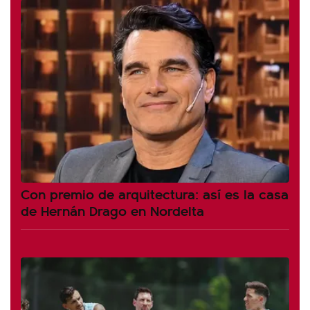
Con premio de arquitectura: así es la casa
de Hernán Drago en Nordelta