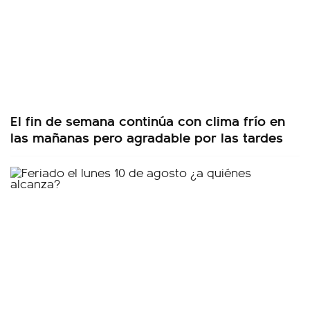
El fin de semana continúa con clima frío en
las mañanas pero agradable por las tardes