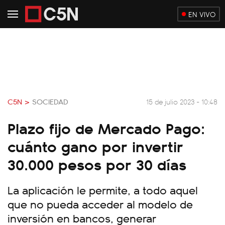
EN VIVO
C5N >
SOCIEDAD
15 de julio 2023 - 10:48
Plazo fijo de Mercado Pago:
cuánto gano por invertir
30.000 pesos por 30 días
La aplicación le permite, a todo aquel
que no pueda acceder al modelo de
inversión en bancos, generar