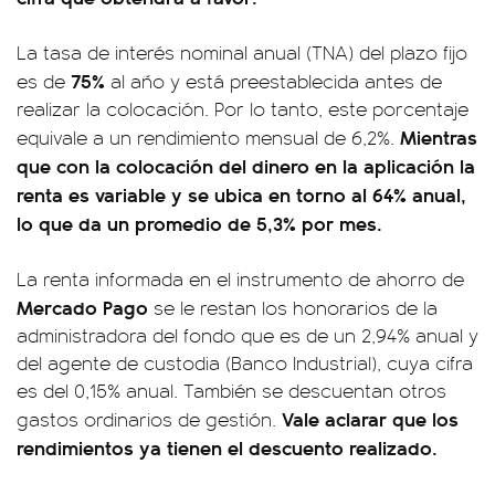
La tasa de interés nominal anual (TNA) del plazo fijo
75%
es de
al año y está preestablecida antes de
realizar la colocación. Por lo tanto, este porcentaje
Mientras
equivale a un rendimiento mensual de 6,2%.
que con la colocación del dinero en la aplicación la
renta es variable y se ubica en torno al 64% anual,
lo que da un promedio de 5,3% por mes.
La renta informada en el instrumento de ahorro de
Mercado Pago
se le restan los honorarios de la
administradora del fondo que es de un 2,94% anual y
del agente de custodia (Banco Industrial), cuya cifra
es del 0,15% anual. También se descuentan otros
Vale aclarar que los
gastos ordinarios de gestión.
rendimientos ya tienen el descuento realizado.