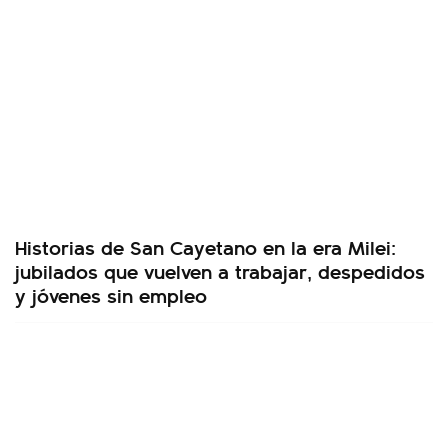
Historias de San Cayetano en la era Milei:
jubilados que vuelven a trabajar, despedidos
y jóvenes sin empleo