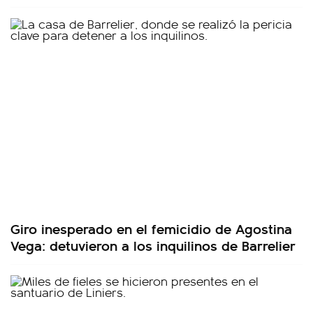
Giro inesperado en el femicidio de Agostina
Vega: detuvieron a los inquilinos de Barrelier