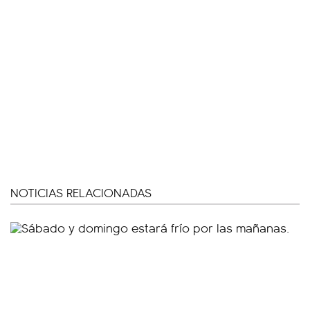
NOTICIAS RELACIONADAS