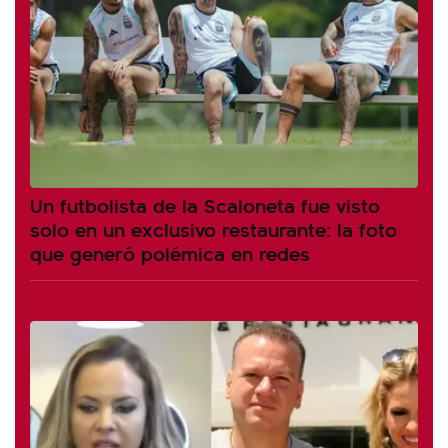
Un futbolista de la Scaloneta fue visto
solo en un exclusivo restaurante: la foto
que generó polémica en redes