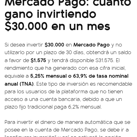
Mercado Pago: cuánto
gano invirtiendo
$30.000 en un mes
$30.000
Mercado Pago
Si desea invertir
en
y no
utilizarlo por un plazo de 30 días, obtendrá un saldo
$1.575
a favor de
y tendrá disponible $31.575. El
rendimiento que ha generado con esa cifra inicial,
5,25% mensual o 63,9% de tasa nominal
equivale a
anual (TNA)
. Este tipo de inversión es recomendable
para los usuarios de la plataforma que no tienen
acceso a una cuenta bancaria, debido a que un
plazo fijo tradicional paga 6,2% mensual.
Para invertir el dinero de manera automática que se
posee en la cuenta de Mercado Pago, se debe ir a