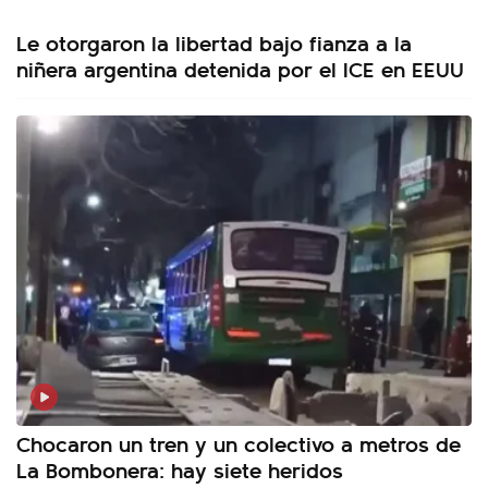
Le otorgaron la libertad bajo fianza a la
niñera argentina detenida por el ICE en EEUU
Chocaron un tren y un colectivo a metros de
La Bombonera: hay siete heridos