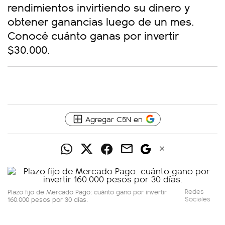
rendimientos invirtiendo su dinero y
obtener ganancias luego de un mes.
Conocé cuánto ganas por invertir
$30.000.
Agregar C5N en
Plazo fijo de Mercado Pago: cuánto gano por invertir
Redes
160.000 pesos por 30 días.
Sociales