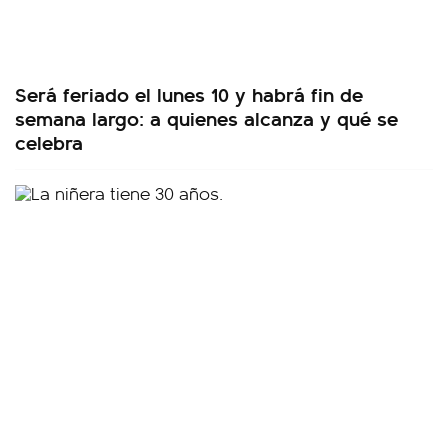
Será feriado el lunes 10 y habrá fin de
semana largo: a quienes alcanza y qué se
celebra