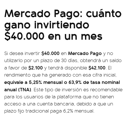
Mercado Pago: cuánto
gano invirtiendo
$40.000 en un mes
$40.000
Mercado Pago
Si desea invertir
en
y no
utilizarlo por un plazo de 30 días, obtendrá un saldo
$2.100
$42.100
a favor de
y tendrá disponible
. El
rendimiento que ha generado con esa cifra inicial,
equivale a 5,25% mensual o 63,9% de tasa nominal
anual (TNA)
. Este tipo de inversión es recomendable
para los usuarios de la plataforma que no tienen
acceso a una cuenta bancaria, debido a que un
plazo fijo tradicional paga 6,2% mensual.