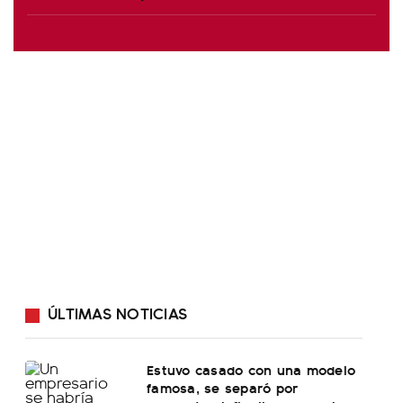
ÚLTIMAS NOTICIAS
Estuvo casado con una modelo
famosa, se separó por