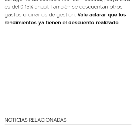
es del 0,15% anual. También se descuentan otros
Vale aclarar que los
gastos ordinarios de gestión.
rendimientos ya tienen el descuento realizado.
NOTICIAS RELACIONADAS