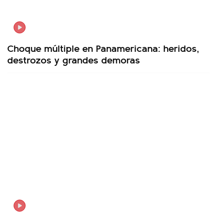
Choque múltiple en Panamericana: heridos,
destrozos y grandes demoras