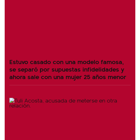
Estuvo casado con una modelo famosa,
se separó por supuestas infidelidades y
ahora sale con una mujer 25 años menor