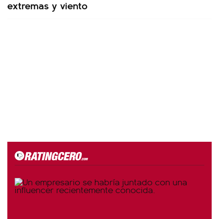
extremas y viento