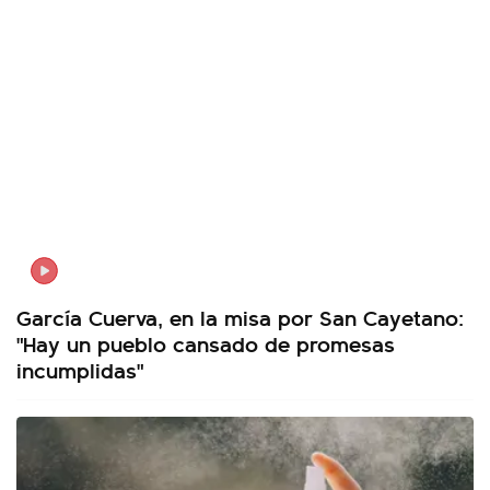
García Cuerva, en la misa por San Cayetano:
"Hay un pueblo cansado de promesas
incumplidas"