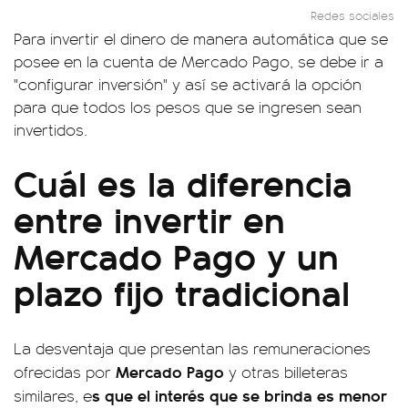
Redes sociales
Para invertir el dinero de manera automática que se
posee en la cuenta de Mercado Pago, se debe ir a
"configurar inversión" y así se activará la opción
para que todos los pesos que se ingresen sean
invertidos.
Cuál es la diferencia
entre invertir en
Mercado Pago y un
plazo fijo tradicional
La desventaja que presentan las remuneraciones
Mercado Pago
ofrecidas por
y otras billeteras
s que el interés que se brinda es menor
similares, e