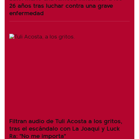
26 años tras luchar contra una grave
enfermedad
Filtran audio de Tuli Acosta a los gritos,
tras el escándalo con La Joaqui y Luck
Ra: "No me importa"