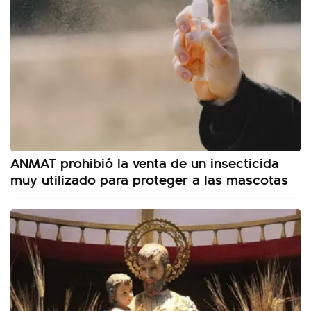
ANMAT prohibió la venta de un insecticida
muy utilizado para proteger a las mascotas