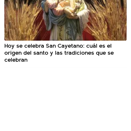
Hoy se celebra San Cayetano: cuál es el
origen del santo y las tradiciones que se
celebran