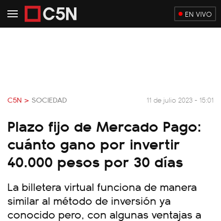
EN VIVO
C5N >
SOCIEDAD
11 de julio 2023 - 15:01
Plazo fijo de Mercado Pago:
cuánto gano por invertir
40.000 pesos por 30 días
La billetera virtual funciona de manera
similar al método de inversión ya
conocido pero, con algunas ventajas a