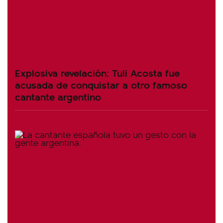
Explosiva revelación: Tuli Acosta fue
acusada de conquistar a otro famoso
cantante argentino