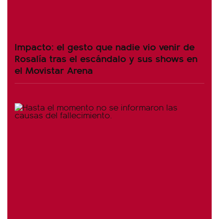
Impacto: el gesto que nadie vio venir de
Rosalía tras el escándalo y sus shows en
el Movistar Arena