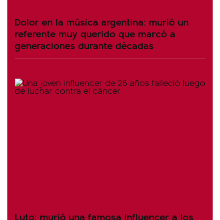
Dolor en la música argentina: murió un
referente muy querido que marcó a
generaciones durante décadas
Luto: murió una famosa influencer a los