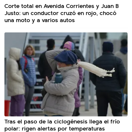
Corte total en Avenida Corrientes y Juan B
Justo: un conductor cruzó en rojo, chocó
una moto y a varios autos
Tras el paso de la ciclogénesis llega el frío
polar: rigen alertas por temperaturas