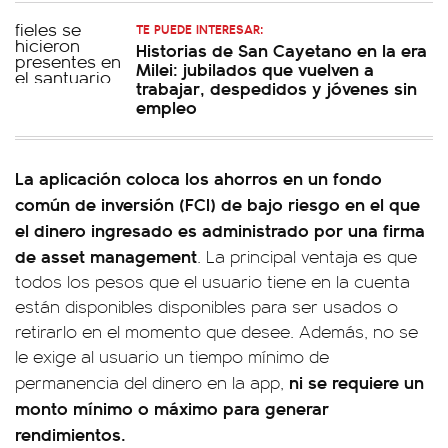
TE PUEDE INTERESAR:
Historias de San Cayetano en la era
Milei: jubilados que vuelven a
trabajar, despedidos y jóvenes sin
empleo
La aplicación coloca los ahorros en un fondo
común de inversión (FCI) de bajo riesgo en el que
el dinero ingresado es administrado por una firma
de asset management
. La principal ventaja es que
todos los pesos que el usuario tiene en la cuenta
están disponibles disponibles para ser usados o
retirarlo en el momento que desee. Además, no se
le exige al usuario un tiempo mínimo de
ni se requiere un
permanencia del dinero en la app,
monto mínimo o máximo para generar
rendimientos.