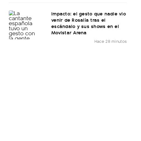
Impacto: el gesto que nadie vio
venir de Rosalía tras el
escándalo y sus shows en el
Movistar Arena
Hace 28 minutos