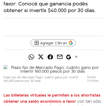
favor: Conocé que ganancia podés
obtener si invertís $40.000 por 30 días.
Agregar C5N en
Plazo fijo de Mercado Pago: cuánto gano por invertir
Redes
160.000 pesos por 30 días.
Sociales
Las billeteras virtuales le permiten a los ahorristas
obtener una saldo económico a favor
con tan sólo