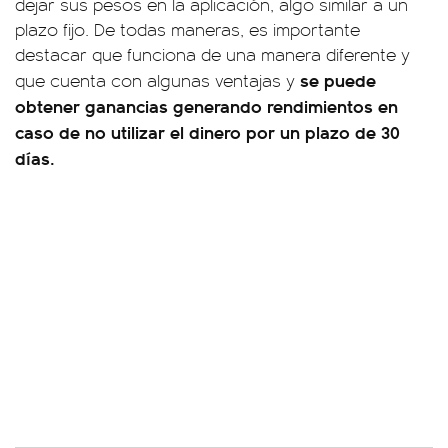
dejar sus pesos en la aplicación, algo similar a un
plazo fijo. De todas maneras, es importante
destacar que funciona de una manera diferente y
se puede
que cuenta con algunas ventajas y
obtener ganancias generando rendimientos en
caso de no utilizar el dinero por un plazo de 30
días.