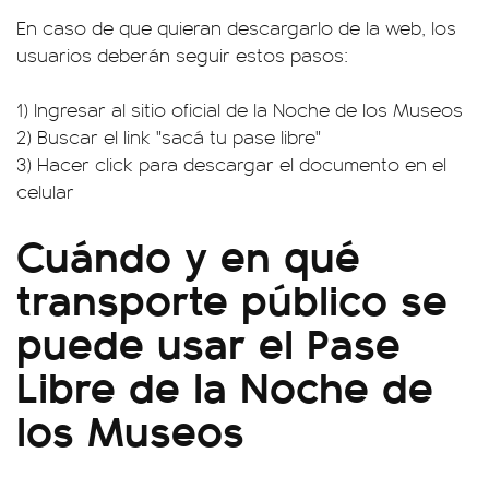
En caso de que quieran descargarlo de la web, los
usuarios deberán seguir estos pasos:
1) Ingresar al sitio oficial de la Noche de los Museos
2) Buscar el link "sacá tu pase libre"
3) Hacer click para descargar el documento en el
celular
Cuándo y en qué
transporte público se
puede usar el Pase
Libre de la Noche de
los Museos