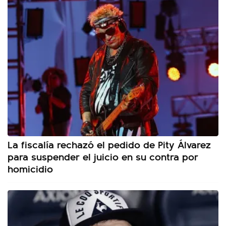
La fiscalía rechazó el pedido de Pity Álvarez
para suspender el juicio en su contra por
homicidio