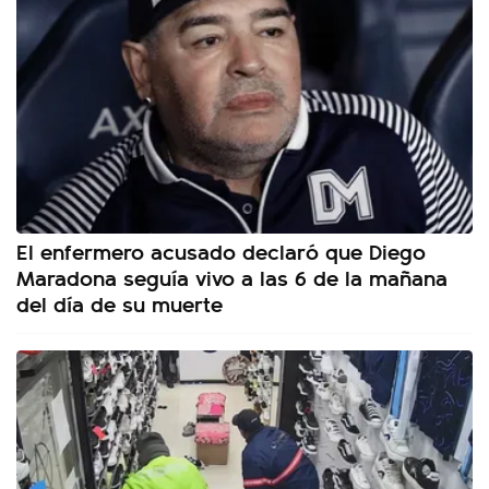
El enfermero acusado declaró que Diego
Maradona seguía vivo a las 6 de la mañana
del día de su muerte