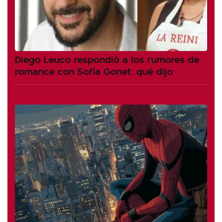
Diego Leuco respondió a los rumores de
romance con Sofía Gonet: qué dijo