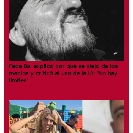
Fede Bal explicó por qué se alejó de los
medios y criticó el uso de la IA: "No hay
límites"