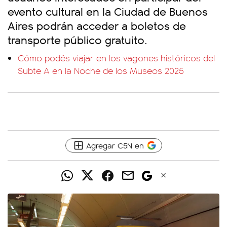
evento cultural en la Ciudad de Buenos
Aires podrán acceder a boletos de
transporte público gratuito.
Cómo podés viajar en los vagones históricos del
Subte A en la Noche de los Museos 2025
Agregar C5N en