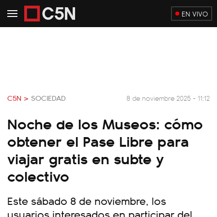
EN VIVO
C5N >
SOCIEDAD
8 de noviembre 2025 - 11:12
Noche de los Museos: cómo
obtener el Pase Libre para
viajar gratis en subte y
colectivo
Este sábado 8 de noviembre, los
usuarios interesados en participar del