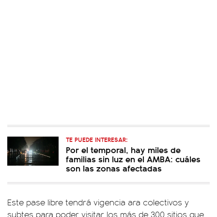
TE PUEDE INTERESAR:
Por el temporal, hay miles de
familias sin luz en el AMBA: cuáles
son las zonas afectadas
Este pase libre tendrá vigencia ara colectivos y
subtes para poder visitar los más de 300 sitios que