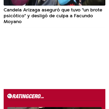
Candela Arizaga aseguró que tuvo "un brote
psicótico" y desligó de culpa a Facundo
Moyano