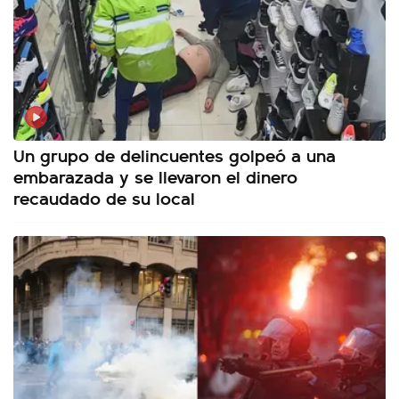
Un grupo de delincuentes golpeó a una
embarazada y se llevaron el dinero
recaudado de su local