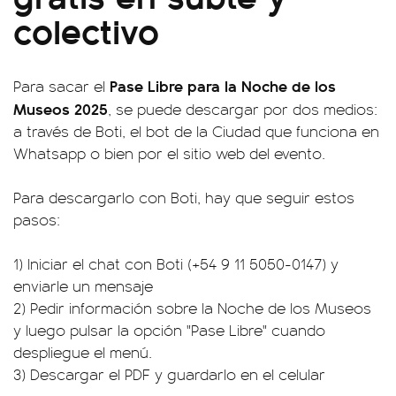
colectivo
Pase Libre para la Noche de los
Para sacar el
Museos 2025
, se puede descargar por dos medios:
a través de Boti, el bot de la Ciudad que funciona en
Whatsapp o bien por el sitio web del evento.
Para descargarlo con Boti, hay que seguir estos
pasos:
1) Iniciar el chat con Boti (+54 9 11 5050-0147) y
enviarle un mensaje
2) Pedir información sobre la Noche de los Museos
y luego pulsar la opción "Pase Libre" cuando
despliegue el menú.
3) Descargar el PDF y guardarlo en el celular