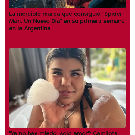
La increíble marca que consiguió "Spider-
Man: Un Nuevo Día" en su primera semana
en la Argentina
"Ya no hay miedo, solo amor": Camilota