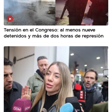
Tensión en el Congreso: al menos nueve
detenidos y más de dos horas de represión