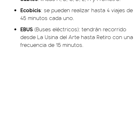
Ecobicis
: se pueden realizar hasta 4 viajes de
45 minutos cada uno.
EBUS
(Buses eléctricos): tendrán recorrido
desde La Usina del Arte hasta Retiro con una
frecuencia de 15 minutos.