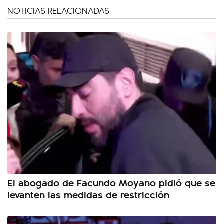
NOTICIAS RELACIONADAS
El abogado de Facundo Moyano pidió que se
levanten las medidas de restricción