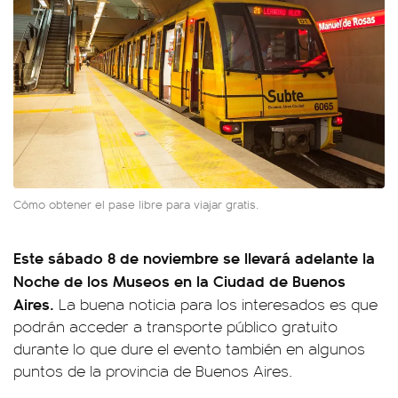
Cómo obtener el pase libre para viajar gratis.
Este sábado 8 de noviembre se llevará adelante la
Noche de los Museos en la Ciudad de Buenos
Aires.
La buena noticia para los interesados es que
podrán acceder a transporte público gratuito
durante lo que dure el evento también en algunos
puntos de la provincia de Buenos Aires.