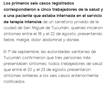
Los primeros seis casos registrados
correspondieron a cinco trabajadores de la salud y
a una paciente que estaba internada en el servicio
de terapia intensiva
de un sanatorio privado de la
ciudad de San Miguel de Tucumán, quienes iniciaron
síntomas entre el 18 y el 22 de agosto, presentando
fiebre, mialgia, dolor abdominal y disnea.
El 1° de septiembre, las autoridades sanitarias de
Tucumán confirmaron que tres personas más
presentaban síntomas, todos trabajadores de salud
que entre el 20 y el 23 de agosto presentaron
síntomas similares a los seis casos anteriormente
notificados.