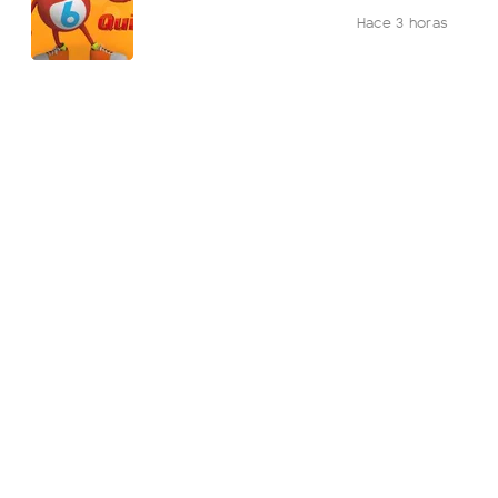
Hace 3 horas