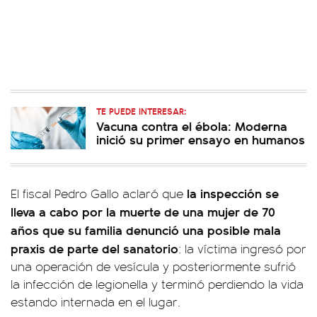
TE PUEDE INTERESAR:
Vacuna contra el ébola: Moderna
inició su primer ensayo en humanos
la inspección se
El fiscal Pedro Gallo aclaró que
lleva a cabo por la muerte de una mujer de 70
años que su familia denunció una posible mala
praxis de parte del sanatorio
: la víctima ingresó por
una operación de vesícula y posteriormente sufrió
la infección de legionella y terminó perdiendo la vida
estando internada en el lugar.