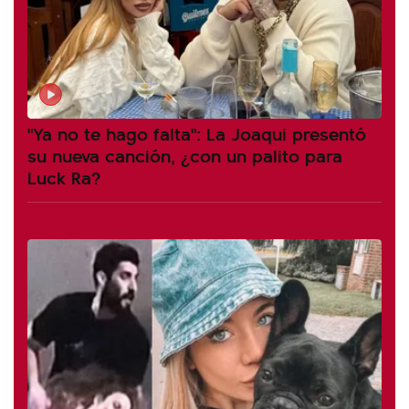
"Ya no te hago falta": La Joaqui presentó
su nueva canción, ¿con un palito para
Luck Ra?