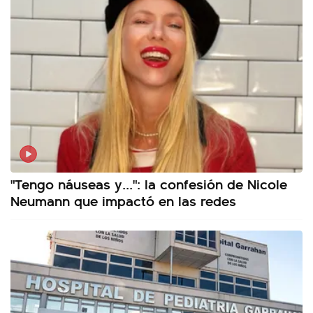
"Tengo náuseas y...": la confesión de Nicole
Neumann que impactó en las redes