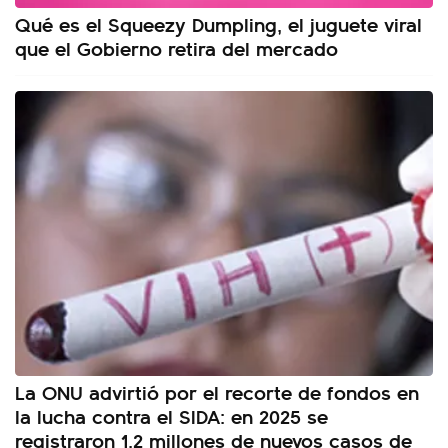
Qué es el Squeezy Dumpling, el juguete viral
que el Gobierno retira del mercado
La ONU advirtió por el recorte de fondos en
la lucha contra el SIDA: en 2025 se
registraron 1,2 millones de nuevos casos de