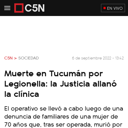
EN VIVO
C5N >
SOCIEDAD
6 de septiembre 2022 - 13:42
Muerte en Tucumán por
Legionella: la Justicia allanó
la clínica
El operativo se llevó a cabo luego de una
denuncia de familiares de una mujer de
70 años que, tras ser operada, murió por