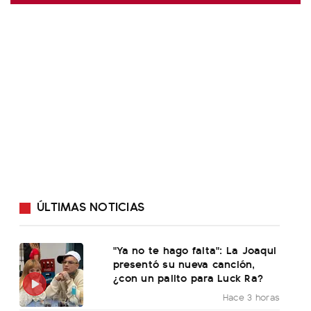
ÚLTIMAS NOTICIAS
"Ya no te hago falta": La Joaqui
presentó su nueva canción,
¿con un palito para Luck Ra?
Hace 3 horas