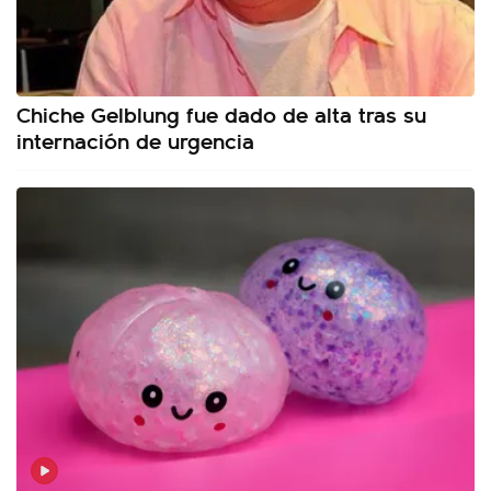
Chiche Gelblung fue dado de alta tras su
internación de urgencia