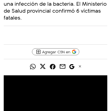
una infección de la bacteria. El Ministerio
de Salud provincial confirmó 6 víctimas
fatales.
Agregar C5N en