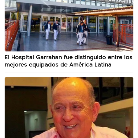
El Hospital Garrahan fue distinguido entre los
mejores equipados de América Latina