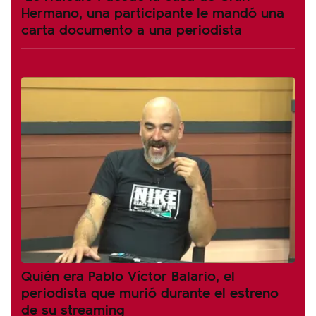
Hermano, una participante le mandó una
carta documento a una periodista
Quién era Pablo Víctor Balario, el
periodista que murió durante el estreno
de su streaming