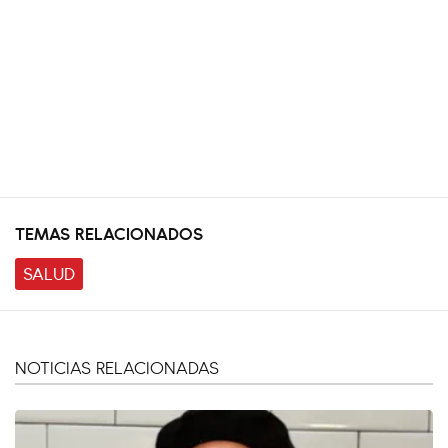
TEMAS RELACIONADOS
SALUD
NOTICIAS RELACIONADAS