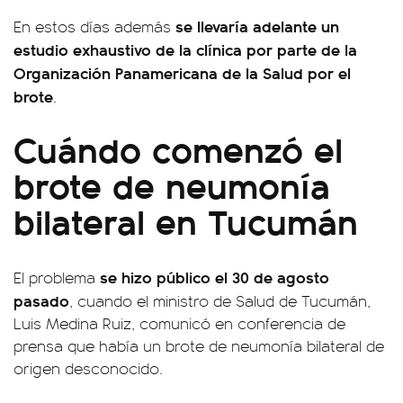
se llevaría adelante un
En estos días además
estudio exhaustivo de la clínica por parte de la
Organización Panamericana de la Salud por el
brote
.
Cuándo comenzó el
brote de neumonía
bilateral en Tucumán
se hizo público el 30 de agosto
El problema
pasado
, cuando el ministro de Salud de Tucumán,
Luis Medina Ruiz, comunicó en conferencia de
prensa que había un brote de neumonía bilateral de
origen desconocido.