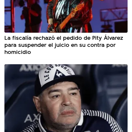
La fiscalía rechazó el pedido de Pity Álvarez
para suspender el juicio en su contra por
homicidio