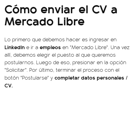
Cómo enviar el CV a
Mercado Libre
Lo primero que debemos hacer es ingresar en
LinkedIn
empleos
e ir a
en "Mercado Libre". Una vez
allí, debemos elegir el puesto al que queremos
postularnos. Luego de eso, presionar en la opción
"Solicitar". Por último, terminar el proceso con el
completar datos personales /
botón "Postularse" y
CV.