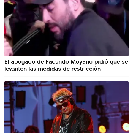
El abogado de Facundo Moyano pidió que se
levanten las medidas de restricción