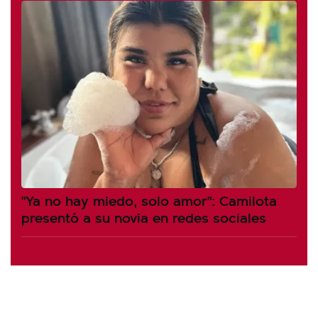
"Ya no hay miedo, solo amor": Camilota
presentó a su novia en redes sociales