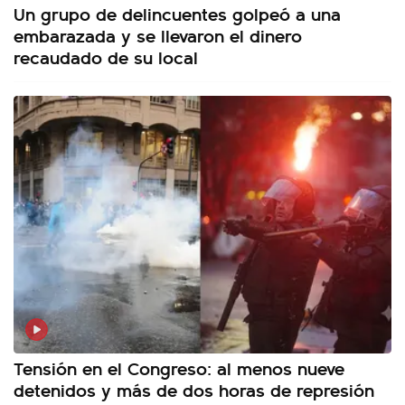
Un grupo de delincuentes golpeó a una
embarazada y se llevaron el dinero
recaudado de su local
Tensión en el Congreso: al menos nueve
detenidos y más de dos horas de represión