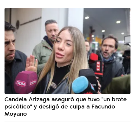
Candela Arizaga aseguró que tuvo "un brote
psicótico" y desligó de culpa a Facundo
Moyano