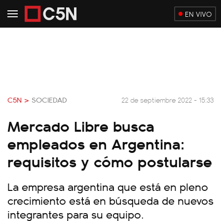
EN VIVO
C5N >
SOCIEDAD
22 de septiembre 2022 - 15:33
Mercado Libre busca
empleados en Argentina:
requisitos y cómo postularse
La empresa argentina que está en pleno
crecimiento está en búsqueda de nuevos
integrantes para su equipo.