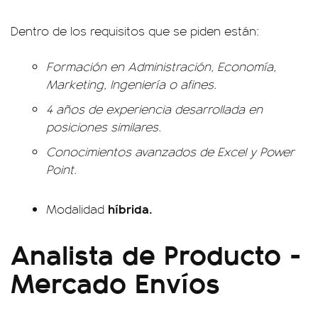
Dentro de los requisitos que se piden están:
Formación en Administración, Economía,
Marketing, Ingeniería o afines.
4 años de experiencia desarrollada en
posiciones similares.
Conocimientos avanzados de Excel y Power
Point.
híbrida.
Modalidad
Analista de Producto -
Mercado Envíos