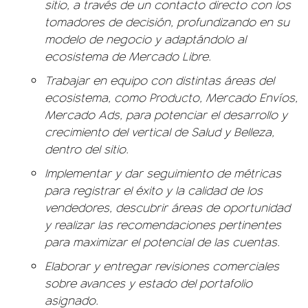
sitio, a través de un contacto directo con los
tomadores de decisión, profundizando en su
modelo de negocio y adaptándolo al
ecosistema de Mercado Libre.
Trabajar en equipo con distintas áreas del
ecosistema, como Producto, Mercado Envíos,
Mercado Ads, para potenciar el desarrollo y
crecimiento del vertical de Salud y Belleza,
dentro del sitio.
Implementar y dar seguimiento de métricas
para registrar el éxito y la calidad de los
vendedores, descubrir áreas de oportunidad
y realizar las recomendaciones pertinentes
para maximizar el potencial de las cuentas.
Elaborar y entregar revisiones comerciales
sobre avances y estado del portafolio
asignado.