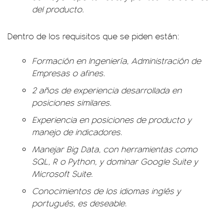
del producto.
Dentro de los requisitos que se piden están:
Formación en Ingeniería, Administración de
Empresas o afines.
2 años de experiencia desarrollada en
posiciones similares.
Experiencia en posiciones de producto y
manejo de indicadores.
Manejar Big Data, con herramientas como
SQL, R o Python, y dominar Google Suite y
Microsoft Suite.
Conocimientos de los idiomas inglés y
portugués, es deseable.