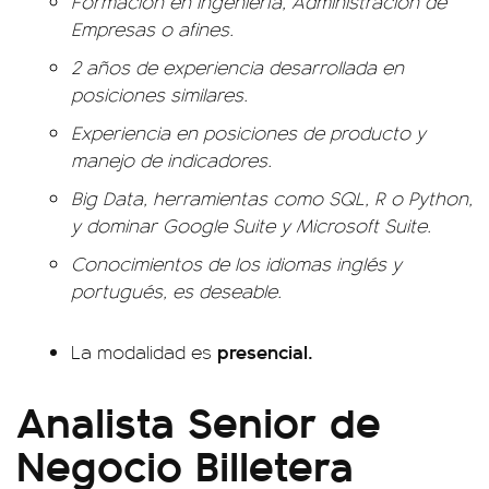
Formación en Ingeniería, Administración de
Empresas o afines.
2 años de experiencia desarrollada en
posiciones similares.
Experiencia en posiciones de producto y
manejo de indicadores.
Big Data, herramientas como SQL, R o Python,
y dominar Google Suite y Microsoft Suite.
Conocimientos de los idiomas inglés y
portugués, es deseable.
presencial.
La modalidad es
Analista Senior de
Negocio Billetera