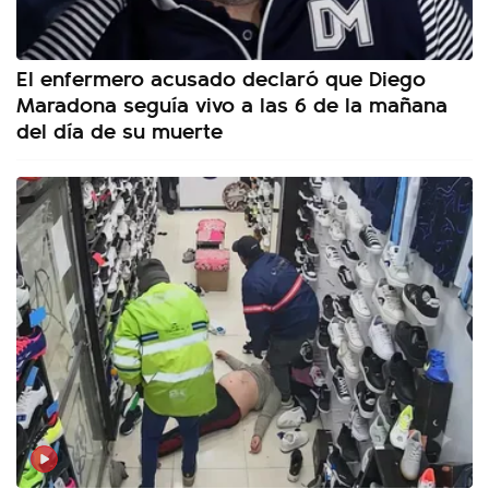
El enfermero acusado declaró que Diego
Maradona seguía vivo a las 6 de la mañana
del día de su muerte