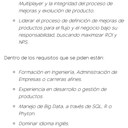
Multiplayer y la integridad del proceso de
mejoras y evolución de producto.
Liderar el proceso de definición de mejoras de
productos para el flujo y el negocio bajo su
responsabilidad, buscando maximizar ROI y
NPS.
Dentro de los requisitos que se piden están:
Formación en Ingeniería, Administración de
Empresas o carreras afines.
Experiencia en desarrollo o gestión de
productos.
Manejo de Big Data, a través de SQL, R o
Phyton.
Dominar idioma inglés.