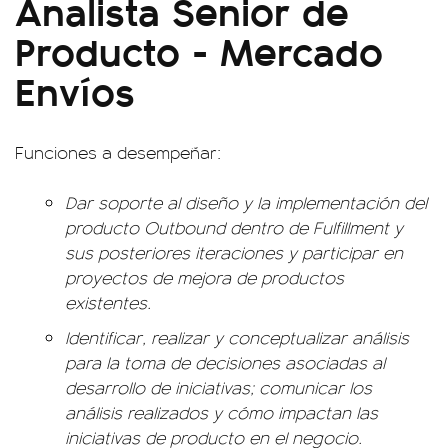
Analista Senior de
Producto - Mercado
Envíos
Funciones a desempeñar:
Dar soporte al diseño y la implementación del
producto Outbound dentro de Fulfillment y
sus posteriores iteraciones y participar en
proyectos de mejora de productos
existentes.
Identificar, realizar y conceptualizar análisis
para la toma de decisiones asociadas al
desarrollo de iniciativas; comunicar los
análisis realizados y cómo impactan las
iniciativas de producto en el negocio.