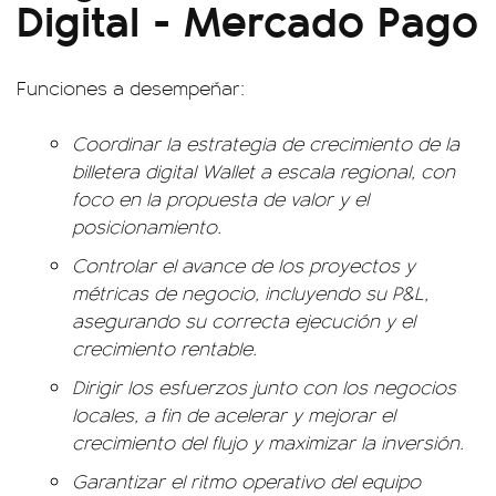
Digital - Mercado Pago
Funciones a desempeñar:
Coordinar la estrategia de crecimiento de la
billetera digital Wallet a escala regional, con
foco en la propuesta de valor y el
posicionamiento.
Controlar el avance de los proyectos y
métricas de negocio, incluyendo su P&L,
asegurando su correcta ejecución y el
crecimiento rentable.
Dirigir los esfuerzos junto con los negocios
locales, a fin de acelerar y mejorar el
crecimiento del flujo y maximizar la inversión.
Garantizar el ritmo operativo del equipo