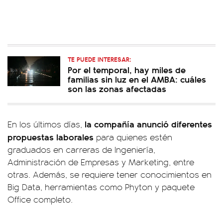
TE PUEDE INTERESAR:
Por el temporal, hay miles de
familias sin luz en el AMBA: cuáles
son las zonas afectadas
la compañía anunció diferentes
En los últimos días,
propuestas laborales
para quienes estén
graduados en carreras de Ingeniería,
Administración de Empresas y Marketing, entre
otras. Además, se requiere tener conocimientos en
Big Data, herramientas como Phyton y paquete
Office completo.