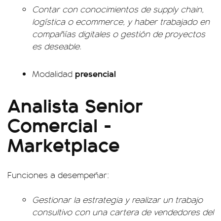
Contar con conocimientos de supply chain,
logística o ecommerce, y haber trabajado en
compañías digitales o gestión de proyectos
es deseable.
presencial
Modalidad
Analista Senior
Comercial -
Marketplace
Funciones a desempeñar:
Gestionar la estrategia y realizar un trabajo
consultivo con una cartera de vendedores del