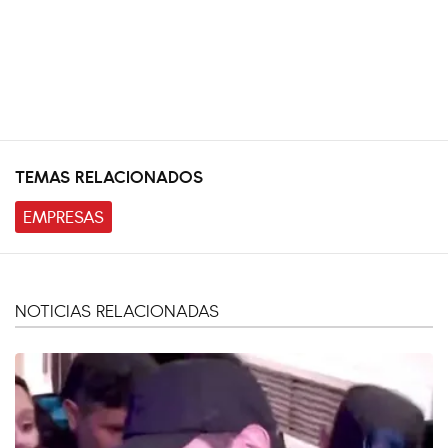
TEMAS RELACIONADOS
EMPRESAS
NOTICIAS RELACIONADAS