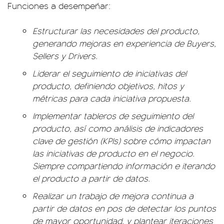
Funciones a desempeñar:
Estructurar las necesidades del producto,
generando mejoras en experiencia de Buyers,
Sellers y Drivers.
Liderar el seguimiento de iniciativas del
producto, definiendo objetivos, hitos y
métricas para cada iniciativa propuesta.
Implementar tableros de seguimiento del
producto, así como análisis de indicadores
clave de gestión (KPIs) sobre cómo impactan
las iniciativas de producto en el negocio.
Siempre compartiendo información e iterando
el producto a partir de datos.
Realizar un trabajo de mejora continua a
partir de datos en pos de detectar los puntos
de mayor oportunidad, y plantear iteraciones