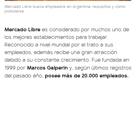
Mercado Libre busca empleados en Argentina: requisitos y cómo
postularse
Mercado Libre
es considerado por muchos uno de
los mejores establecimientos para trabajar.
Reconocido a nivel mundial por el trato a sus
empleados, además recibe una gran atracción
debido a su constante crecimiento. Fue fundada en
Marcos Galperin
1999 por
y, según últimos registros
posee más de 20.000 empleados.
del pasado año,