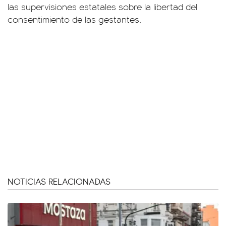
las supervisiones estatales sobre la libertad del
consentimiento de las gestantes.
NOTICIAS RELACIONADAS