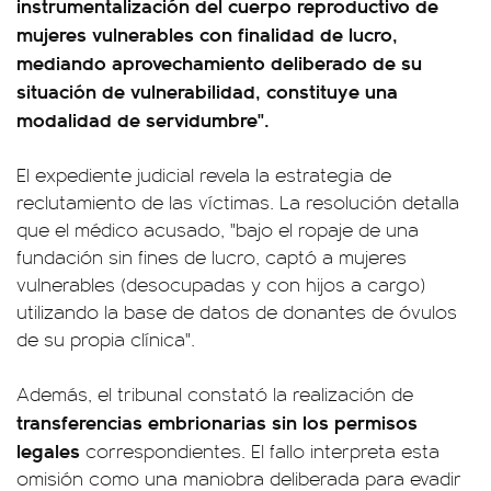
instrumentalización del cuerpo reproductivo de
mujeres vulnerables con finalidad de lucro,
mediando aprovechamiento deliberado de su
situación de vulnerabilidad, constituye una
modalidad de servidumbre".
El expediente judicial revela la estrategia de
reclutamiento de las víctimas. La resolución detalla
que el médico acusado, "bajo el ropaje de una
fundación sin fines de lucro, captó a mujeres
vulnerables (desocupadas y con hijos a cargo)
utilizando la base de datos de donantes de óvulos
de su propia clínica".
Además, el tribunal constató la realización de
transferencias embrionarias sin los permisos
legales
correspondientes. El fallo interpreta esta
omisión como una maniobra deliberada para evadir