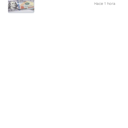
Hace 1 hora