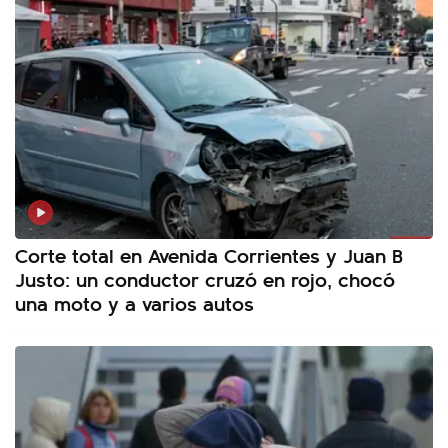
Corte total en Avenida Corrientes y Juan B
Justo: un conductor cruzó en rojo, chocó
una moto y a varios autos