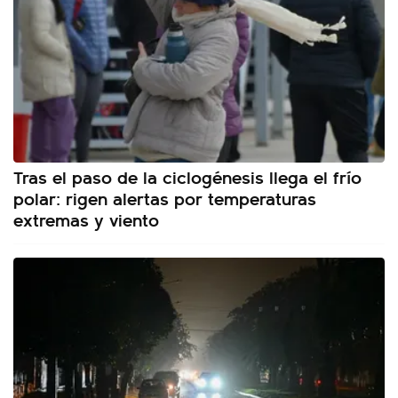
Tras el paso de la ciclogénesis llega el frío
polar: rigen alertas por temperaturas
extremas y viento