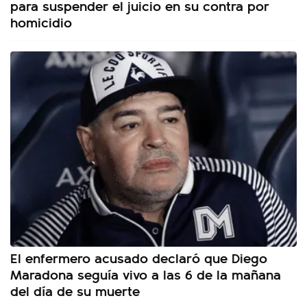
para suspender el juicio en su contra por
homicidio
El enfermero acusado declaró que Diego
Maradona seguía vivo a las 6 de la mañana
del día de su muerte