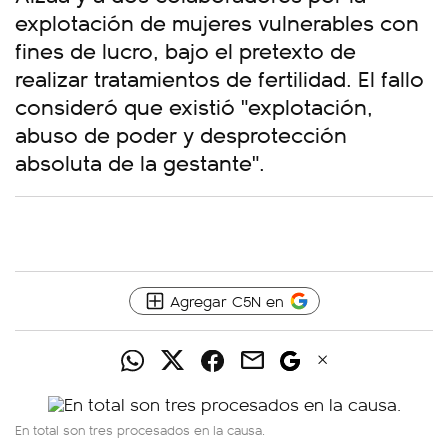
explotación de mujeres vulnerables con
fines de lucro, bajo el pretexto de
realizar tratamientos de fertilidad. El fallo
consideró que existió "explotación,
abuso de poder y desprotección
absoluta de la gestante".
Agregar C5N en
En total son tres procesados en la causa.