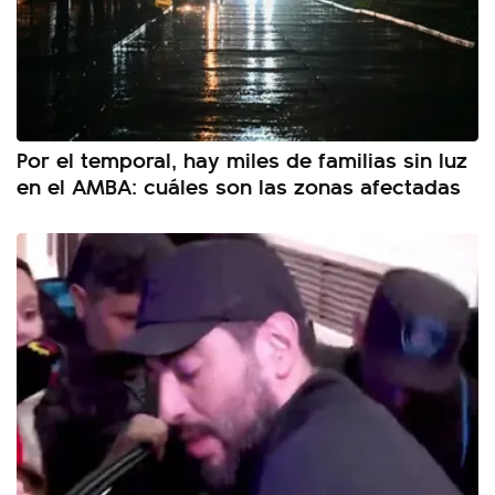
Por el temporal, hay miles de familias sin luz
en el AMBA: cuáles son las zonas afectadas