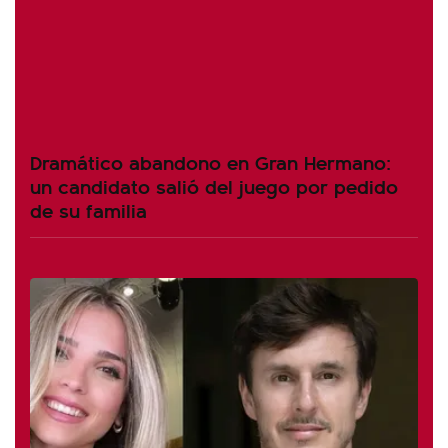
Dramático abandono en Gran Hermano:
un candidato salió del juego por pedido
de su familia