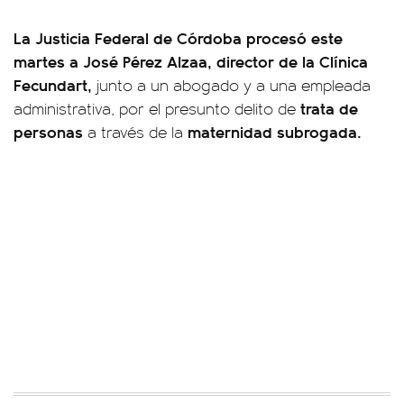
La Justicia Federal de Córdoba procesó este
martes a José Pérez Alzaa, director de la Clínica
Fecundart,
junto a un abogado y a una empleada
trata de
administrativa, por el presunto delito de
personas
maternidad subrogada.
a través de la