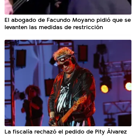
El abogado de Facundo Moyano pidió que se
levanten las medidas de restricción
La fiscalía rechazó el pedido de Pity Álvarez