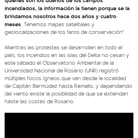
incendiados, la información la tienen porque se la
brindamos nosotros hace dos años y cuatro
meses
. Tenemos mapas satelitales y
geolocalizaciones de los faros de conservación".
Mientras las protestas se desarrollan en todo el
país, los incendios en las islas del Delta no cesan y
este sábado el Observatorio Ambiental de la
Universidad Nacional de Rosario (UNR) registró
múltiples focos ígneos que van desde la localidad
de Capitán Bermúdez hasta Ramallo, y dependiendo
del viento existe la posibilidad de que se extiendan
hasta las costas de Rosario.