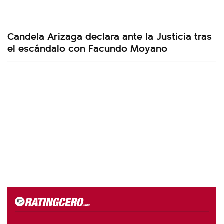
Candela Arizaga declara ante la Justicia tras
el escándalo con Facundo Moyano