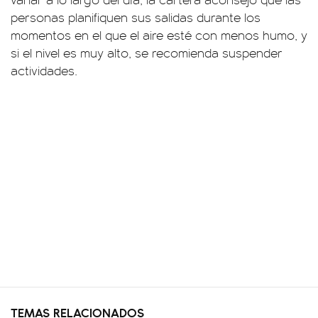
personas planifiquen sus salidas durante los
momentos en el que el aire esté con menos humo, y
si el nivel es muy alto, se recomienda suspender
actividades.
TEMAS RELACIONADOS