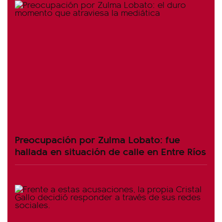
Preocupación por Zulma Lobato: fue
hallada en situación de calle en Entre Ríos