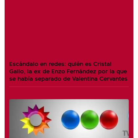
Escándalo en redes: quién es Cristal
Gallo, la ex de Enzo Fernández por la que
se había separado de Valentina Cervantes