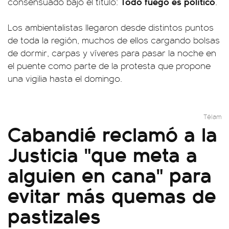
Todo fuego es político
consensuado bajo el título:
.
Los ambientalistas llegaron desde distintos puntos
de toda la región, muchos de ellos cargando bolsas
de dormir, carpas y víveres para pasar la noche en
el puente como parte de la protesta que propone
una vigilia hasta el domingo.
Télam
Cabandié reclamó a la
Justicia "que meta a
alguien en cana" para
evitar más quemas de
pastizales