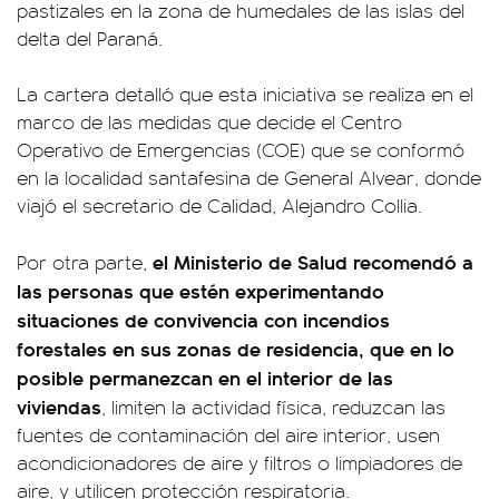
pastizales en la zona de humedales de las islas del
delta del Paraná.
La cartera detalló que esta iniciativa se realiza en el
marco de las medidas que decide el Centro
Operativo de Emergencias (COE) que se conformó
en la localidad santafesina de General Alvear, donde
viajó el secretario de Calidad, Alejandro Collia.
el Ministerio de Salud recomendó a
Por otra parte,
las personas que estén experimentando
situaciones de convivencia con incendios
forestales en sus zonas de residencia, que en lo
posible permanezcan en el interior de las
viviendas
, limiten la actividad física, reduzcan las
fuentes de contaminación del aire interior, usen
acondicionadores de aire y filtros o limpiadores de
aire, y utilicen protección respiratoria.