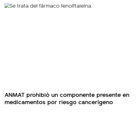
ANMAT prohibió un componente presente en
medicamentos por riesgo cancerígeno