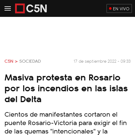
EN VIVO
C5N >
SOCIEDAD
17 de septiembre 2022 - 09:33
Masiva protesta en Rosario
por los incendios en las islas
del Delta
Cientos de manifestantes cortaron el
puente Rosario-Victoria para exigir el fin
de las quemas "intencionales" y la