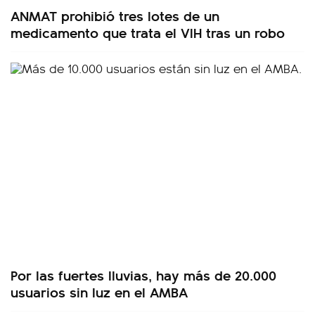
ANMAT prohibió tres lotes de un
medicamento que trata el VIH tras un robo
Por las fuertes lluvias, hay más de 20.000
usuarios sin luz en el AMBA