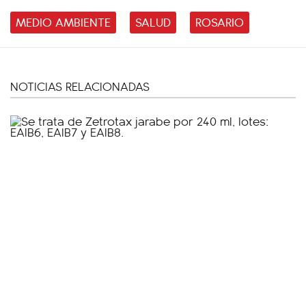
MEDIO AMBIENTE
SALUD
ROSARIO
NOTICIAS RELACIONADAS