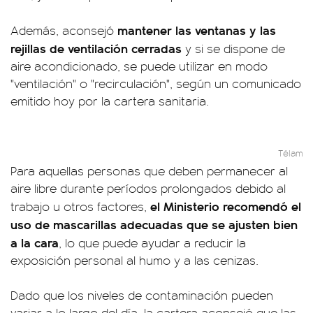
mantener las ventanas y las
Además, aconsejó
rejillas de ventilación cerradas
y si se dispone de
aire acondicionado, se puede utilizar en modo
"ventilación" o "recirculación", según un comunicado
emitido hoy por la cartera sanitaria.
Télam
Para aquellas personas que deben permanecer al
aire libre durante períodos prolongados debido al
el Ministerio recomendó el
trabajo u otros factores,
uso de mascarillas adecuadas que se ajusten bien
a la cara
, lo que puede ayudar a reducir la
exposición personal al humo y a las cenizas.
Dado que los niveles de contaminación pueden
variar a lo largo del día, la cartera aconsejó que las