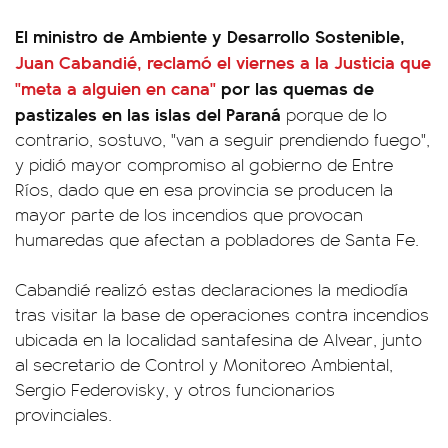
El ministro de Ambiente y Desarrollo Sostenible,
Juan Cabandié, reclamó el viernes a la Justicia que
"meta a alguien en cana"
por las quemas de
pastizales en las islas del Paraná
porque de lo
contrario, sostuvo, "van a seguir prendiendo fuego",
y pidió mayor compromiso al gobierno de Entre
Ríos, dado que en esa provincia se producen la
mayor parte de los incendios que provocan
humaredas que afectan a pobladores de Santa Fe.
Cabandié realizó estas declaraciones la mediodía
tras visitar la base de operaciones contra incendios
ubicada en la localidad santafesina de Alvear, junto
al secretario de Control y Monitoreo Ambiental,
Sergio Federovisky, y otros funcionarios
provinciales.