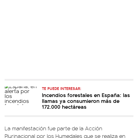
TE PUEDE INTERESAR:
Incendios forestales en España: las
llamas ya consumieron más de
172.000 hectáreas
La manifestación fue parte de la Acción
Plurinacional por los Humedales que se realiza en