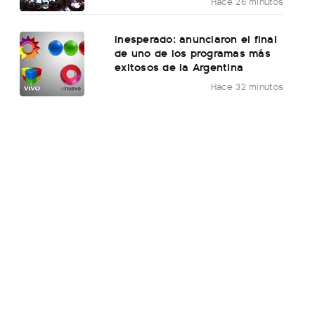
Hace 26 minutos
Inesperado: anunciaron el final
de uno de los programas más
exitosos de la Argentina
Hace 32 minutos