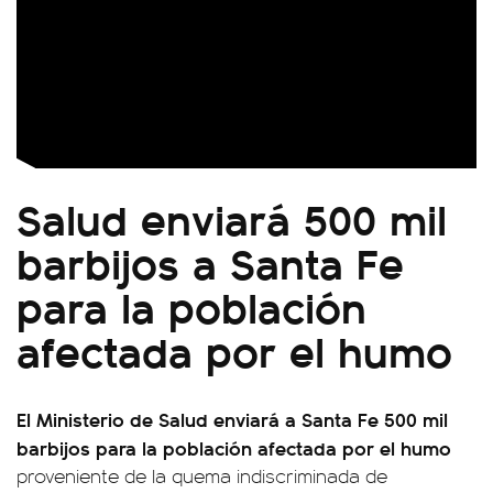
Salud enviará 500 mil
barbijos a Santa Fe
para la población
afectada por el humo
El Ministerio de Salud enviará a Santa Fe 500 mil
barbijos para la población afectada por el humo
proveniente de la quema indiscriminada de