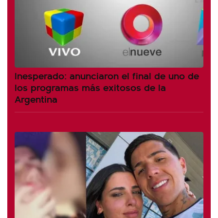
Inesperado: anunciaron el final de uno de
los programas más exitosos de la
Argentina