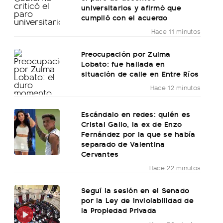
universitarios y afirmó que
cumplió con el acuerdo
Hace 11 minutos
Preocupación por Zulma
Lobato: fue hallada en
situación de calle en Entre Ríos
Hace 12 minutos
Escándalo en redes: quién es
Cristal Gallo, la ex de Enzo
Fernández por la que se había
separado de Valentina
Cervantes
Hace 22 minutos
Seguí la sesión en el Senado
por la Ley de Inviolabilidad de
la Propiedad Privada