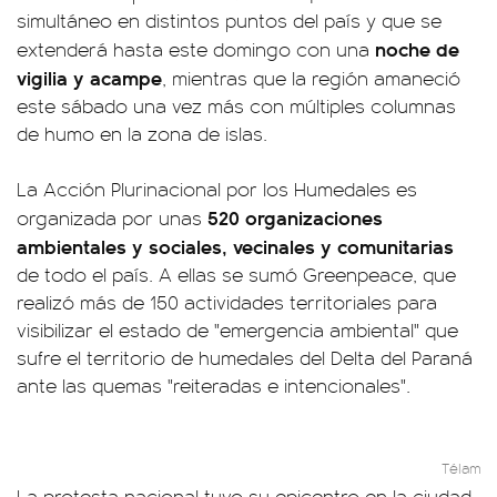
simultáneo en distintos puntos del país y que se
noche de
extenderá hasta este domingo con una
vigilia y acampe
, mientras que la región amaneció
este sábado una vez más con múltiples columnas
de humo en la zona de islas.
La Acción Plurinacional por los Humedales es
520 organizaciones
organizada por unas
ambientales y sociales, vecinales y comunitarias
de todo el país. A ellas se sumó Greenpeace, que
realizó más de 150 actividades territoriales para
visibilizar el estado de "emergencia ambiental" que
sufre el territorio de humedales del Delta del Paraná
ante las quemas "reiteradas e intencionales".
Télam
La protesta nacional tuvo su epicentro en la ciudad