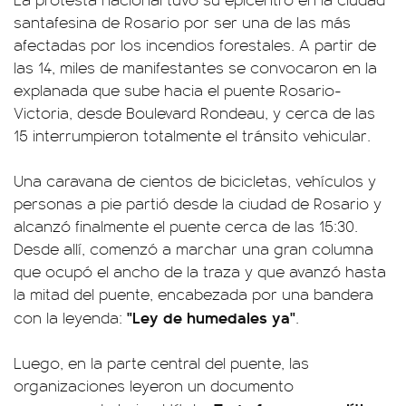
santafesina de Rosario por ser una de las más
afectadas por los incendios forestales. A partir de
las 14, miles de manifestantes se convocaron en la
explanada que sube hacia el puente Rosario-
Victoria, desde Boulevard Rondeau, y cerca de las
15 interrumpieron totalmente el tránsito vehicular.
Una caravana de cientos de bicicletas, vehículos y
personas a pie partió desde la ciudad de Rosario y
alcanzó finalmente el puente cerca de las 15:30.
Desde allí, comenzó a marchar una gran columna
que ocupó el ancho de la traza y que avanzó hasta
la mitad del puente, encabezada por una bandera
"Ley de humedales ya"
con la leyenda:
.
Luego, en la parte central del puente, las
organizaciones leyeron un documento