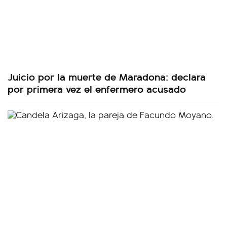
Juicio por la muerte de Maradona: declara
por primera vez el enfermero acusado