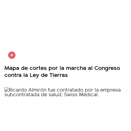
Mapa de cortes por la marcha al Congreso
contra la Ley de Tierras