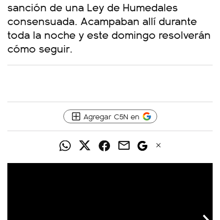
sanción de una Ley de Humedales
consensuada. Acampaban allí durante
toda la noche y este domingo resolverán
cómo seguir.
Agregar C5N en