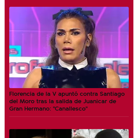
Florencia de la V apuntó contra Santiago
del Moro tras la salida de Juanicar de
Gran Hermano: "Canallesco"