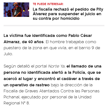
TE PUEDE INTERESAR:
La fiscalía rechazó el pedido de Pity
Álvarez para suspender el juicio en
su contra por homicidio
La víctima fue identificada como Pablo César
Almaraz, de 40 años
. El hombre trabajaba como
puestero de la zona en que vivía, en el barrio 9 de
Julio.
el llamado de una
Según detalló el portal
Norte Ya
,
persona no identificada alertó a la Policía, que se
acercó al lugar y encontró el cadáver a través de
un operativo de rastreo
bajo la dirección de la
Fiscalía de Graves Atentados Contra las Personas
Pichanal, ejecutado por personal de la Unidad
Regional N° 8.