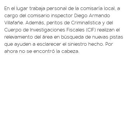
En el lugar trabaja personal de la comisaría local, a
cargo del comisario inspector Diego Armando
Villafañe. Además, peritos de Criminalística y del
Cuerpo de Investigaciones Fiscales (CIF) realizan el
relevamiento del área en búsqueda de nuevas pistas
que ayuden a esclarecer el siniestro hecho. Por
ahora no se encontró la cabeza.