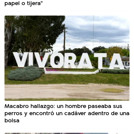
papel o tijera"
Macabro hallazgo: un hombre paseaba sus
perros y encontró un cadáver adentro de una
bolsa