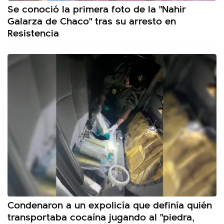
Se conoció la primera foto de la "Nahir
Galarza de Chaco" tras su arresto en
Resistencia
Condenaron a un expolicía que definía quién
transportaba cocaína jugando al "piedra,