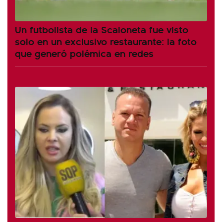
Un futbolista de la Scaloneta fue visto
solo en un exclusivo restaurante: la foto
que generó polémica en redes