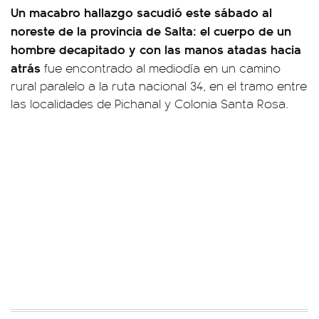
Un macabro hallazgo sacudió este sábado al
noreste de la provincia de Salta: el cuerpo de un
hombre decapitado y con las manos atadas hacia
atrás
fue encontrado al mediodía en un camino
rural paralelo a la ruta nacional 34, en el tramo entre
las localidades de Pichanal y Colonia Santa Rosa.