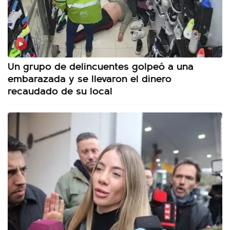
Un grupo de delincuentes golpeó a una
embarazada y se llevaron el dinero
recaudado de su local