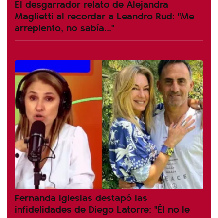
El desgarrador relato de Alejandra
Maglietti al recordar a Leandro Rud: "Me
arrepiento, no sabía..."
Fernanda Iglesias destapó las
infidelidades de Diego Latorre: "Él no le