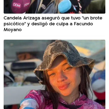
Candela Arizaga aseguró que tuvo "un brote
psicótico" y desligó de culpa a Facundo
Moyano