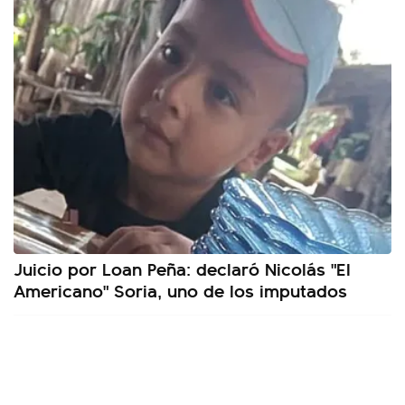
Juicio por Loan Peña: declaró Nicolás "El
Americano" Soria, uno de los imputados