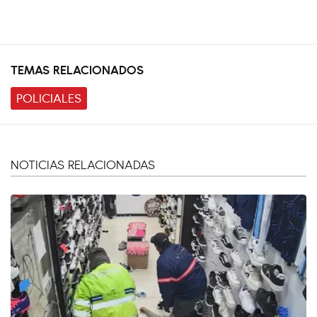
TEMAS RELACIONADOS
POLICIALES
NOTICIAS RELACIONADAS