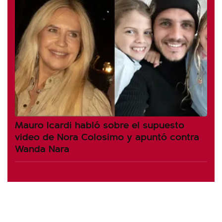
Mauro Icardi habló sobre el supuesto
video de Nora Colosimo y apuntó contra
Wanda Nara