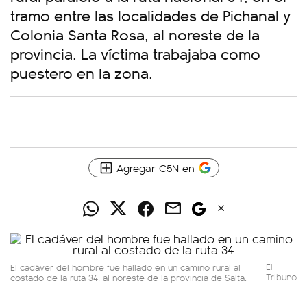
tramo entre las localidades de Pichanal y
Colonia Santa Rosa, al noreste de la
provincia. La víctima trabajaba como
puestero en la zona.
Agregar C5N en
El cadáver del hombre fue hallado en un camino rural al
El
costado de la ruta 34, al noreste de la provincia de Salta.
Tribuno