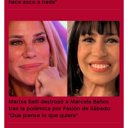
hace asco a nada"
Marixa Balli destrozó a Marcela Baños
tras la polémica por Pasión de Sábado:
"Que piense lo que quiera"