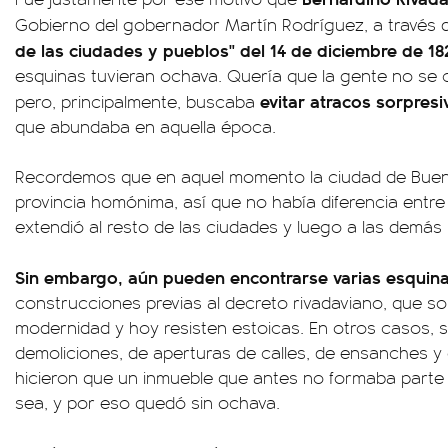
Gobierno del gobernador Martín Rodríguez, a través 
de las ciudades y pueblos" del 14 de diciembre de 18
esquinas tuvieran ochava. Quería que la gente no se 
evitar atracos sorpresi
pero, principalmente, buscaba
que abundaba en aquella época.
Recordemos que en aquel momento la ciudad de Buenos
provincia homónima, así que no había diferencia entre 
extendió al resto de las ciudades y luego a las demás 
Sin embargo, aún pueden encontrarse varias esquina
construcciones previas al decreto rivadaviano, que sob
modernidad y hoy resisten estoicas. En otros casos,
demoliciones, de aperturas de calles, de ensanches y
hicieron que un inmueble que antes no formaba parte 
sea, y por eso quedó sin ochava.