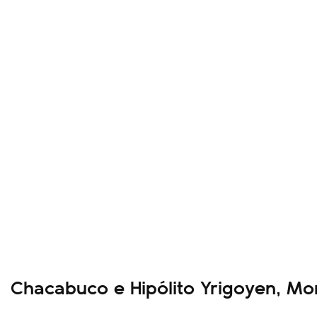
Chacabuco e Hipólito Yrigoyen, Mo