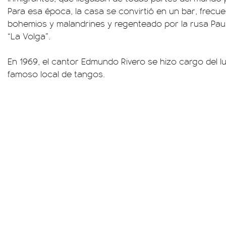
Para esa época, la casa se convirtió en un bar, frec
bohemios y malandrines y regenteado por la rusa Pau
“La Volga”.
En 1969, el cantor Edmundo Rivero se hizo cargo del lu
famoso local de tangos.