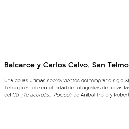
Balcarce y Carlos Calvo, San Telmo
Una de las últimas sobrevivientes del temprano siglo X
Telmo presente en infinidad de fotografías de todas la
del CD
¿Te acordás... Polaco?
de Aníbal Troilo y Robe