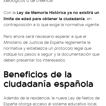
ideológicos o de creencia.
Ley de Memoria Histórica ya no existirá un
Con la
límite de edad para obtener la ciudadanía
, en
contraposición a lo que exige la normativa vigente.
Pero ahora será necesario esperar a que el
Ministerio de Justicia de España reglamente la
normativa y establezca un protocolo legal que
indique los pasos a seguir y la documentación que
deben presentar los interesados.
Beneficios de la
ciudadanía española
Además de la residencia, la nueva Ley de Nietos de
España otorga acceso al sistema educativo local,