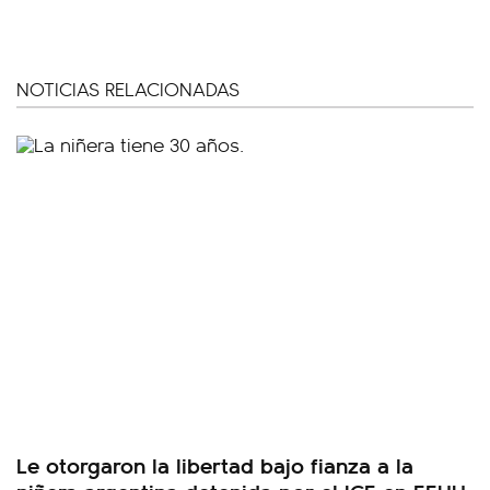
NOTICIAS RELACIONADAS
Le otorgaron la libertad bajo fianza a la