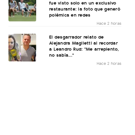
fue visto solo en un exclusivo
restaurante: la foto que generó
polémica en redes
Hace 2 horas
El desgarrador relato de
Alejandra Maglietti al recordar
a Leandro Rud: "Me arrepiento,
no sabía..."
Hace 2 horas