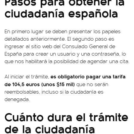
Pasos para obtener la
ciudadanía española
En primero lugar se deben presentar los papeles
detallados anteriormente. El segundo paso es
ingresar al sitio web del Consulado General de
España para crear un usuario y una contraseña, lo
que nos habilitará la posibilidad de agendar una cita.
es obligatorio pagar una tarifa
Al iniciar el trámite,
de 104,5 euros (unos $15 mil)
que no serán
reembolsables, incluso si la ciudadanía es
denegada.
Cuánto dura el trámite
de la ciudadanía