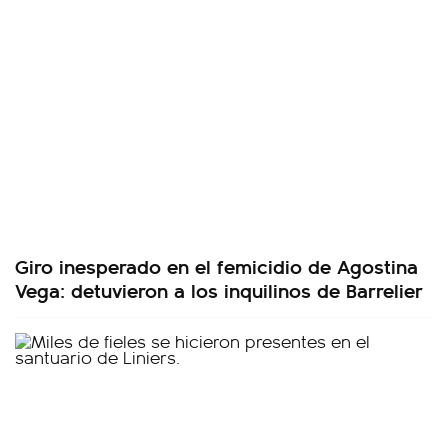
Giro inesperado en el femicidio de Agostina
Vega: detuvieron a los inquilinos de Barrelier