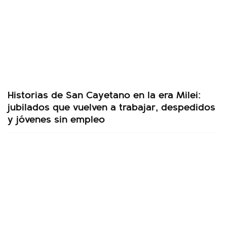
Historias de San Cayetano en la era Milei:
jubilados que vuelven a trabajar, despedidos
y jóvenes sin empleo