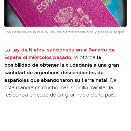
Los detalles de la nueva Ley de nietos: beneficios y pasos a seguir.
Ley de Nietos,
sancionada en el Senado de
La
España el miércoles pasado,
la
le otorga
posibilidad de obtener la ciudadanía a una gran
cantidad de argentinos descendientes de
españoles que abandonaron su tierra natal.
De
esta manera es mucho más sencillo tramitar la
residencia en caso de emigrar hacia dicho país.