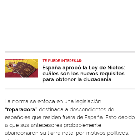
TE PUEDE INTERESAR:
España aprobó la Ley de Nietos:
cuáles son los nuevos requisitos
para obtener la ciudadanía
La norma se enfoca en una legislación
“reparadora”
destinada a descendientes de
españoles que residen fuera de España. Esto debido
a que sus antecesores probablemente
abandonaron su tierra natal por motivos políticos,