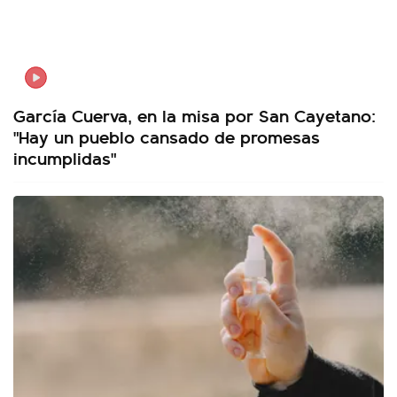
García Cuerva, en la misa por San Cayetano:
"Hay un pueblo cansado de promesas
incumplidas"