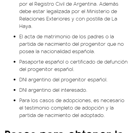
por el Registro Civil de Argentina. Además
debe estar legalizada por el Ministerio de
Relaciones Exteriores y con postilla de La
Haya.
El acta de matrimonio de los padres o la
partida de nacimiento del progenitor que no
posea la nacionalidad española.
Pasaporte español o certificado de defunción
del progenitor español.
DNI argentino del progenitor español.
DNI argentino del interesado.
Para los casos de adopciones, es necesario
el testimonio completo de adopción y la
partida de nacimiento del adoptado.