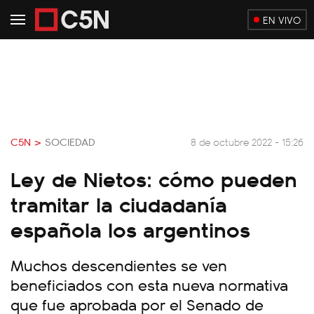
EN VIVO
C5N >
SOCIEDAD
8 de octubre 2022 - 15:26
Ley de Nietos: cómo pueden
tramitar la ciudadanía
española los argentinos
Muchos descendientes se ven
beneficiados con esta nueva normativa
que fue aprobada por el Senado de