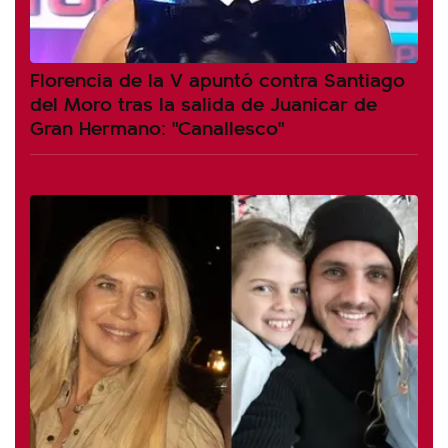
Florencia de la V apuntó contra Santiago
del Moro tras la salida de Juanicar de
Gran Hermano: "Canallesco"