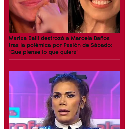
Marixa Balli destrozó a Marcela Baños
tras la polémica por Pasión de Sábado:
"Que piense lo que quiera"