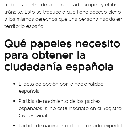
trabajos dentro de la comunidad europea y el libre
tránsito. Esto se traduce a que tiene acceso pleno
a los mismos derechos que una persona nacida en
territorio español.
Qué papeles necesito
para obtener la
ciudadanía española
El acta de opción por la nacionalidad
española
Partida de nacimiento de los padres
españoles, si no está inscripto en el Registro
Civil español.
Partida de nacimiento del interesado expedida