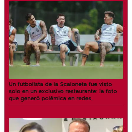
Un futbolista de la Scaloneta fue visto
solo en un exclusivo restaurante: la foto
que generó polémica en redes