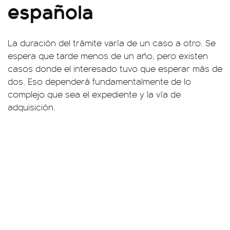
española
La duración del trámite varía de un caso a otro. Se
espera que tarde menos de un año, pero existen
casos donde el interesado tuvo que esperar más de
dos. Eso dependerá fundamentalmente de lo
complejo que sea el expediente y la vía de
adquisición.