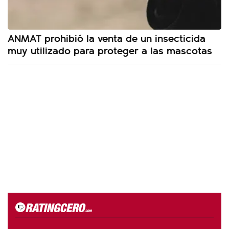
ANMAT prohibió la venta de un insecticida
muy utilizado para proteger a las mascotas