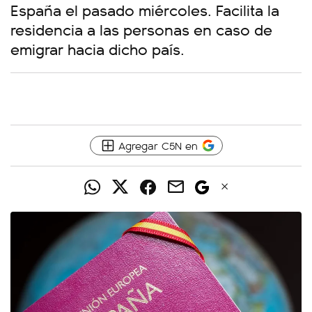
España el pasado miércoles. Facilita la
residencia a las personas en caso de
emigrar hacia dicho país.
Agregar C5N en