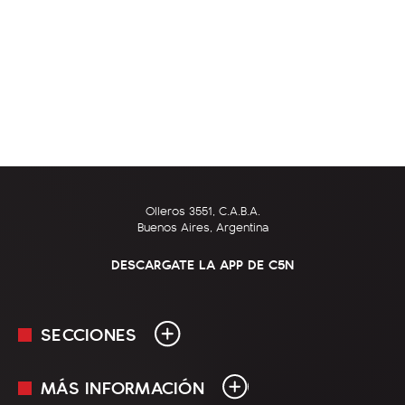
Olleros 3551, C.A.B.A.
Buenos Aires, Argentina
DESCARGATE LA APP DE C5N
SECCIONES
MÁS INFORMACIÓN
En Vivo