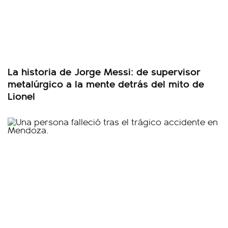
La historia de Jorge Messi: de supervisor
metalúrgico a la mente detrás del mito de
Lionel