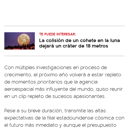
TE PUEDE INTERESAR:
La colisión de un cohete en la luna
dejará un cráter de 18 metros
Con múltiples investigaciones en proceso de
crecimiento, el próximo año volverá a estar repleto
de momentos prioritarios que la agencia
aeroespacial más influyente del mundo, quiso reunir
en un clip repleto de sucesos apasionantes.
Pese a su breve duración, transmite las altas
expectativas de la filial estadounidense cósmica con
el futuro más inmediato y aunque el presupuesto