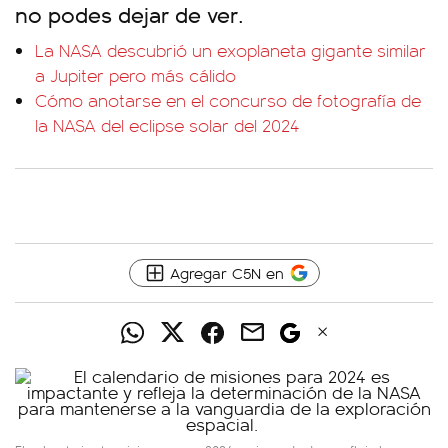
no podes dejar de ver.
La NASA descubrió un exoplaneta gigante similar
a Jupiter pero más cálido
Cómo anotarse en el concurso de fotografía de
la NASA del eclipse solar del 2024
Agregar C5N en