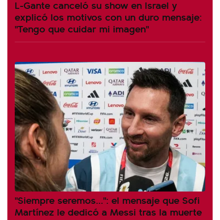
L-Gante canceló su show en Israel y
explicó los motivos con un duro mensaje:
"Tengo que cuidar mi imagen"
"Siempre seremos...": el mensaje que Sofi
Martínez le dedicó a Messi tras la muerte