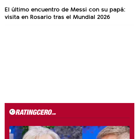
El último encuentro de Messi con su papá:
visita en Rosario tras el Mundial 2026