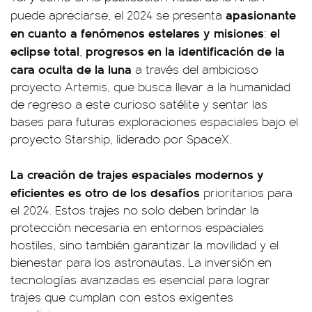
apasionante
puede apreciarse, el 2024 se presenta
en cuanto a fenómenos estelares y misiones
el
:
eclipse total
progresos en la identificación de la
,
cara oculta de la luna
a través del ambicioso
proyecto Artemis, que busca llevar a la humanidad
de regreso a este curioso satélite y sentar las
bases para futuras exploraciones espaciales bajo el
proyecto Starship, liderado por SpaceX.
La creación de trajes espaciales modernos y
eficientes es otro de los desafíos
prioritarios para
el 2024. Estos trajes no solo deben brindar la
protección necesaria en entornos espaciales
hostiles, sino también garantizar la movilidad y el
bienestar para los astronautas. La inversión en
tecnologías avanzadas es esencial para lograr
trajes que cumplan con estos exigentes