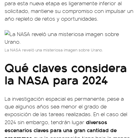
para esta nueva etapa es ligeramente inferior al
solicitado, mantiene su compromiso con impulsar un
año repleto de retos y oportunidades.
La NASA reveló una misteriosa imagen sobre Urano.
Qué claves considera
la NASA para 2024
La investigación espacial es permanente, pese a
que algunos años sea menor el grado de
exposición de las tareas realizadas. En el caso del
diversos
2024 sin embargo, tendrán lugar
escenarios claves para una gran cantidad de
programas