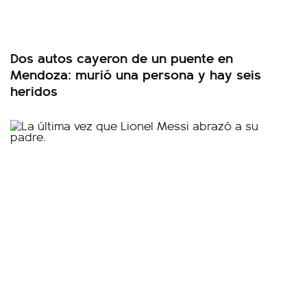
Dos autos cayeron de un puente en
Mendoza: murió una persona y hay seis
heridos