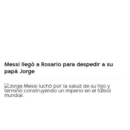
Messi llegó a Rosario para despedir a su
papá Jorge