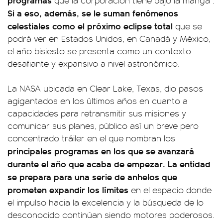
que la corporación tiene bajo la manga .
Si a eso, además, se le suman fenómenos
celestiales como el próximo eclipse total
que se
podrá ver en Estados Unidos, en Canadá y México,
el año bisiesto se presenta como un contexto
desafiante y expansivo a nivel astronómico.
La NASA ubicada en Clear Lake, Texas, dio pasos
agigantados en los últimos años en cuanto a
capacidades para retransmitir sus misiones y
comunicar sus planes, público así un breve pero
concentrado tráiler en el que nombran los
principales programas en los que se avanzará
durante el año que acaba de empezar. La entidad
se prepara para una serie de anhelos que
prometen expandir los límites
en el espacio donde
el impulso hacia la excelencia y la búsqueda de lo
desconocido continúan siendo motores poderosos.