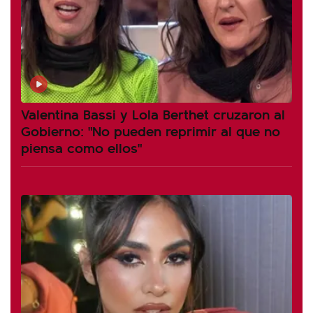
Valentina Bassi y Lola Berthet cruzaron al
Gobierno: "No pueden reprimir al que no
piensa como ellos"