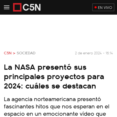
EN VIVO
C5N >
SOCIEDAD
2 de enero 2024 - 16:14
La NASA presentó sus
principales proyectos para
2024: cuáles se destacan
La agencia norteamericana presentó
fascinantes hitos que nos esperan en el
espacio en un emocionante vídeo que