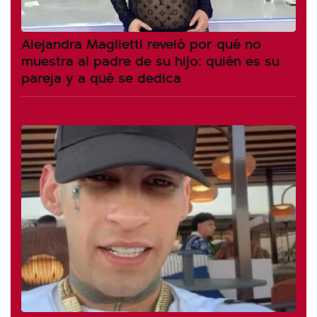
Alejandra Maglietti reveló por qué no
muestra al padre de su hijo: quién es su
pareja y a qué se dedica