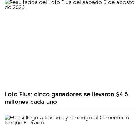
Loto Plus: cinco ganadores se llevaron $4.5
millones cada uno