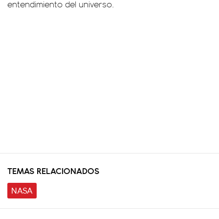
entendimiento del universo.
TEMAS RELACIONADOS
NASA