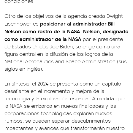
condiciones.
Otro de los objetivos de la agencia creada Dwight
posicionar al administrador Bill
Eisenhower es
Nelson como rostro de la NASA. Nelson, designado
como administrador de la NASA
por el presidente
de Estados Unidos Joe Biden, se erige como una
figura central en la difusión de los logros de la
National Aeronautics and Space Administration (sus
siglas en inglés).
En síntesis, el 2024 se presenta como un capítulo
desafiante en el incremento y mejora de la
tecnología y la exploración espacial. A medida que
la NASA se embarca en nuevas finalidades y las
corporaciones tecnológicas exploran nuevos
rumbos, se pueden esperar descubrimientos
impactantes y avances que transformarán nuestro