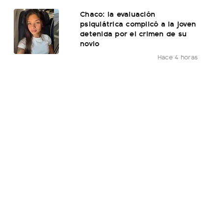
Chaco: la evaluación
psiquiátrica complicó a la joven
detenida por el crimen de su
novio
Hace 4 horas