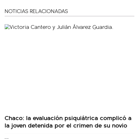
NOTICIAS RELACIONADAS
Chaco: la evaluación psiquiátrica complicó a
la joven detenida por el crimen de su novio