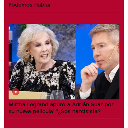
Podemos Hablar
Mirtha Legrand apuró a Adrián Suar por
su nueva película: "¿Sos narcisista?"