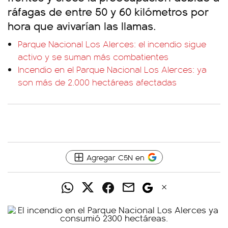
ráfagas de entre 50 y 60 kilómetros por
hora que avivarían las llamas.
Parque Nacional Los Alerces: el incendio sigue
activo y se suman más combatientes
Incendio en el Parque Nacional Los Alerces: ya
son más de 2.000 hectáreas afectadas
Agregar C5N en