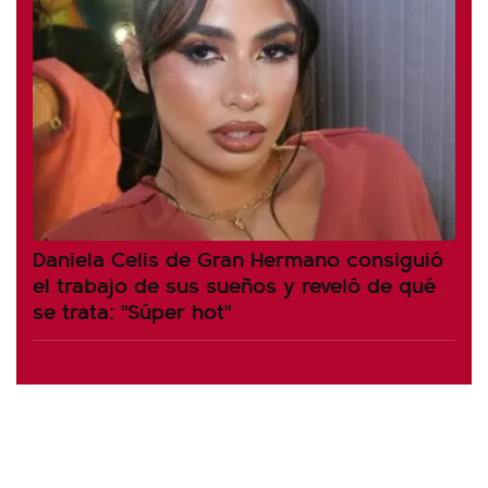
Daniela Celis de Gran Hermano consiguió
el trabajo de sus sueños y reveló de qué
se trata: "Súper hot"