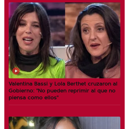
Valentina Bassi y Lola Berthet cruzaron al
Gobierno: "No pueden reprimir al que no
piensa como ellos"