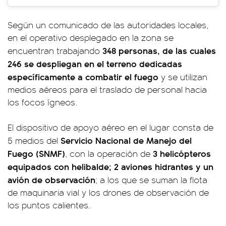
Según un comunicado de las autoridades locales,
en el operativo desplegado en la zona se
348 personas, de las cuales
encuentran trabajando
246 se despliegan en el terreno dedicadas
específicamente a combatir el fuego
y se utilizan
medios aéreos para el traslado de personal hacia
los focos ígneos.
El dispositivo de apoyo aéreo en el lugar consta de
Servicio Nacional de Manejo del
5 medios del
Fuego (SNMF)
3 helicópteros
, con la operación de
equipados con helibalde; 2 aviones hidrantes y un
avión de observación
; a los que se suman la flota
de maquinaria vial y los drones de observación de
los puntos calientes.