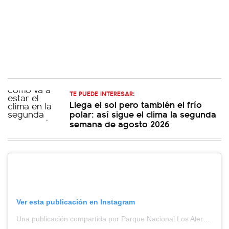
TE PUEDE INTERESAR:
Llega el sol pero también el frío
polar: así sigue el clima la segunda
semana de agosto 2026
Ver esta publicación en Instagram
Una publicación compartida por Parque Nacional Los Alerces (@pn_los_alerces)