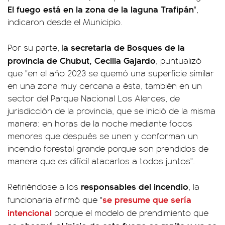
El fuego está en la zona de la laguna Trafipán
",
indicaron desde el Municipio.
a secretaria de Bosques de la
Por su parte, l
provincia de Chubut, Cecilia Gajardo
, puntualizó
que "en el año 2023 se quemó una superficie similar
en una zona muy cercana a ésta, también en un
sector del Parque Nacional Los Alerces, de
jurisdicción de la provincia, que se inició de la misma
manera: en horas de la noche mediante focos
menores que después se unen y conforman un
incendio forestal grande porque son prendidos de
manera que es difícil atacarlos a todos juntos".
responsables del incendio
Refiriéndose a los
, la
se presume que sería
funcionaria afirmó que "
intencional
porque el modelo de prendimiento que