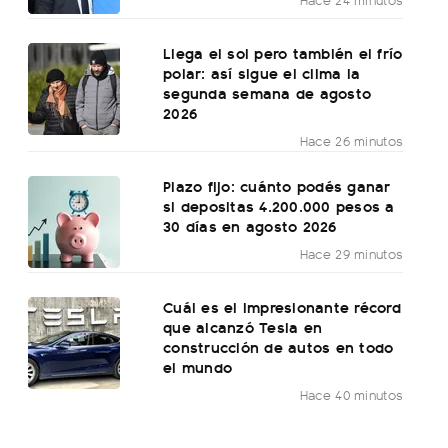
Llega el sol pero también el frío
polar: así sigue el clima la
segunda semana de agosto
2026
Hace 26 minutos
Plazo fijo: cuánto podés ganar
si depositas 4.200.000 pesos a
30 días en agosto 2026
Hace 29 minutos
Cuál es el impresionante récord
que alcanzó Tesla en
construcción de autos en todo
el mundo
Hace 40 minutos