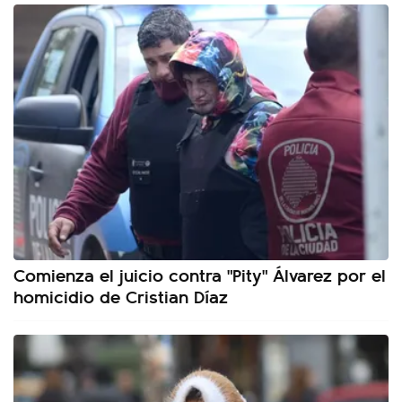
Comienza el juicio contra "Pity" Álvarez por el
homicidio de Cristian Díaz