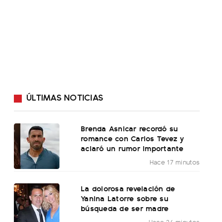
ÚLTIMAS NOTICIAS
Brenda Asnicar recordó su
romance con Carlos Tevez y
aclaró un rumor importante
Hace 17 minutos
La dolorosa revelación de
Yanina Latorre sobre su
búsqueda de ser madre
Hace 24 minutos