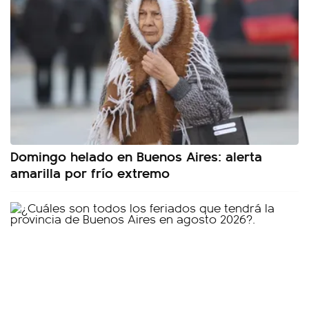
Domingo helado en Buenos Aires: alerta
amarilla por frío extremo