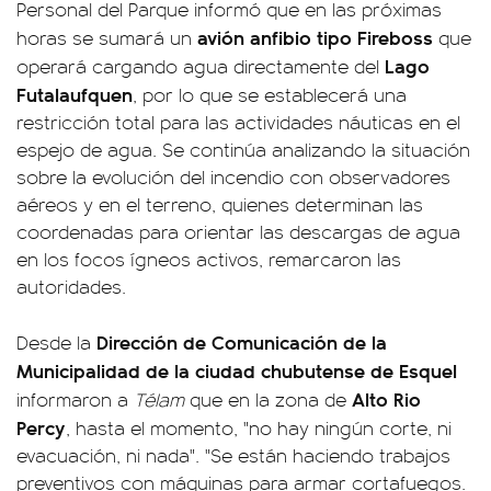
Personal del Parque informó que en las próximas
avión anfibio tipo Fireboss
horas se sumará un
que
Lago
operará cargando agua directamente del
Futalaufquen
, por lo que se establecerá una
restricción total para las actividades náuticas en el
espejo de agua. Se continúa analizando la situación
sobre la evolución del incendio con observadores
aéreos y en el terreno, quienes determinan las
coordenadas para orientar las descargas de agua
en los focos ígneos activos, remarcaron las
autoridades.
Dirección de Comunicación de la
Desde la
Municipalidad de la ciudad chubutense de Esquel
Alto Rio
informaron a
Télam
que en la zona de
Percy
, hasta el momento, "no hay ningún corte, ni
evacuación, ni nada". "Se están haciendo trabajos
preventivos con máquinas para armar cortafuegos.