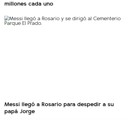
millones cada uno
Messi llegó a Rosario para despedir a su
papá Jorge