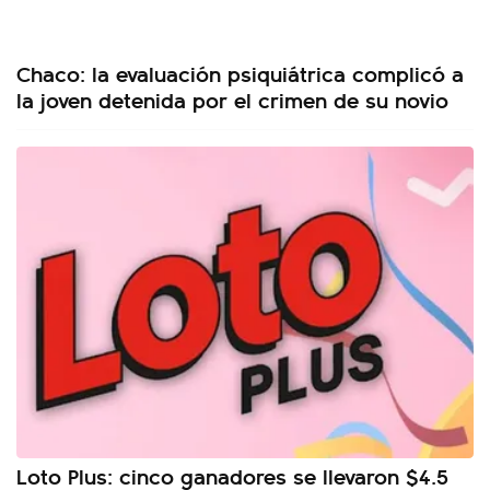
Chaco: la evaluación psiquiátrica complicó a
la joven detenida por el crimen de su novio
Loto Plus: cinco ganadores se llevaron $4.5