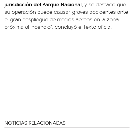
jurisdicción del Parque Nacional
, y se destacó que
su operación puede causar graves accidentes ante
el gran despliegue de medios aéreos en la zona
próxima al incendio", concluyó el texto oficial.
NOTICIAS RELACIONADAS