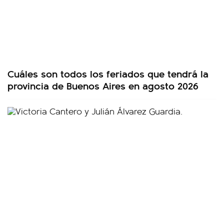
Cuáles son todos los feriados que tendrá la
provincia de Buenos Aires en agosto 2026