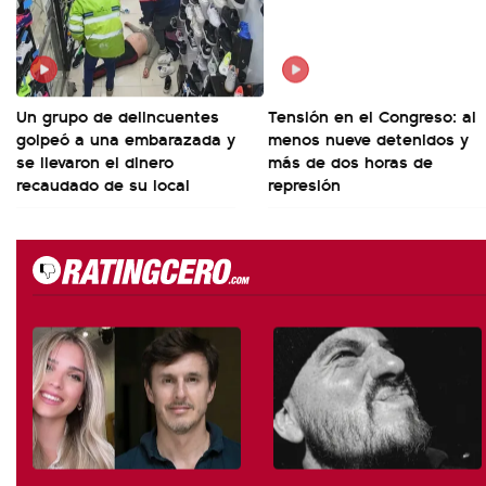
Un grupo de delincuentes
Tensión en el Congreso: al
golpeó a una embarazada y
menos nueve detenidos y
se llevaron el dinero
más de dos horas de
recaudado de su local
represión