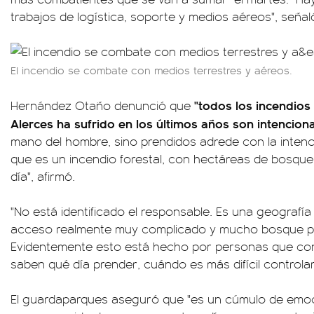
trabajos de logística, soporte y medios aéreos", señal
El incendio se combate con medios terrestres y aéreos.
"todos los incendios
Hernández Otaño denunció que
Alerces ha sufrido en los últimos años son intenciona
mano del hombre, sino prendidos adrede con la intenc
que es un incendio forestal, con hectáreas de bosqu
día", afirmó.
"No está identificado el responsable. Es una geografía 
acceso realmente muy complicado y mucho bosque p
Evidentemente esto está hecho por personas que con
saben qué día prender, cuándo es más difícil controlar
El guardaparques aseguró que "es un cúmulo de emoc