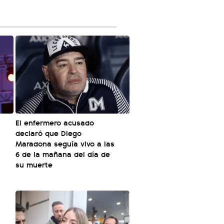
El enfermero acusado
declaró que Diego
Maradona seguía vivo a las
6 de la mañana del día de
su muerte