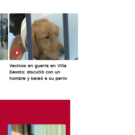
Vecinos en guerra en Villa
Devoto: discutió con un
hombre y baleó a su perro