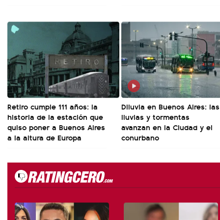
Retiro cumple 111 años: la
Diluvia en Buenos Aires: las
historia de la estación que
lluvias y tormentas
quiso poner a Buenos Aires
avanzan en la Ciudad y el
a la altura de Europa
conurbano