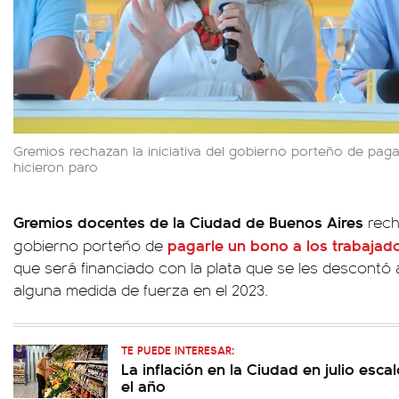
Gremios rechazan la iniciativa del gobierno porteño de pa
hicieron paro
Gremios docentes de la Ciudad de Buenos Aires
rech
pagarle un bono a los trabajado
gobierno porteño de
que será financiado con la plata que se les descontó a
alguna medida de fuerza en el 2023.
TE PUEDE INTERESAR:
La inflación en la Ciudad en julio esc
el año