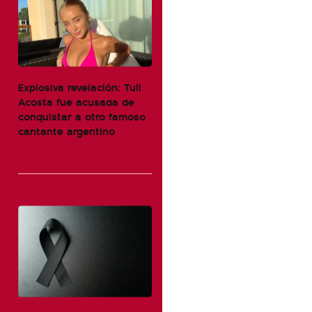
Explosiva revelación: Tuli
Acosta fue acusada de
conquistar a otro famoso
cantante argentino