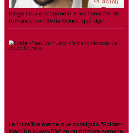
Diego Leuco respondió a los rumores de
romance con Sofía Gonet: qué dijo
La increíble marca que consiguió "Spider-
Man: Un Nuevo Día" en su primera semana