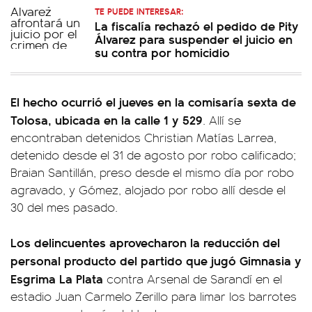
TE PUEDE INTERESAR:
La fiscalía rechazó el pedido de Pity
Álvarez para suspender el juicio en
su contra por homicidio
El hecho ocurrió el jueves en la comisaría sexta de
Tolosa, ubicada en la calle 1 y 529
. Allí se
encontraban detenidos Christian Matías Larrea,
detenido desde el 31 de agosto por robo calificado;
Braian Santillán, preso desde el mismo día por robo
agravado, y Gómez, alojado por robo allí desde el
30 del mes pasado.
Los delincuentes aprovecharon la reducción del
personal producto del partido que jugó Gimnasia y
Esgrima La Plata
contra Arsenal de Sarandí en el
estadio Juan Carmelo Zerillo para limar los barrotes