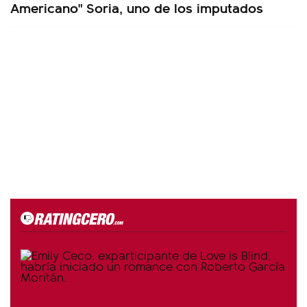
Americano" Soria, uno de los imputados