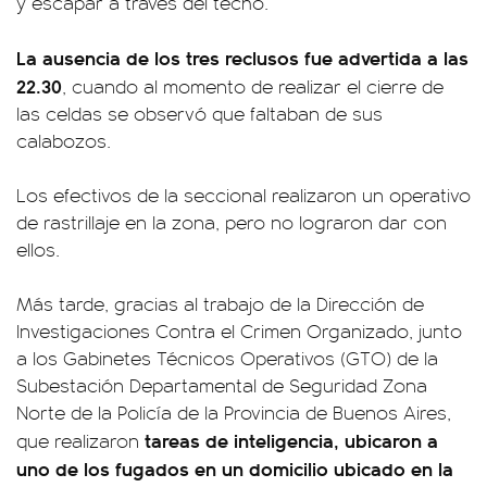
y escapar a través del techo.
La ausencia de los tres reclusos fue advertida a las
22.30
, cuando al momento de realizar el cierre de
las celdas se observó que faltaban de sus
calabozos.
Los efectivos de la seccional realizaron un operativo
de rastrillaje en la zona, pero no lograron dar con
ellos.
Más tarde, gracias al trabajo de la Dirección de
Investigaciones Contra el Crimen Organizado, junto
a los Gabinetes Técnicos Operativos (GTO) de la
Subestación Departamental de Seguridad Zona
Norte de la Policía de la Provincia de Buenos Aires,
tareas de inteligencia, ubicaron a
que realizaron
uno de los fugados en un domicilio ubicado en la