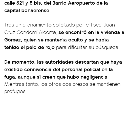
calle 621 y 5 bis, del Barrio Aeropuerto de la
capital bonaerense
.
Tras un allanamiento solicitado por el fiscal Juan
se encontró en la vivienda a
Cruz Condomí Alcorta,
Gómez, quien se mantenía oculto y se había
teñido el pelo de rojo
para dificultar su búsqueda.
De momento, las autoridades descartan que haya
existido connivencia del personal policial en la
fuga, aunque sí creen que hubo negligencia
.
Mientras tanto, los otros dos presos se mantienen
prófugos.