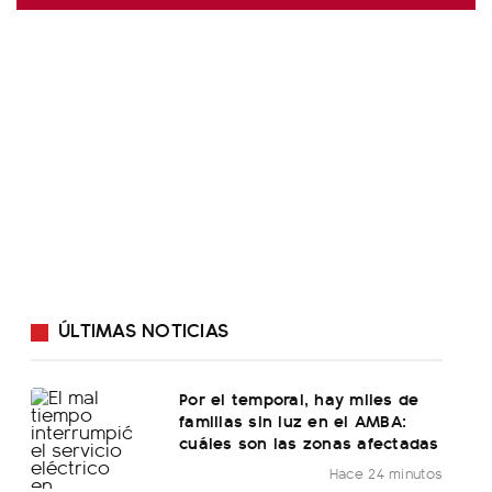
ÚLTIMAS NOTICIAS
Por el temporal, hay miles de
familias sin luz en el AMBA:
cuáles son las zonas afectadas
Hace 24 minutos