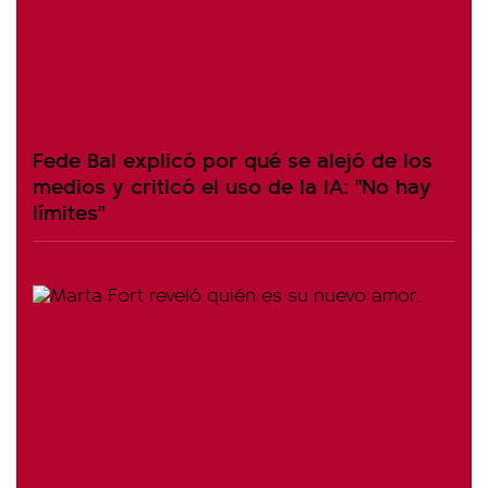
Fede Bal explicó por qué se alejó de los
medios y criticó el uso de la IA: "No hay
límites"