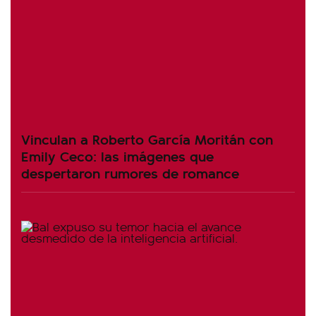
Vinculan a Roberto García Moritán con
Emily Ceco: las imágenes que
despertaron rumores de romance