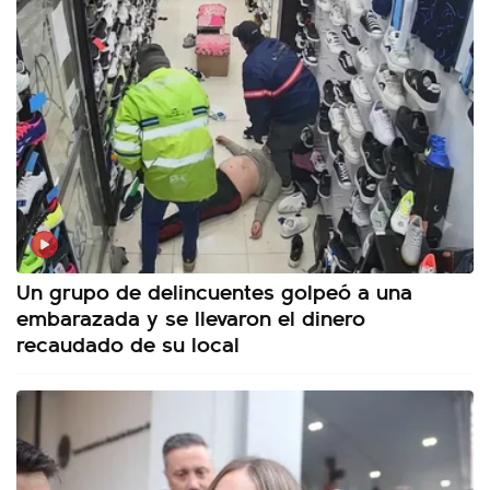
Un grupo de delincuentes golpeó a una
embarazada y se llevaron el dinero
recaudado de su local