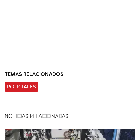
TEMAS RELACIONADOS
POLICIALES
NOTICIAS RELACIONADAS