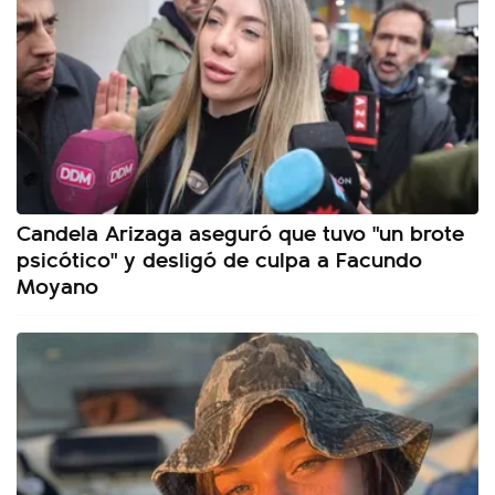
Candela Arizaga aseguró que tuvo "un brote
psicótico" y desligó de culpa a Facundo
Moyano