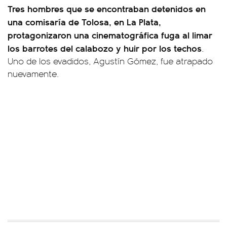
Tres hombres que se encontraban detenidos en
una comisaría de Tolosa, en La Plata,
protagonizaron una cinematográfica fuga al limar
los barrotes del calabozo y huir por los techos
.
Uno de los evadidos, Agustín Gómez, fue atrapado
nuevamente.