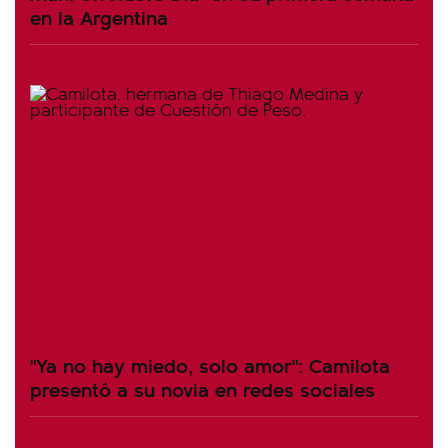
en la Argentina
"Ya no hay miedo, solo amor": Camilota
presentó a su novia en redes sociales