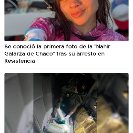
Se conoció la primera foto de la "Nahir
Galarza de Chaco" tras su arresto en
Resistencia