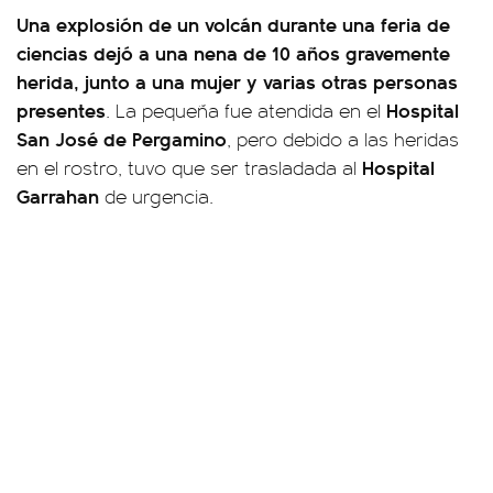
Una explosión de un volcán durante una feria de
ciencias dejó a una nena de 10 años gravemente
herida, junto a una mujer y varias otras personas
presentes
Hospital
. La pequeña fue atendida en el
San José de Pergamino
, pero debido a las heridas
Hospital
en el rostro, tuvo que ser trasladada al
Garrahan
de urgencia.