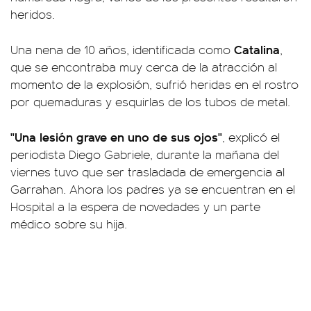
heridos.
Catalina
Una nena de 10 años, identificada como
,
que se encontraba muy cerca de la atracción al
momento de la explosión, sufrió heridas en el rostro
por quemaduras y esquirlas de los tubos de metal.
"Una lesión grave en uno de sus ojos"
, explicó el
periodista Diego Gabriele, durante la mañana del
viernes tuvo que ser trasladada de emergencia al
Garrahan. Ahora los padres ya se encuentran en el
Hospital a la espera de novedades y un parte
médico sobre su hija.