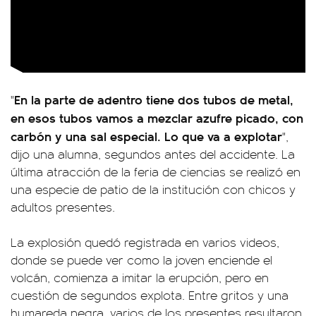
En la parte de adentro tiene dos tubos de metal,
"
en esos tubos vamos a mezclar azufre picado, con
carbón y una sal especial. Lo que va a explotar
",
dijo una alumna, segundos antes del accidente. La
última atracción de la feria de ciencias se realizó en
una especie de patio de la institución con chicos y
adultos presentes.
La explosión quedó registrada en varios videos,
donde se puede ver como la joven enciende el
volcán, comienza a imitar la erupción, pero en
cuestión de segundos explota. Entre gritos y una
humareda negra, varios de los presentes resultaron