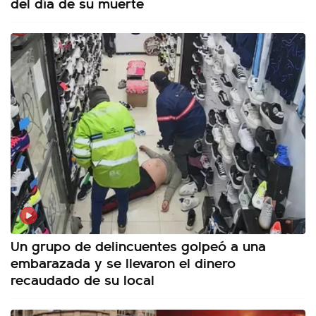
del día de su muerte
Un grupo de delincuentes golpeó a una
embarazada y se llevaron el dinero
recaudado de su local