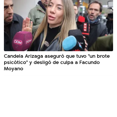
Candela Arizaga aseguró que tuvo "un brote
psicótico" y desligó de culpa a Facundo
Moyano