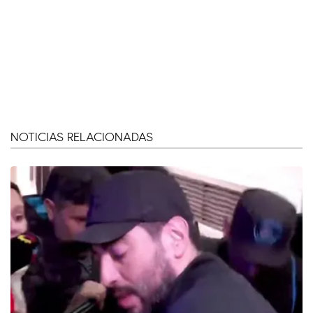
NOTICIAS RELACIONADAS