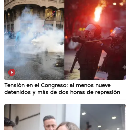
Tensión en el Congreso: al menos nueve
detenidos y más de dos horas de represión