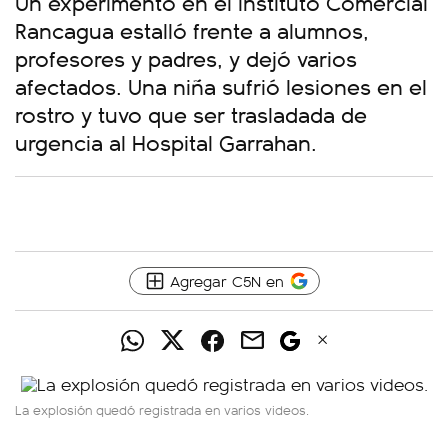
Un experimento en el Instituto Comercial
Rancagua estalló frente a alumnos,
profesores y padres, y dejó varios
afectados. Una niña sufrió lesiones en el
rostro y tuvo que ser trasladada de
urgencia al Hospital Garrahan.
Agregar C5N en
La explosión quedó registrada en varios videos.