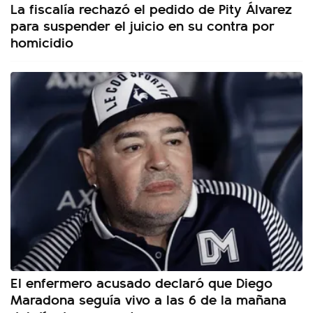
La fiscalía rechazó el pedido de Pity Álvarez
para suspender el juicio en su contra por
homicidio
El enfermero acusado declaró que Diego
Maradona seguía vivo a las 6 de la mañana