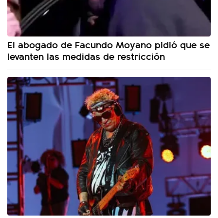
El abogado de Facundo Moyano pidió que se
levanten las medidas de restricción