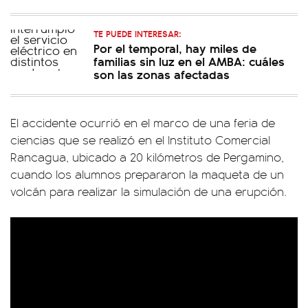
TE PUEDE INTERESAR:
Por el temporal, hay miles de
familias sin luz en el AMBA: cuáles
son las zonas afectadas
El accidente ocurrió en el marco de una feria de
ciencias que se realizó en el Instituto Comercial
Rancagua, ubicado a 20 kilómetros de Pergamino,
cuando los alumnos prepararon la maqueta de un
volcán para realizar la simulación de una erupción.