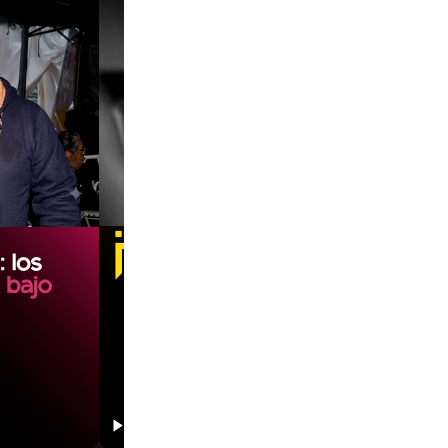
00:00
00:00