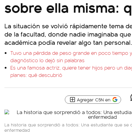
sobre ella misma: 
La situación se volvió rápidamente tema d
de la facultad, donde nadie imaginaba qu
académica podía revelar algo tan personal
Tuvo una pérdida de peso grande en poco tiempo y
diagnóstico lo dejó sin palabras
Es una famosa actriz, quiere tener hijos pero un di
planes: qué descubrió
Agregar C5N en
La historia que sorprendió a todos: Una estudiante que se
enfermedad