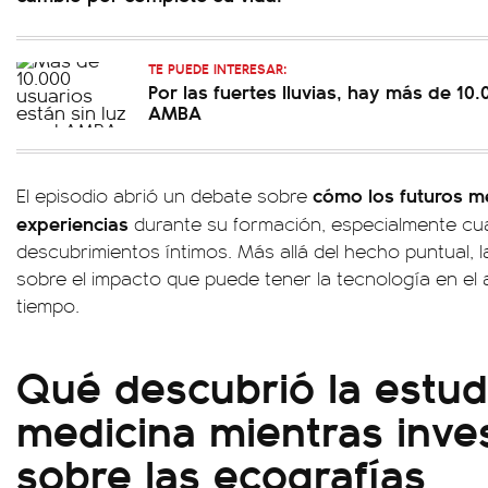
TE PUEDE INTERESAR:
Por las fuertes lluvias, hay más de 10.
AMBA
cómo los futuros m
El episodio abrió un debate sobre
experiencias
durante su formación, especialmente cu
descubrimientos íntimos. Más allá del hecho puntual, la
sobre el impacto que puede tener la tecnología en el 
tiempo.
Qué descubrió la estud
medicina mientras inve
sobre las ecografías