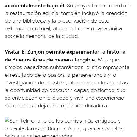
accidentalmente bajo él.
Su proyecto no se limitó a
la restauración edilicia; también incluyó la creación
de una biblioteca y la preservación de este
patrimonio cultural, ofreciendo una mirada única
sobre la memoria de la ciudad.
Visitar El Zanjón permite experimentar la historia
de Buenos Aires de manera tangible.
Más que
simples pasadizos subterráneos, el sitio representa
el resultado de la pasión, la perseverancia y la
investigación de Eckstein, ofreciendo a los turistas
la oportunidad de descubrir capas de tiempo que
se entrelazan en la ciudad y vivir una experiencia
histórica que deja una impresión duradera.