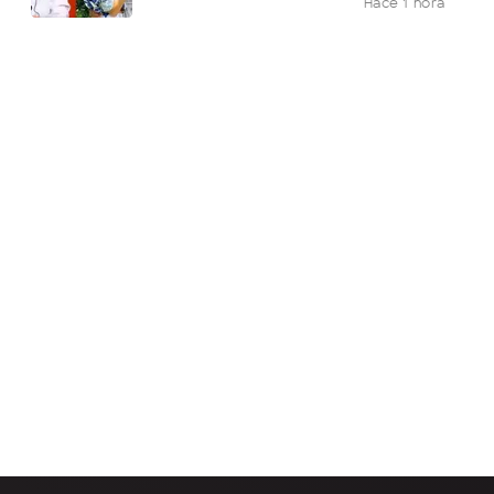
Hace 1 hora