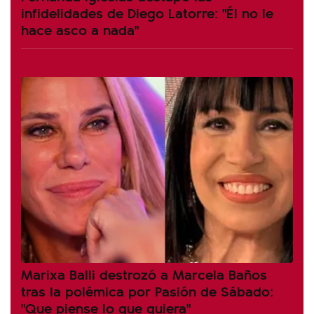
infidelidades de Diego Latorre: "Él no le
hace asco a nada"
Marixa Balli destrozó a Marcela Baños
tras la polémica por Pasión de Sábado:
"Que piense lo que quiera"