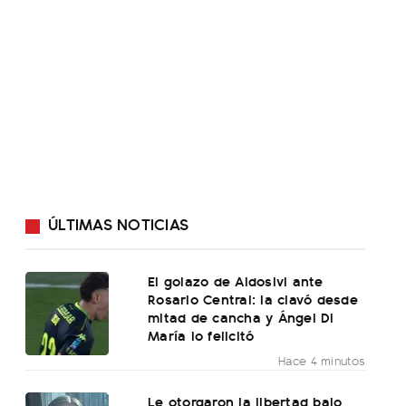
ÚLTIMAS NOTICIAS
El golazo de Aldosivi ante
Rosario Central: la clavó desde
mitad de cancha y Ángel Di
María lo felicitó
Hace 4 minutos
Le otorgaron la libertad bajo