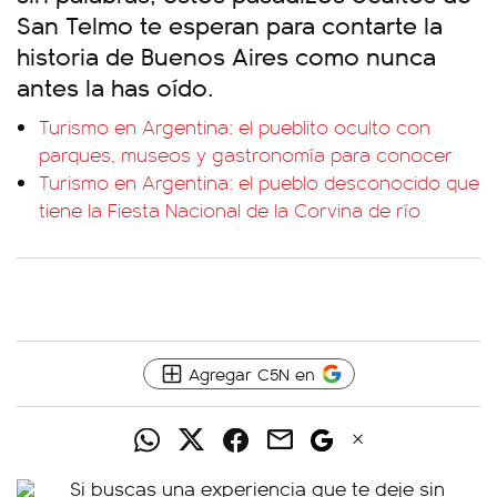
San Telmo te esperan para contarte la
historia de Buenos Aires como nunca
antes la has oído.
Turismo en Argentina: el pueblito oculto con
parques, museos y gastronomía para conocer
Turismo en Argentina: el pueblo desconocido que
tiene la Fiesta Nacional de la Corvina de río
Agregar C5N en