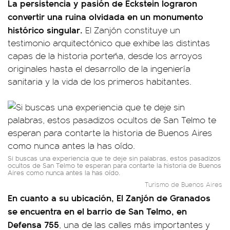
La persistencia y pasión de Eckstein lograron
convertir una ruina olvidada en un monumento
histórico singular.
El Zanjón constituye un
testimonio arquitectónico que exhibe las distintas
capas de la historia porteña, desde los arroyos
originales hasta el desarrollo de la ingeniería
sanitaria y la vida de los primeros habitantes.
Si buscas una experiencia que te deje sin palabras, estos pasadizos
ocultos de San Telmo te esperan para contarte la historia de Buenos
Aires como nunca antes la has oído.
Turismo de Buenos Aires
En cuanto a su ubicación, El Zanjón de Granados
se encuentra en el barrio de San Telmo, en
Defensa 755
, una de las calles más importantes y