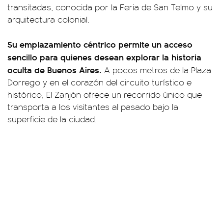
transitadas, conocida por la Feria de San Telmo y su
arquitectura colonial.
Su emplazamiento céntrico permite un acceso
sencillo para quienes desean explorar la historia
oculta de Buenos Aires.
A pocos metros de la Plaza
Dorrego y en el corazón del circuito turístico e
histórico, El Zanjón ofrece un recorrido único que
transporta a los visitantes al pasado bajo la
superficie de la ciudad.