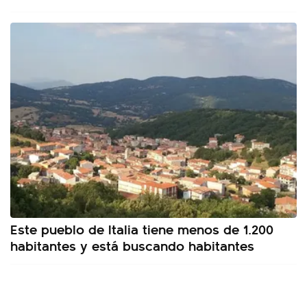
Este pueblo de Italia tiene menos de 1.200
habitantes y está buscando habitantes