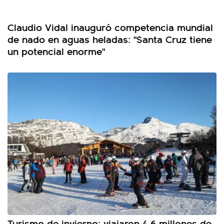
Claudio Vidal inauguró competencia mundial
de nado en aguas heladas: "Santa Cruz tiene
un potencial enorme"
Turismo de invierno: viajaron 4,6 millones de