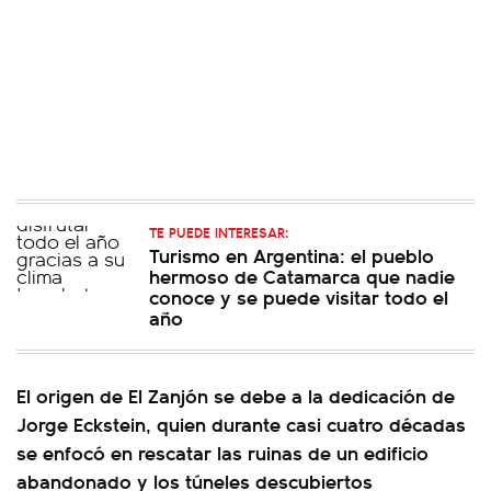
TE PUEDE INTERESAR:
Turismo en Argentina: el pueblo
hermoso de Catamarca que nadie
conoce y se puede visitar todo el
año
El origen de El Zanjón se debe a la dedicación de
Jorge Eckstein, quien durante casi cuatro décadas
se enfocó en rescatar las ruinas de un edificio
abandonado y los túneles descubiertos