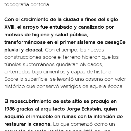
topografía porteña.
Con el crecimiento de la ciudad a fines del siglo
XVIII, el arroyo fue entubado y canalizado por
motivos de higiene y salud pública,
transformándose en el primer sistema de desagüe
pluvial y cloacal.
Con el tiempo, las nuevas
construcciones sobre el terreno hicieron que los
túneles subterráneos quedaran olvidados,
enterrados bajo cimientos y capas de historia.
Sobre la superficie, se levantó una casona con valor
histórico que conservó vestigios de aquella época.
El redescubrimiento de este sitio se produjo en
1985 gracias al arquitecto Jorge Eckstein, quien
adquirió el inmueble en ruinas con la intención de
restaurar la casona.
Lo que comenzó como un