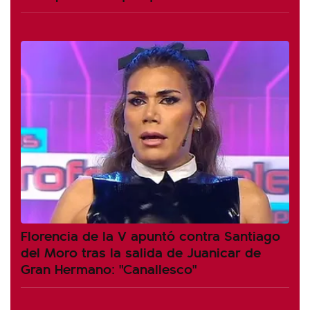
Florencia de la V apuntó contra Santiago
del Moro tras la salida de Juanicar de
Gran Hermano: "Canallesco"