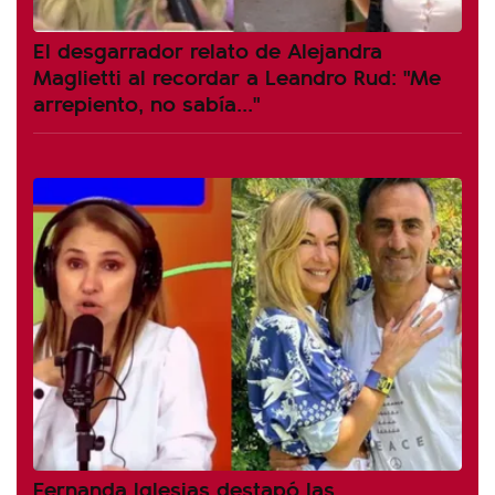
El desgarrador relato de Alejandra
Maglietti al recordar a Leandro Rud: "Me
arrepiento, no sabía..."
Fernanda Iglesias destapó las