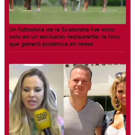
Un futbolista de la Scaloneta fue visto
solo en un exclusivo restaurante: la foto
que generó polémica en redes