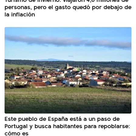
personas, pero el gasto quedó por debajo de
la inflación
Este pueblo de España está a un paso de
Portugal y busca habitantes para repoblarse:
cómo es