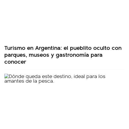
Turismo en Argentina: el pueblito oculto con
parques, museos y gastronomía para
conocer