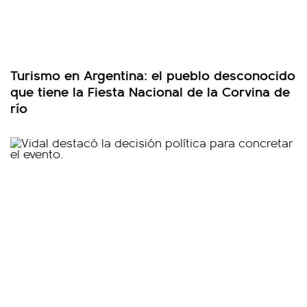
Turismo en Argentina: el pueblo desconocido
que tiene la Fiesta Nacional de la Corvina de
río