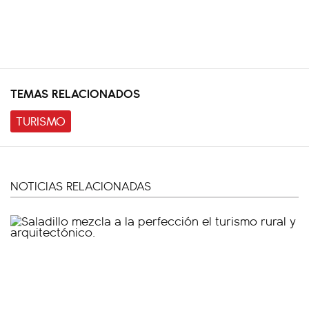
TEMAS RELACIONADOS
TURISMO
NOTICIAS RELACIONADAS