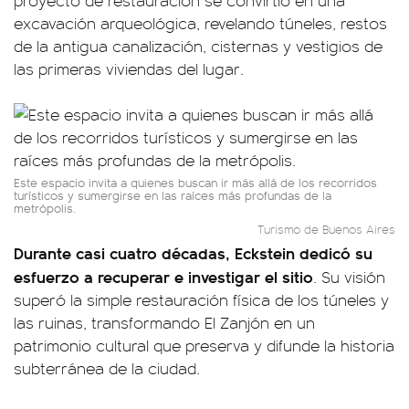
proyecto de restauración se convirtió en una
excavación arqueológica, revelando túneles, restos
de la antigua canalización, cisternas y vestigios de
las primeras viviendas del lugar.
Este espacio invita a quienes buscan ir más allá de los recorridos
turísticos y sumergirse en las raíces más profundas de la
metrópolis.
Turismo de Buenos Aires
Durante casi cuatro décadas, Eckstein dedicó su
esfuerzo a recuperar e investigar el sitio
. Su visión
superó la simple restauración física de los túneles y
las ruinas, transformando El Zanjón en un
patrimonio cultural que preserva y difunde la historia
subterránea de la ciudad.