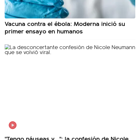
Vacuna contra el ébola: Moderna inició su
primer ensayo en humanos
"Tengo náuseas y...": la confesión de Nicole