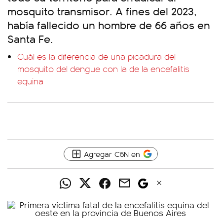
mosquito transmisor. A fines del 2023,
había fallecido un hombre de 66 años en
Santa Fe.
Cuál es la diferencia de una picadura del
mosquito del dengue con la de la encefalitis
equina
Agregar C5N en