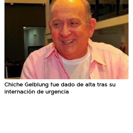
Chiche Gelblung fue dado de alta tras su
internación de urgencia