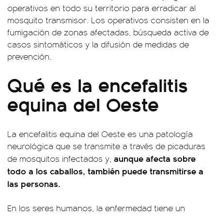
operativos en todo su territorio para erradicar al
mosquito transmisor. Los operativos consisten en la
fumigación de zonas afectadas, búsqueda activa de
casos sintomáticos y la difusión de medidas de
prevención.
Qué es la encefalitis
equina del Oeste
La encefalitis equina del Oeste es una patología
neurológica que se transmite a través de picaduras
aunque afecta sobre
de mosquitos infectados y,
todo a los caballos, también puede transmitirse a
las personas.
En los seres humanos, la enfermedad tiene un