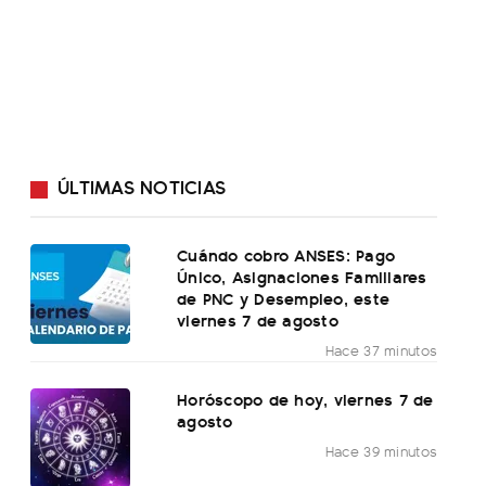
ÚLTIMAS NOTICIAS
Cuándo cobro ANSES: Pago
Único, Asignaciones Familiares
de PNC y Desempleo, este
viernes 7 de agosto
Hace 37 minutos
Horóscopo de hoy, viernes 7 de
agosto
Hace 39 minutos