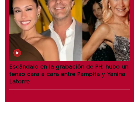
Escándalo en la grabación de PH: hubo un
tenso cara a cara entre Pampita y Yanina
Latorre