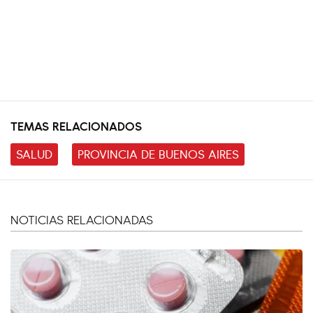
TEMAS RELACIONADOS
SALUD
PROVINCIA DE BUENOS AIRES
NOTICIAS RELACIONADAS