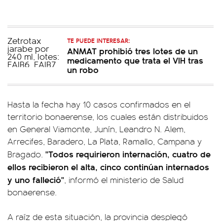
TE PUEDE INTERESAR:
ANMAT prohibió tres lotes de un
medicamento que trata el VIH tras
un robo
Hasta la fecha hay 10 casos confirmados en el
territorio bonaerense, los cuales están distribuidos
en General Viamonte, Junín, Leandro N. Alem,
Arrecifes, Baradero, La Plata, Ramallo, Campana y
"Todos requirieron internación, cuatro de
Bragado.
ellos recibieron el alta, cinco continúan internados
y uno falleció"
, informó el ministerio de Salud
bonaerense.
A raíz de esta situación, la provincia desplegó