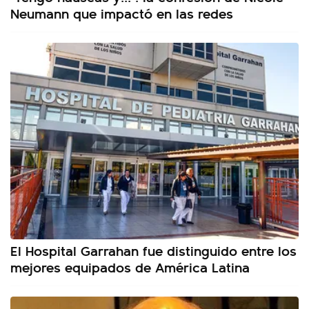
Neumann que impactó en las redes
El Hospital Garrahan fue distinguido entre los
mejores equipados de América Latina