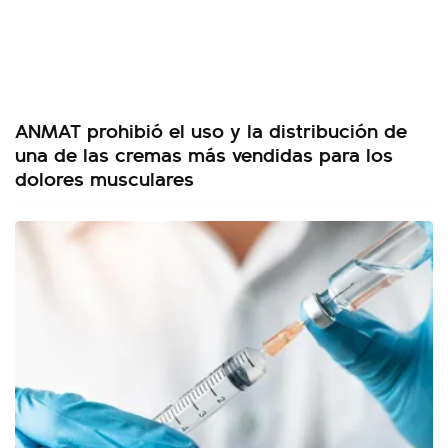
ANMAT prohibió el uso y la distribución de
una de las cremas más vendidas para los
dolores musculares