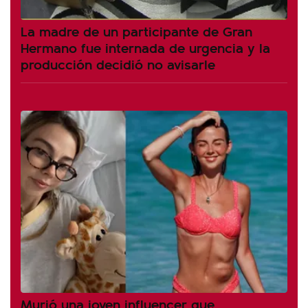
La madre de un participante de Gran
Hermano fue internada de urgencia y la
producción decidió no avisarle
Murió una joven influencer que