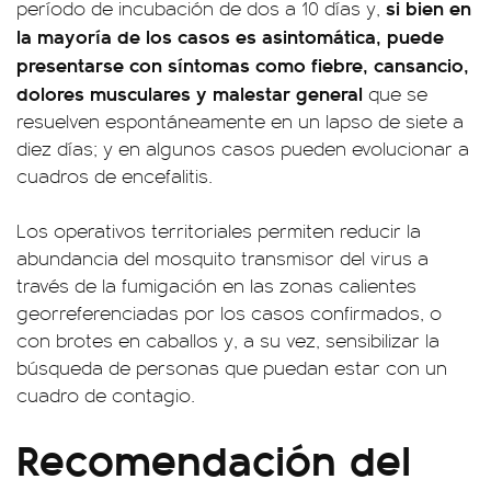
si bien en
período de incubación de dos a 10 días y,
la mayoría de los casos es asintomática, puede
presentarse con síntomas como fiebre, cansancio,
dolores musculares y malestar general
que se
resuelven espontáneamente en un lapso de siete a
diez días; y en algunos casos pueden evolucionar a
cuadros de encefalitis.
Los operativos territoriales permiten reducir la
abundancia del mosquito transmisor del virus a
través de la fumigación en las zonas calientes
georreferenciadas por los casos confirmados, o
con brotes en caballos y, a su vez, sensibilizar la
búsqueda de personas que puedan estar con un
cuadro de contagio.
Recomendación del