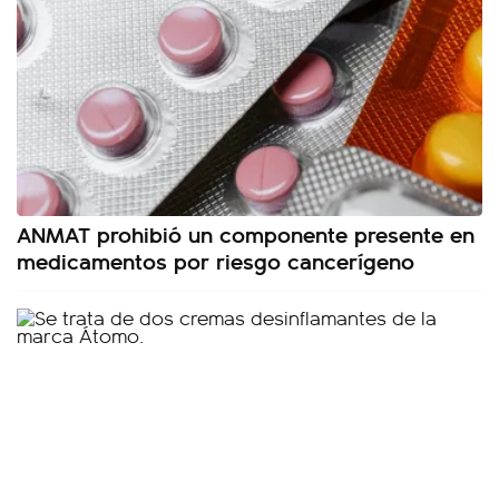
ANMAT prohibió un componente presente en
medicamentos por riesgo cancerígeno