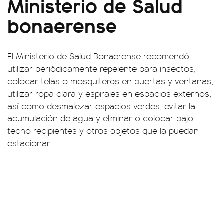
Ministerio de Salud
bonaerense
El Ministerio de Salud Bonaerense recomendó
utilizar periódicamente repelente para insectos,
colocar telas o mosquiteros en puertas y ventanas,
utilizar ropa clara y espirales en espacios externos,
así como desmalezar espacios verdes, evitar la
acumulación de agua y eliminar o colocar bajo
techo recipientes y otros objetos que la puedan
estacionar.