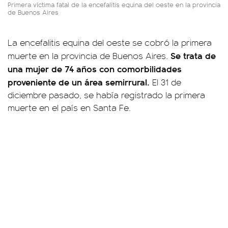
Primera víctima fatal de la encefalitis equina del oeste en la provincia
de Buenos Aires
La encefalitis equina del oeste se cobró la primera
Se trata de
muerte en la provincia de Buenos Aires.
una mujer de 74 años con comorbilidades
proveniente de un área semirrural.
El 31 de
diciembre pasado, se había registrado la primera
muerte en el país en Santa Fe.