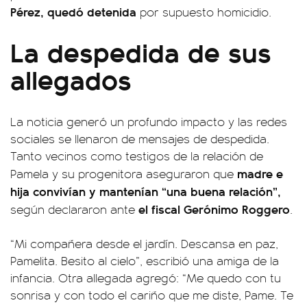
Pérez, quedó detenida
por supuesto homicidio.
La despedida de sus
allegados
La noticia generó un profundo impacto y las redes
sociales se llenaron de mensajes de despedida.
Tanto vecinos como testigos de la relación de
madre e
Pamela y su progenitora aseguraron que
hija convivían y mantenían “una buena relación”,
el fiscal Gerónimo Roggero
según declararon ante
.
“Mi compañera desde el jardín. Descansa en paz,
Pamelita. Besito al cielo”, escribió una amiga de la
infancia. Otra allegada agregó: “Me quedo con tu
sonrisa y con todo el cariño que me diste, Pame. Te