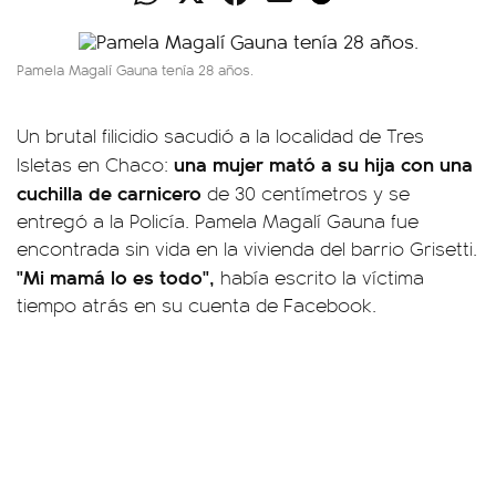
Pamela Magalí Gauna tenía 28 años.
Un brutal filicidio sacudió a la localidad de Tres
una mujer mató a su hija con una
Isletas en Chaco:
cuchilla de carnicero
de 30 centímetros y se
entregó a la Policía. Pamela Magalí Gauna fue
encontrada sin vida en la vivienda del barrio Grisetti.
"Mi mamá lo es todo",
había escrito la víctima
tiempo atrás en su cuenta de Facebook.