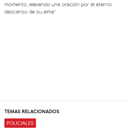
momento, elevando una oración por el eterno
descanso de su alma”.
TEMAS RELACIONADOS
POLICIALES