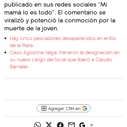
publicado en sus redes sociales “Mi
mamá lo es todo”. El comentario se
viralizó y potenció la conmoción por la
muerte de la joven.
Hay cinco pescadores desaparecidos en el Río
de la Plata
Caso Agostina Vega: frenaron la designación en
su nuevo cargo del fiscal que liberó a Claudio
Barrelier
Agregar C5N en