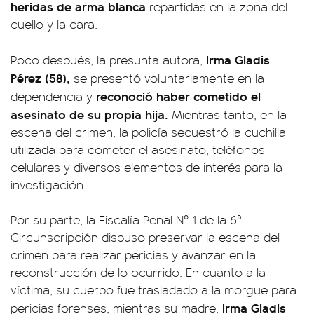
heridas de arma blanca
repartidas en la zona del
cuello y la cara.
Irma Gladis
Poco después, la presunta autora,
Pérez (58),
se presentó voluntariamente en la
reconoció haber cometido el
dependencia y
asesinato de su propia hija.
Mientras tanto, en la
escena del crimen, la policía secuestró la cuchilla
utilizada para cometer el asesinato, teléfonos
celulares y diversos elementos de interés para la
investigación.
Por su parte, la Fiscalía Penal Nº 1 de la 6ª
Circunscripción dispuso preservar la escena del
crimen para realizar pericias y avanzar en la
reconstrucción de lo ocurrido. En cuanto a la
víctima, su cuerpo fue trasladado a la morgue para
Irma Gladis
pericias forenses, mientras su madre,