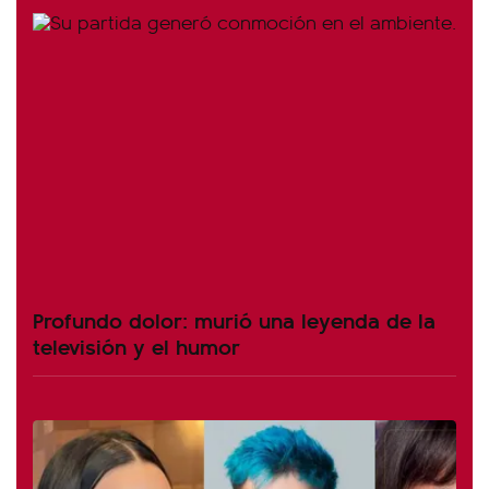
Profundo dolor: murió una leyenda de la
televisión y el humor