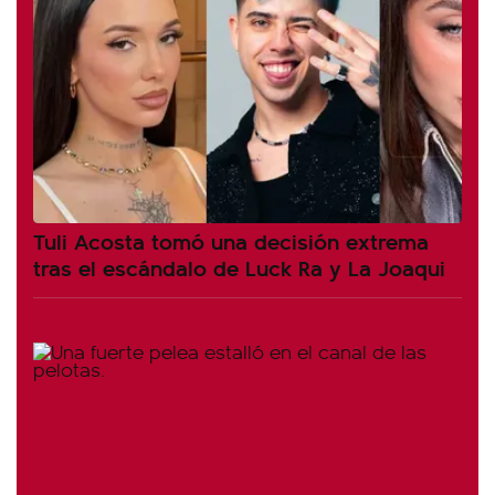
Tuli Acosta tomó una decisión extrema
tras el escándalo de Luck Ra y La Joaqui