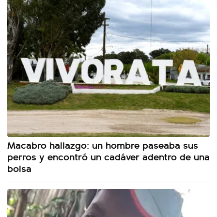
Macabro hallazgo: un hombre paseaba sus
perros y encontró un cadáver adentro de una
bolsa