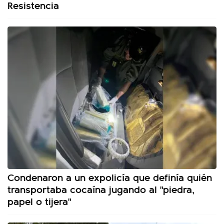
Resistencia
Condenaron a un expolicía que definía quién
transportaba cocaína jugando al "piedra,
papel o tijera"