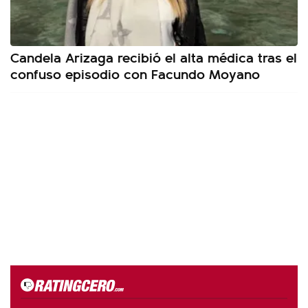
Candela Arizaga recibió el alta médica tras el
confuso episodio con Facundo Moyano