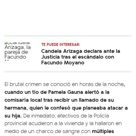
TE PUEDE INTERESAR:
Candela Arizaga declara ante la
Justicia tras el escándalo con
Facundo Moyano
,
El brutal crimen se conoció en horas de la noche
cuando un tío de Pamela Gauna alertó a la
comisaría local tras recibir un llamado de su
hermana, quien le confesó que planeaba atacar a
su hija.
De inmediato, efectivos de la Policía
provincial acudieron a la vivienda y la hallaron en
múltiples
medio de un charco de sangre con