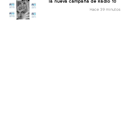
la nueva campaña de Radio 10
Hace 39 minutos