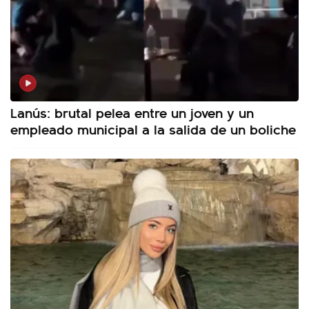
Lanús: brutal pelea entre un joven y un
empleado municipal a la salida de un boliche