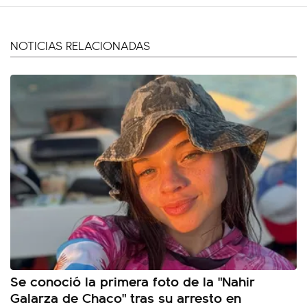
NOTICIAS RELACIONADAS
Se conoció la primera foto de la "Nahir
Galarza de Chaco" tras su arresto en