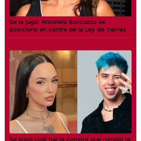
Se la jugó: Antonela Roccuzzo se
posicionó en contra de la Ley de Tierras
Se supo cuál fue la compra que rompió la