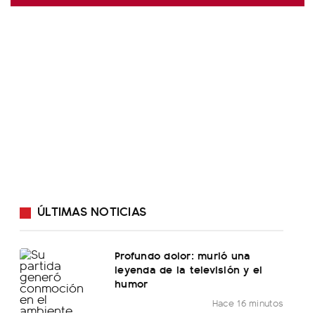
ÚLTIMAS NOTICIAS
Profundo dolor: murió una
leyenda de la televisión y el
humor
Hace 16 minutos