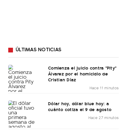
ÚLTIMAS NOTICIAS
Comienza el juicio contra "Pity"
Álvarez por el homicidio de
Cristian Díaz
Hace 11 minutos
Dólar hoy, dólar blue hoy: a
cuánto cotiza el 9 de agosto
Hace 27 minutos