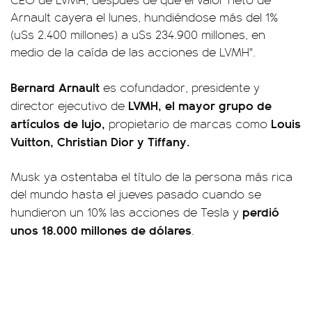
Arnault cayera el lunes, hundiéndose más del 1%
(u$s 2.400 millones) a u$s 234.900 millones, en
medio de la caída de las acciones de LVMH".
Bernard Arnault
es cofundador, presidente y
LVMH, el mayor grupo de
director ejecutivo de
artículos de lujo,
Louis
propietario de marcas como
Vuitton, Christian Dior y Tiffany.
Musk ya ostentaba el título de la persona más rica
del mundo hasta el jueves pasado cuando se
perdió
hundieron un 10% las acciones de Tesla y
unos 18.000 millones de dólares
.