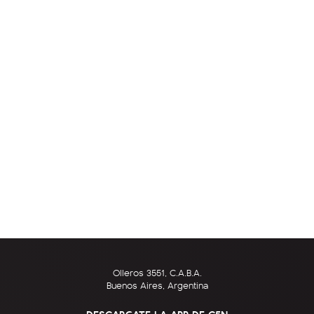
Olleros 3551, C.A.B.A.
Buenos Aires, Argentina
DESCARGATE LA APP DE C5N