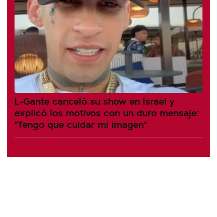
L-Gante canceló su show en Israel y
explicó los motivos con un duro mensaje:
"Tengo que cuidar mi imagen"