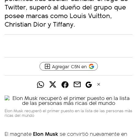
Twitter, superó al dueño del grupo que
posee marcas como Louis Vuitton,
Christian Dior y Tiffany.
Agregar C5N en
Elon Musk recuperó el primer puesto en la lista de las personas más
ricas del mundo
Elon Musk
El magnate
se convirtió nuevamente en