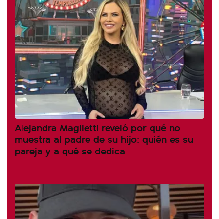
Alejandra Maglietti reveló por qué no
muestra al padre de su hijo: quién es su
pareja y a qué se dedica