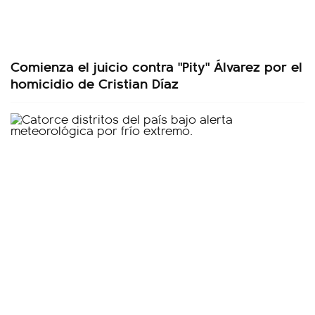
Comienza el juicio contra "Pity" Álvarez por el
homicidio de Cristian Díaz