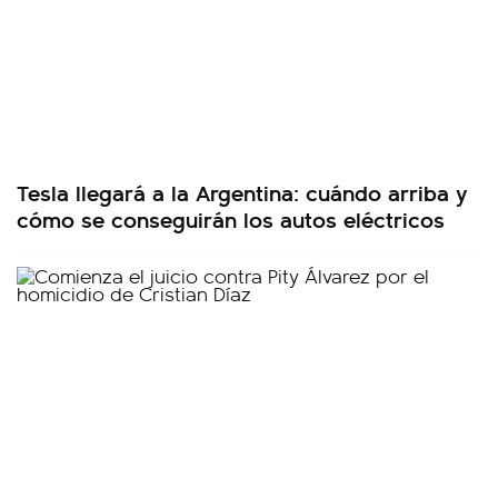
Tesla llegará a la Argentina: cuándo arriba y
cómo se conseguirán los autos eléctricos