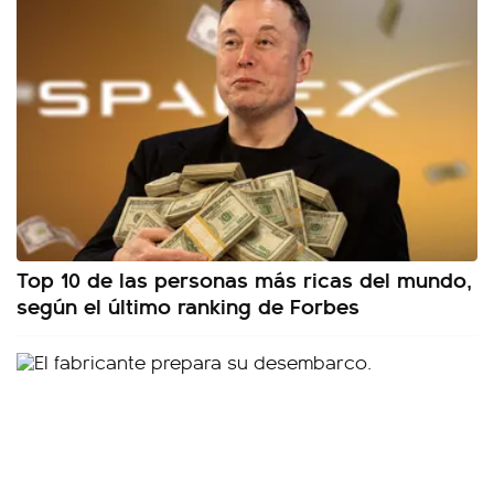
Top 10 de las personas más ricas del mundo,
según el último ranking de Forbes