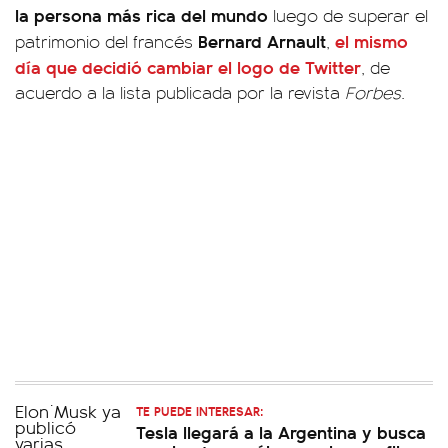
la persona más rica del mundo
luego de superar el
Bernard Arnault
el mismo
patrimonio del francés
,
día que decidió cambiar el logo de
Twitter
, de
acuerdo a la lista publicada por la revista
Forbes
.
TE PUEDE INTERESAR:
Tesla llegará a la Argentina y busca