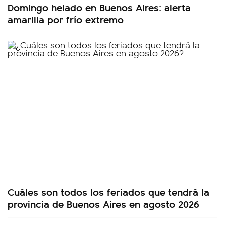
Domingo helado en Buenos Aires: alerta
amarilla por frío extremo
Cuáles son todos los feriados que tendrá la
provincia de Buenos Aires en agosto 2026