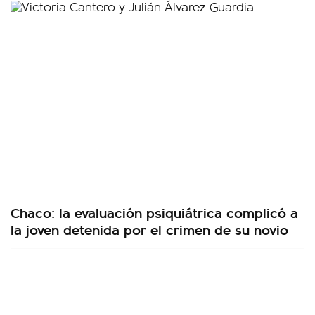
Chaco: la evaluación psiquiátrica complicó a
la joven detenida por el crimen de su novio