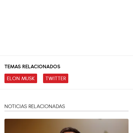
TEMAS RELACIONADOS
ELON MUSK
TWITTER
NOTICIAS RELACIONADAS