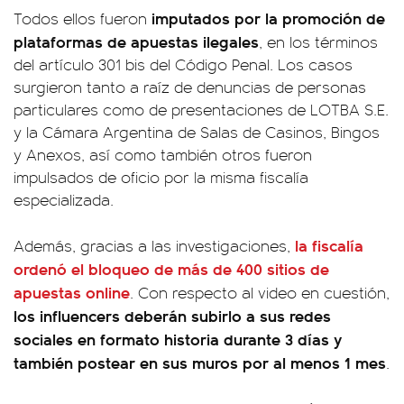
imputados por la promoción de
Todos ellos fueron
plataformas de apuestas ilegales
, en los términos
del artículo 301 bis del Código Penal. Los casos
surgieron tanto a raíz de denuncias de personas
particulares como de presentaciones de LOTBA S.E.
y la Cámara Argentina de Salas de Casinos, Bingos
y Anexos, así como también otros fueron
impulsados de oficio por la misma fiscalía
especializada.
la fiscalía
Además, gracias a las investigaciones,
ordenó el bloqueo de más de 400 sitios de
apuestas online
. Con respecto al video en cuestión,
los influencers deberán subirlo a sus redes
sociales en formato historia durante 3 días y
también postear en sus muros por al menos 1 mes
.