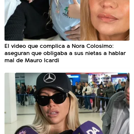
El video que complica a Nora Colosimo:
aseguran que obligaba a sus nietas a hablar
mal de Mauro Icardi