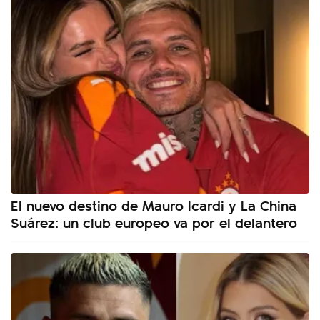
El nuevo destino de Mauro Icardi y La China
Suárez: un club europeo va por el delantero