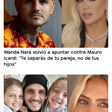
Wanda Nara volvió a apuntar contra Mauro
Icardi: "Te separás de tu pareja, no de tus
hijos"