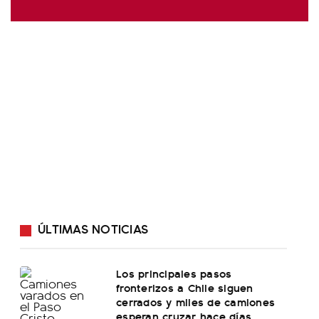
ÚLTIMAS NOTICIAS
Los principales pasos
fronterizos a Chile siguen
cerrados y miles de camiones
esperan cruzar hace días