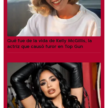
Qué fue de la vida de Kelly McGillis, la
actriz que causó furor en Top Gun