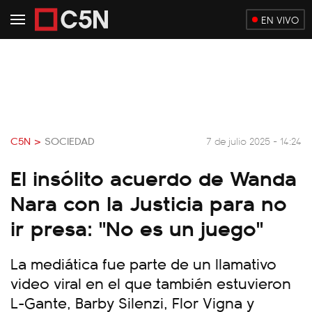
EN VIVO
C5N >
SOCIEDAD
7 de julio 2025 - 14:24
El insólito acuerdo de Wanda
Nara con la Justicia para no
ir presa: "No es un juego"
La mediática fue parte de un llamativo
video viral en el que también estuvieron
L-Gante, Barby Silenzi, Flor Vigna y