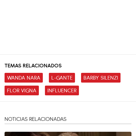
TEMAS RELACIONADOS
WANDA NARA
L-GANTE
BARBY SILENZI
FLOR VIGNA
INFLUENCER
NOTICIAS RELACIONADAS