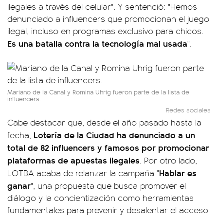
ilegales a través del celular". Y sentenció: "Hemos
denunciado a influencers que promocionan el juego
ilegal, incluso en programas exclusivo para chicos.
Es una batalla contra la tecnología mal usada
".
Mariano de la Canal y Romina Uhrig fueron parte de la lista de
influencers.
Redes sociales
Cabe destacar que, desde el año pasado hasta la
Lotería de la Ciudad ha denunciado a un
fecha,
total de 82 influencers y famosos por promocionar
plataformas de apuestas ilegales
. Por otro lado,
Hablar es
LOTBA acaba de relanzar la campaña "
ganar
", una propuesta que busca promover el
diálogo y la concientización como herramientas
fundamentales para prevenir y desalentar el acceso