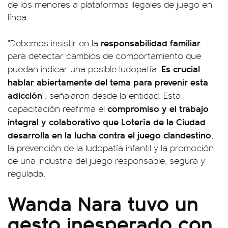
de los menores a plataformas ilegales de juego en
línea.
responsabilidad familiar
"Debemos insistir en la
para detectar cambios de comportamiento que
Es crucial
puedan indicar una posible ludopatía.
hablar abiertamente del tema para prevenir esta
adicción
", señalaron desde la entidad. Esta
compromiso y el trabajo
capacitación reafirma el
integral y colaborativo que Lotería de la Ciudad
desarrolla en la lucha contra el juego clandestino
,
la prevención de la ludopatía infantil y la promoción
de una industria del juego responsable, segura y
regulada.
Wanda Nara tuvo un
gesto inesperado con