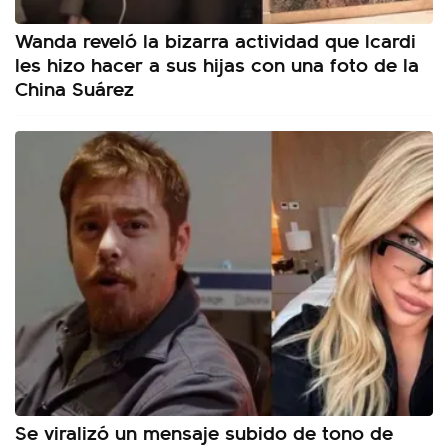
Wanda reveló la bizarra actividad que Icardi
les hizo hacer a sus hijas con una foto de la
China Suárez
Se viralizó un mensaje subido de tono de