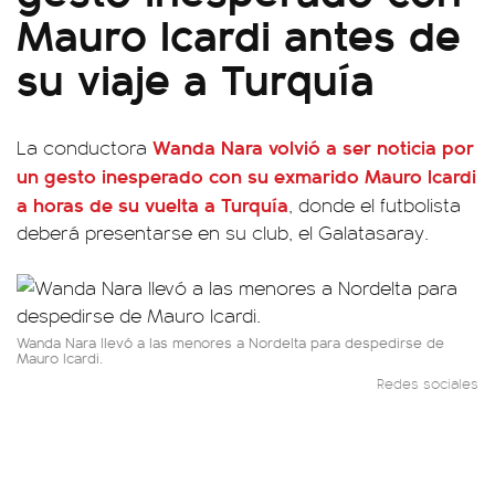
Mauro Icardi antes de
su viaje a Turquía
Wanda Nara
volvió a ser noticia por
La conductora
un gesto inesperado con su exmarido
Mauro Icardi
a horas de su vuelta a Turquía
, donde el futbolista
deberá presentarse en su club, el Galatasaray.
Wanda Nara llevó a las menores a Nordelta para despedirse de
Mauro Icardi.
Redes sociales