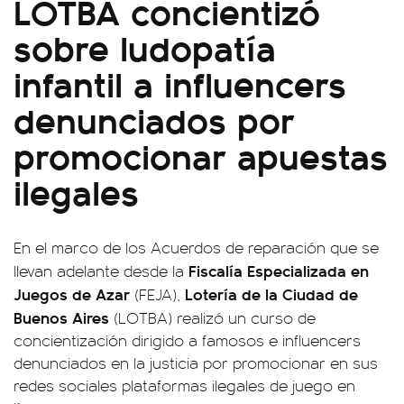
LOTBA concientizó
sobre ludopatía
infantil a influencers
denunciados por
promocionar apuestas
ilegales
En el marco de los Acuerdos de reparación que se
Fiscalía Especializada en
llevan adelante desde la
Juegos de Azar
Lotería de la Ciudad de
(FEJA),
Buenos Aires
(LOTBA) realizó un curso de
concientización dirigido a famosos e influencers
denunciados en la justicia por promocionar en sus
redes sociales plataformas ilegales de juego en