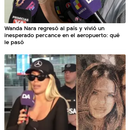
Wanda Nara regresó al país y vivió un
inesperado percance en el aeropuerto: qué
le pasó