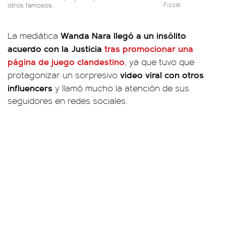
otros famosos.
Fiscal
Wanda Nara llegó a un insólito
La mediática
acuerdo con la Justicia
tras promocionar una
página de juego clandestino
, ya que tuvo que
video viral con otros
protagonizar un sorpresivo
influencers
y llamó mucho la atención de sus
seguidores en redes sociales.