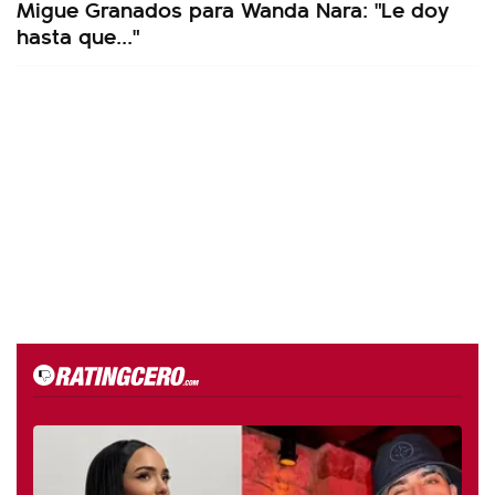
Migue Granados para Wanda Nara: "Le doy
hasta que..."