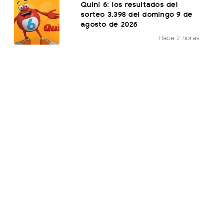
Quini 6: los resultados del
sorteo 3.398 del domingo 9 de
agosto de 2026
Hace 2 horas