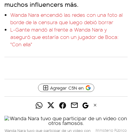
muchos influencers más.
Wanda Nara encendió las redes con una foto al
borde de la censura que luego debió borrar
L-Gante mandó al frente a Wanda Nara y
aseguró que estaría con un jugador de Boca:
"Con ella"
Agregar C5N en
Wanda Nara tuvo que participar de un video con
Ministerio Público