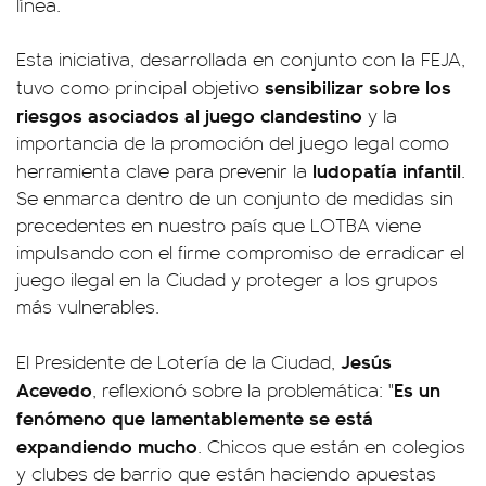
línea.
Esta iniciativa, desarrollada en conjunto con la FEJA,
sensibilizar sobre los
tuvo como principal objetivo
riesgos asociados al juego clandestino
y la
importancia de la promoción del juego legal como
ludopatía infantil
herramienta clave para prevenir la
.
Se enmarca dentro de un conjunto de medidas sin
precedentes en nuestro país que LOTBA viene
impulsando con el firme compromiso de erradicar el
juego ilegal en la Ciudad y proteger a los grupos
más vulnerables.
Jesús
El Presidente de Lotería de la Ciudad,
Acevedo
Es un
, reflexionó sobre la problemática: "
fenómeno que lamentablemente se está
expandiendo mucho
. Chicos que están en colegios
y clubes de barrio que están haciendo apuestas