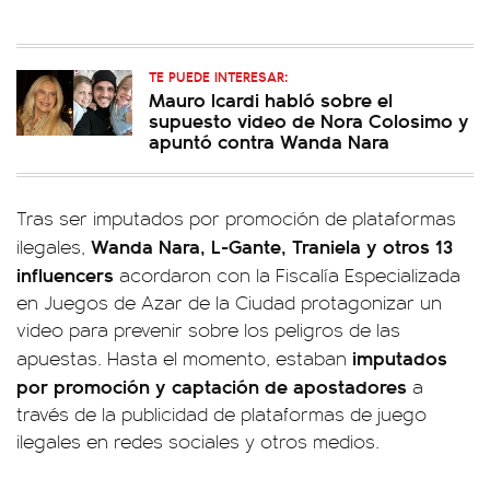
TE PUEDE INTERESAR:
Mauro Icardi habló sobre el
supuesto video de Nora Colosimo y
apuntó contra Wanda Nara
Tras ser imputados por promoción de plataformas
Wanda Nara, L-Gante, Traniela y otros 13
ilegales,
influencers
acordaron con la Fiscalía Especializada
en Juegos de Azar de la Ciudad protagonizar un
video para prevenir sobre los peligros de las
imputados
apuestas. Hasta el momento, estaban
por promoción y captación de apostadores
a
través de la publicidad de plataformas de juego
ilegales en redes sociales y otros medios.