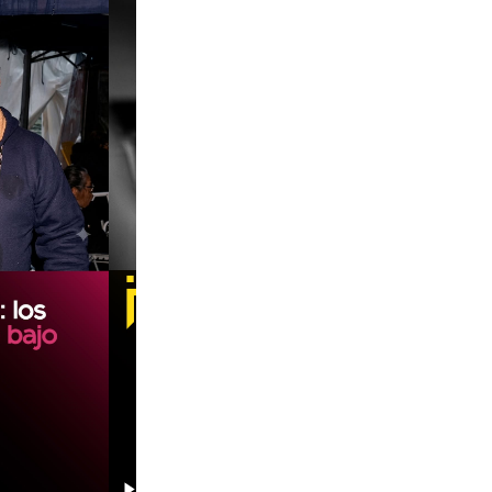
00:00
00:00