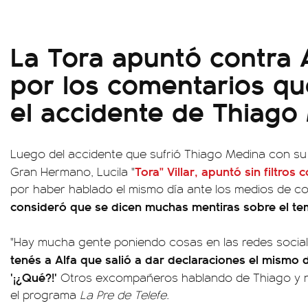
La Tora apuntó contra 
por los comentarios qu
el accidente de Thiago
Luego del accidente que sufrió Thiago Medina con su 
Tora" Villar, apuntó sin filtros
Gran Hermano, Lucila "
por haber hablado el mismo día ante los medios de 
consideró que se dicen muchas mentiras sobre el te
"Hay mucha gente poniendo cosas en las redes socia
tenés a Alfa que salió a dar declaraciones el mismo d
'¡¿Qué?!'
Otros excompañeros hablando de Thiago y no
el programa
La Pre de Telefe.