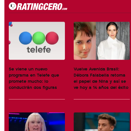
Se viene un nuevo
Vuelve Avenida Brasil:
programa en Telefe que
Débora Falabella retoma
promete mucho: lo
el papel de Nina y así se
conducirán dos figuras
ve hoy a 14 años del éxito