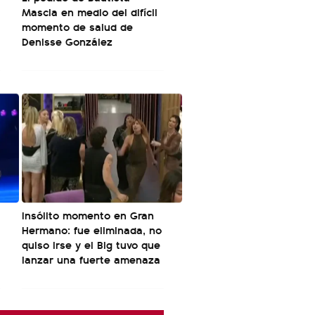
Mascia en medio del difícil
momento de salud de
Denisse González
Insólito momento en Gran
Hermano: fue eliminada, no
quiso irse y el Big tuvo que
lanzar una fuerte amenaza