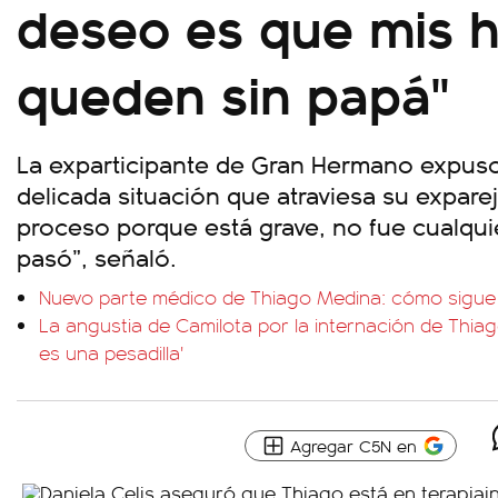
deseo es que mis h
queden sin papá"
La exparticipante de Gran Hermano expuso 
delicada situación que atraviesa su exparej
proceso porque está grave, no fue cualqui
pasó”, señaló.
Nuevo parte médico de Thiago Medina: cómo sigue
La angustia de Camilota por la internación de Thiag
es una pesadilla'
Agregar C5N en