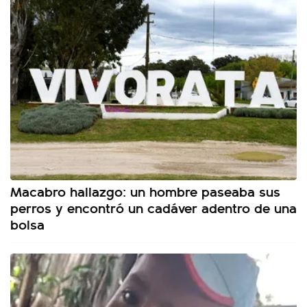
Macabro hallazgo: un hombre paseaba sus
perros y encontró un cadáver adentro de una
bolsa