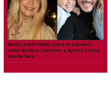
Mauro Icardi habló sobre el supuesto
video de Nora Colosimo y apuntó contra
Wanda Nara