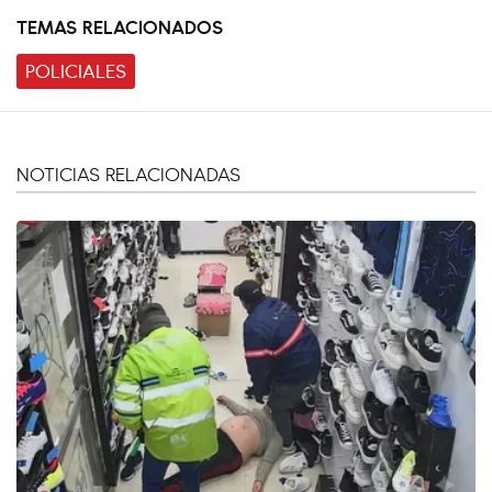
TEMAS RELACIONADOS
POLICIALES
NOTICIAS RELACIONADAS