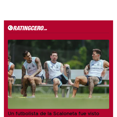
Un futbolista de la Scaloneta fue visto