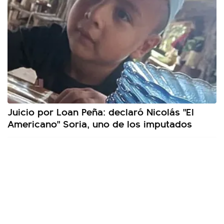
Juicio por Loan Peña: declaró Nicolás "El
Americano" Soria, uno de los imputados