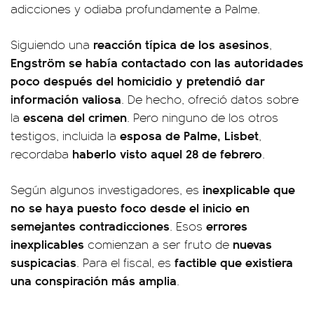
adicciones y odiaba profundamente a Palme.
reacción típica de los asesinos
Siguiendo una
,
Engström se había contactado con las autoridades
poco después del homicidio y pretendió dar
información valiosa
. De hecho, ofreció datos sobre
escena del crimen
la
. Pero ninguno de los otros
esposa de Palme, Lisbet
testigos, incluida la
,
haberlo visto aquel 28 de febrero
recordaba
.
inexplicable que
Según algunos investigadores, es
no se haya puesto foco desde el inicio en
semejantes contradicciones
errores
. Esos
inexplicables
nuevas
comienzan a ser fruto de
suspicacias
factible que existiera
. Para el fiscal, es
una conspiración más amplia
.