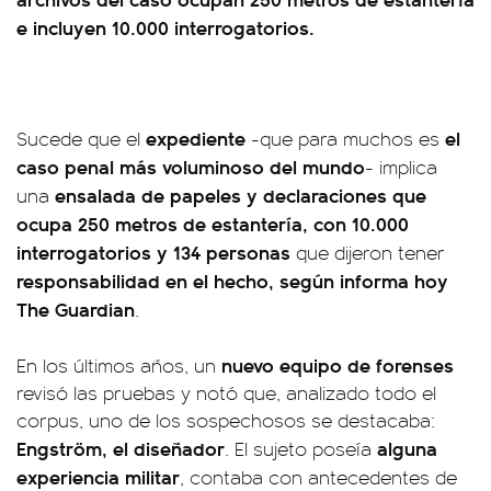
e incluyen 10.000 interrogatorios.
expediente
el
Sucede que el
-que para muchos es
caso penal más voluminoso del mundo
- implica
ensalada de papeles y declaraciones que
una
ocupa 250 metros de estantería, con 10.000
interrogatorios y 134 personas
que dijeron tener
responsabilidad en el hecho, según informa hoy
The Guardian
.
nuevo equipo de forenses
En los últimos años, un
revisó las pruebas y notó que, analizado todo el
corpus, uno de los sospechosos se destacaba:
Engström, el diseñador
alguna
. El sujeto poseía
experiencia militar
, contaba con antecedentes de