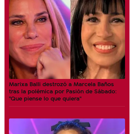
Marixa Balli destrozó a Marcela Baños
tras la polémica por Pasión de Sábado:
"Que piense lo que quiera"