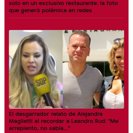
solo en un exclusivo restaurante: la foto
que generó polémica en redes
El desgarrador relato de Alejandra
Maglietti al recordar a Leandro Rud: "Me
arrepiento, no sabía..."