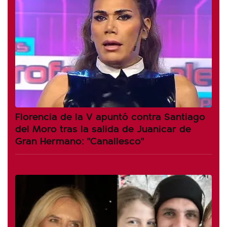
Florencia de la V apuntó contra Santiago
del Moro tras la salida de Juanicar de
Gran Hermano: "Canallesco"