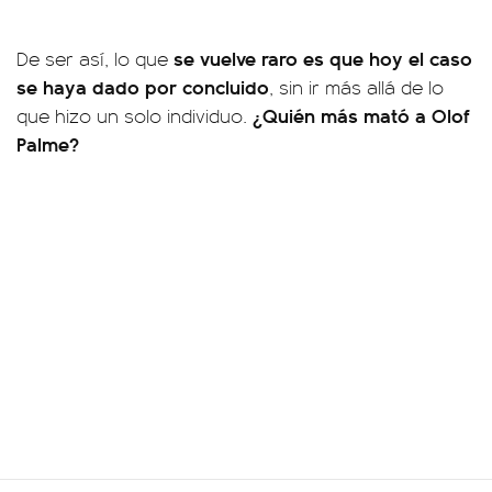
se vuelve raro es que hoy el caso
De ser así, lo que
se haya dado por concluido
, sin ir más allá de lo
¿Quién más mató a Olof
que hizo un solo individuo.
Palme?