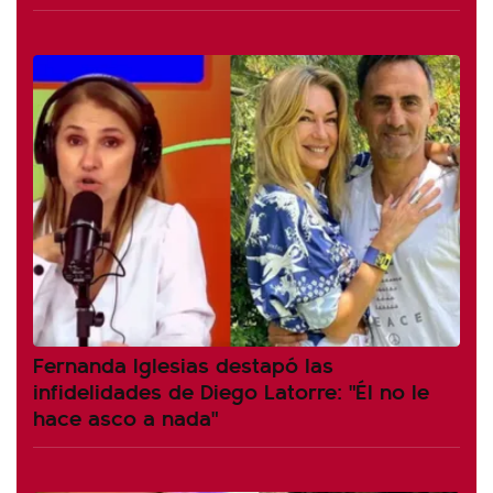
Fernanda Iglesias destapó las
infidelidades de Diego Latorre: "Él no le
hace asco a nada"