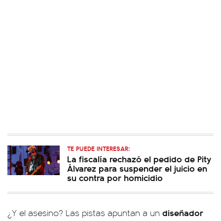
TE PUEDE INTERESAR:
La fiscalía rechazó el pedido de Pity
Álvarez para suspender el juicio en
su contra por homicidio
diseñador
¿Y el asesino? Las pistas apuntan a un