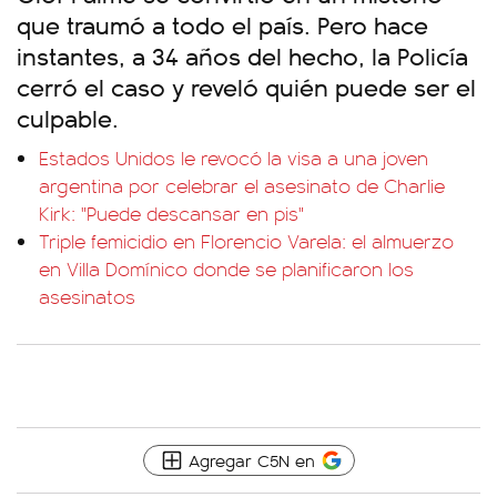
que traumó a todo el país. Pero hace
instantes, a 34 años del hecho, la Policía
cerró el caso y reveló quién puede ser el
culpable.
Estados Unidos le revocó la visa a una joven
argentina por celebrar el asesinato de Charlie
Kirk: "Puede descansar en pis"
Triple femicidio en Florencio Varela: el almuerzo
en Villa Domínico donde se planificaron los
asesinatos
Agregar C5N en