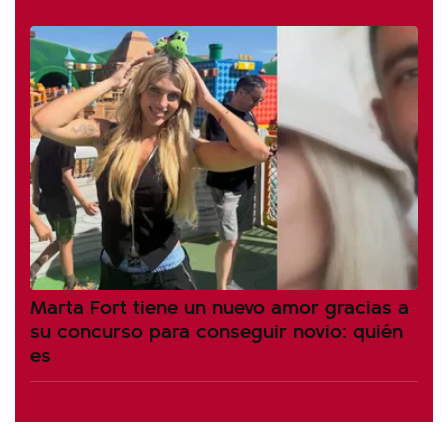
Marta Fort tiene un nuevo amor gracias a
su concurso para conseguir novio: quién
es