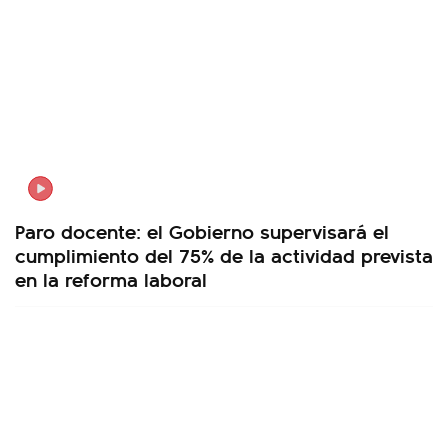
Paro docente: el Gobierno supervisará el
cumplimiento del 75% de la actividad prevista
en la reforma laboral