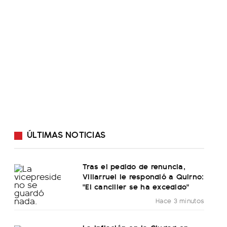
ÚLTIMAS NOTICIAS
Tras el pedido de renuncia,
Villarruel le respondió a Quirno:
"El canciller se ha excedido"
Hace 3 minutos