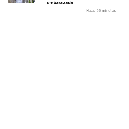
embarazada
Hace 55 minutos