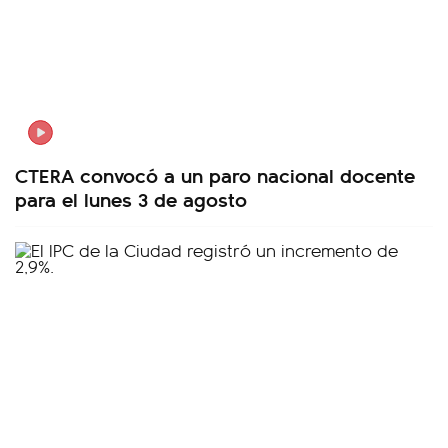
CTERA convocó a un paro nacional docente
para el lunes 3 de agosto