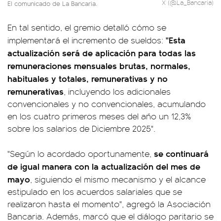
X (@La_Bancaria)
El comunicado de La Bancaria.
En tal sentido, el gremio detalló cómo se
"Esta
implementará el incremento de sueldos:
actualización será de aplicación para todas las
remuneraciones mensuales brutas, normales,
habituales y totales, remunerativas y no
remunerativas
, incluyendo los adicionales
convencionales y no convencionales, acumulando
en los cuatro primeros meses del año un 12,3%
sobre los salarios de Diciembre 2025".
se continuará
"Según lo acordado oportunamente,
de igual manera con la actualización del mes de
mayo
, siguiendo el mismo mecanismo y el alcance
estipulado en los acuerdos salariales que se
realizaron hasta el momento", agregó la Asociación
Bancaria. Además, marcó que el diálogo paritario se