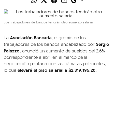
Los trabajadores de bancos tendrán otro aumento salarial.
Asociación Bancaria
La
, el gremio de los
Sergio
trabajadores de los bancos encabezado por
Palazzo,
anunció un aumento de sueldos del 2,6%
correspondiente a abril en el marco de la
negociación paritaria con las cámaras patronales,
elevará el piso salarial a $2.319.195,20.
lo que