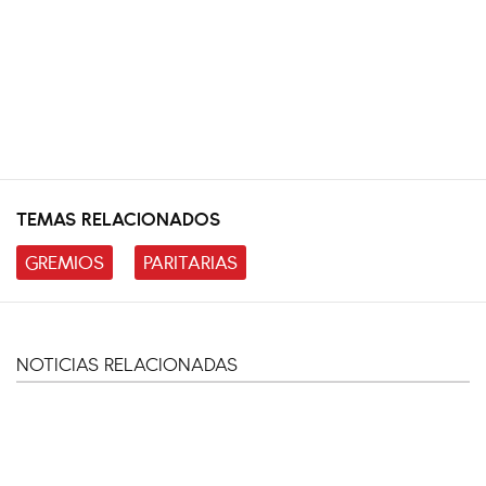
TEMAS RELACIONADOS
GREMIOS
PARITARIAS
NOTICIAS RELACIONADAS