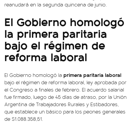
reanudará en la segunda quincena de junio.
El Gobierno homologó
la primera paritaria
bajo el régimen de
reforma laboral
primera paritaria laboral
El Gobierno homologó la
bajo el régimen de reforma laboral, ley aprobada por
el Congreso a finales de febrero. El acuerdo salarial
fue firmado, luego de 45 días de atraso, por la Unión
Argentina de Trabajadores Rurales y Estibadores,
que establece un básico para los peones generales
de $1.088.358,51.