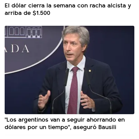
El dólar cierra la semana con racha alcista y
arriba de $1.500
"Los argentinos van a seguir ahorrando en
dólares por un tiempo", aseguró Bausili