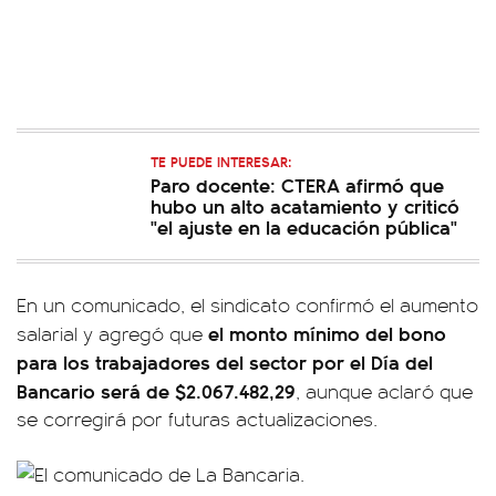
TE PUEDE INTERESAR:
Paro docente: CTERA afirmó que
hubo un alto acatamiento y criticó
"el ajuste en la educación pública"
En un comunicado, el sindicato confirmó el aumento
el monto mínimo del bono
salarial y agregó que
para los trabajadores del sector por el Día del
Bancario será de $2.067.482,29
, aunque aclaró que
se corregirá por futuras actualizaciones.