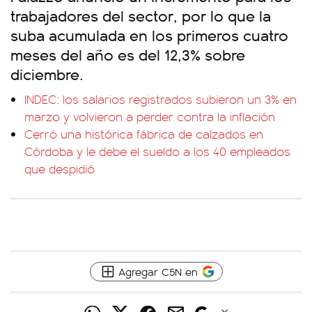
trabajadores del sector, por lo que la
suba acumulada en los primeros cuatro
meses del año es del 12,3% sobre
diciembre.
INDEC: los salarios registrados subieron un 3% en
marzo y volvieron a perder contra la inflación
Cerró una histórica fábrica de calzados en
Córdoba y le debe el sueldo a los 40 empleados
que despidió
Agregar C5N en