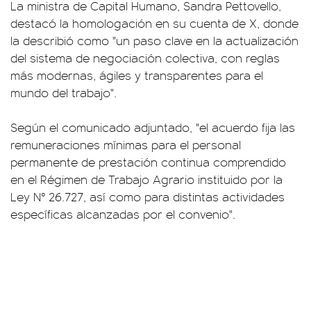
La ministra de Capital Humano, Sandra Pettovello,
destacó la homologación en su cuenta de X, donde
la describió como "un paso clave en la actualización
del sistema de negociación colectiva, con reglas
más modernas, ágiles y transparentes para el
mundo del trabajo".
Según el comunicado adjuntado, "el acuerdo fija las
remuneraciones mínimas para el personal
permanente de prestación continua comprendido
en el Régimen de Trabajo Agrario instituido por la
Ley N° 26.727, así como para distintas actividades
específicas alcanzadas por el convenio".