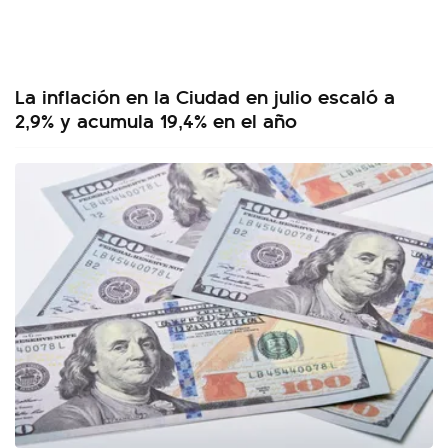
La inflación en la Ciudad en julio escaló a
2,9% y acumula 19,4% en el año