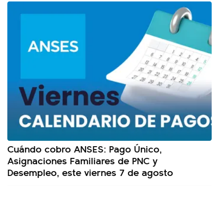
Cuándo cobro ANSES: Pago Único,
Asignaciones Familiares de PNC y
Desempleo, este viernes 7 de agosto