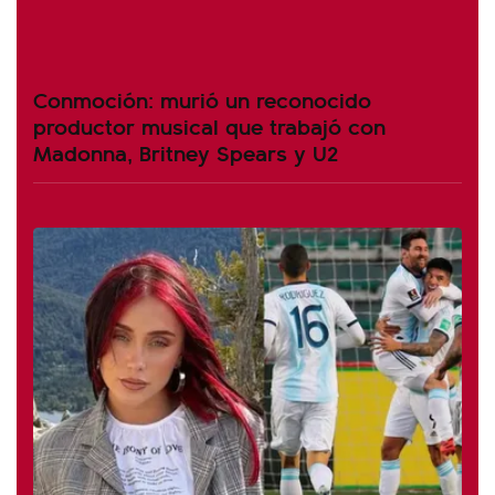
Conmoción: murió un reconocido
productor musical que trabajó con
Madonna, Britney Spears y U2