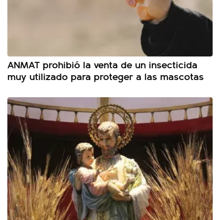
ANMAT prohibió la venta de un insecticida
muy utilizado para proteger a las mascotas