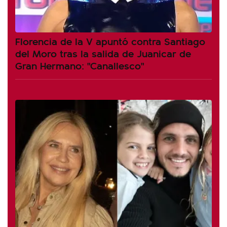
Florencia de la V apuntó contra Santiago
del Moro tras la salida de Juanicar de
Gran Hermano: "Canallesco"