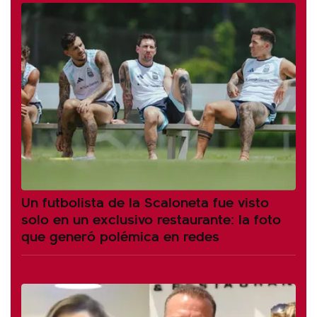
Un futbolista de la Scaloneta fue visto
solo en un exclusivo restaurante: la foto
que generó polémica en redes