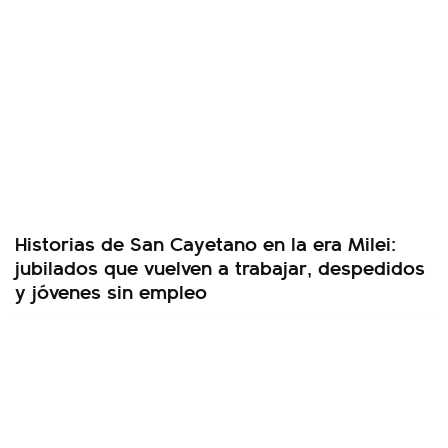
Historias de San Cayetano en la era Milei:
jubilados que vuelven a trabajar, despedidos
y jóvenes sin empleo