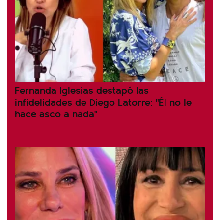
Fernanda Iglesias destapó las
infidelidades de Diego Latorre: "Él no le
hace asco a nada"