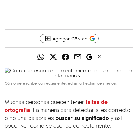
Agregar C5N en
Cómo se escribe correctamente: echar o hechar de menos.
faltas de
Muchas personas pueden tener
ortografía
. La manera para detectar si es correcto
buscar su significado
o no una palabra es
y así
poder ver cómo se escribe correctamente.