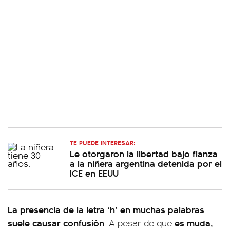
TE PUEDE INTERESAR:
Le otorgaron la libertad bajo fianza
a la niñera argentina detenida por el
ICE en EEUU
La presencia de la letra ‘h’ en muchas palabras
suele causar confusión
es muda,
. A pesar de que