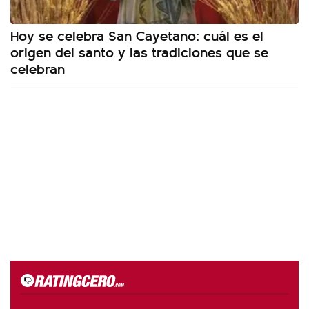
Hoy se celebra San Cayetano: cuál es el
origen del santo y las tradiciones que se
celebran