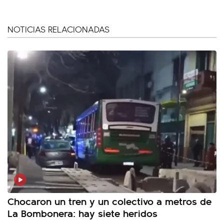
NOTICIAS RELACIONADAS
Chocaron un tren y un colectivo a metros de
La Bombonera: hay siete heridos