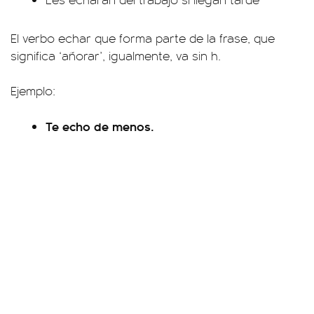
El verbo echar que forma parte de la frase, que
significa ‘añorar’, igualmente, va sin h.
Ejemplo:
Te echo de menos.