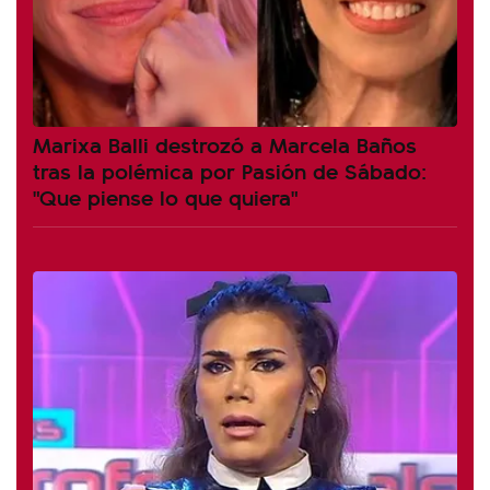
Marixa Balli destrozó a Marcela Baños
tras la polémica por Pasión de Sábado:
"Que piense lo que quiera"