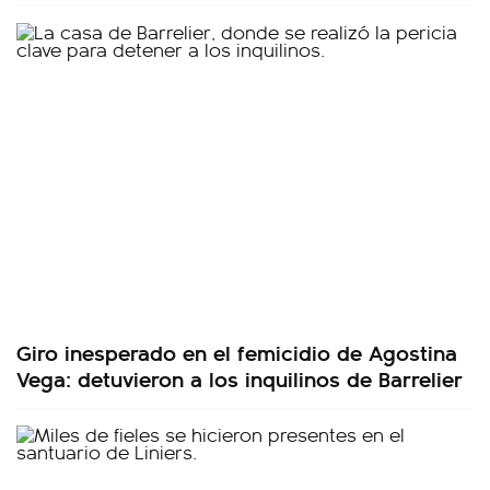
Giro inesperado en el femicidio de Agostina
Vega: detuvieron a los inquilinos de Barrelier