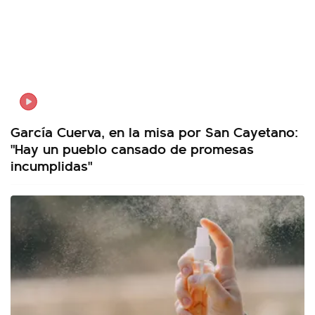
García Cuerva, en la misa por San Cayetano:
"Hay un pueblo cansado de promesas
incumplidas"