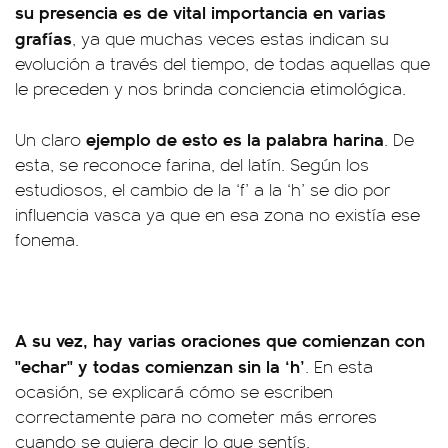
su presencia es de vital importancia en varias
grafías
, ya que muchas veces estas indican su
evolución a través del tiempo, de todas aquellas que
le preceden y nos brinda conciencia etimológica.
ejemplo de esto es la palabra harina
Un claro
. De
esta, se reconoce farina, del latín. Según los
estudiosos, el cambio de la ‘f’ a la ‘h’ se dio por
influencia vasca ya que en esa zona no existía ese
fonema.
A su vez, hay varias oraciones que comienzan con
"echar" y todas comienzan sin la ‘h’
. En esta
ocasión, se explicará cómo se escriben
correctamente para no cometer más errores
cuando se quiera decir lo que sentís.