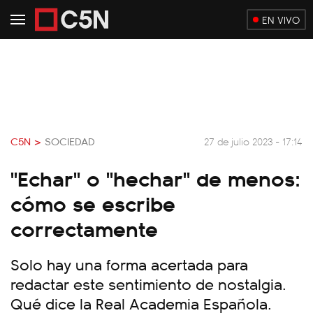
EN VIVO
C5N >
SOCIEDAD
27 de julio 2023 - 17:14
"Echar" o "hechar" de menos:
cómo se escribe
correctamente
Solo hay una forma acertada para
redactar este sentimiento de nostalgia.
Qué dice la Real Academia Española.