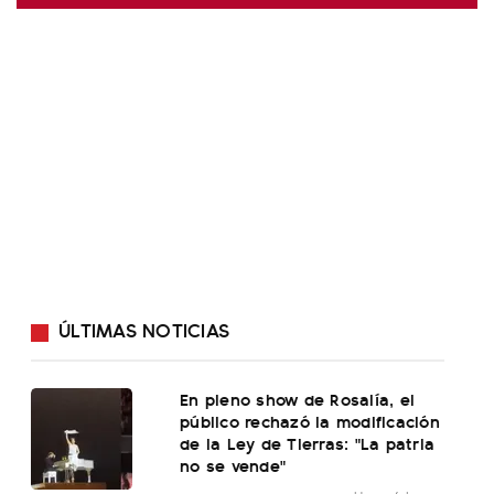
ÚLTIMAS NOTICIAS
En pleno show de Rosalía, el
público rechazó la modificación
de la Ley de Tierras: "La patria
no se vende"