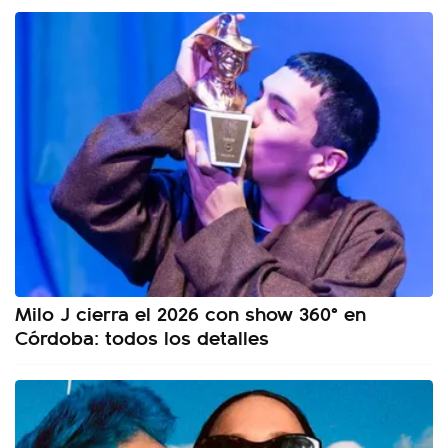
Milo J cierra el 2026 con show 360° en
Córdoba: todos los detalles