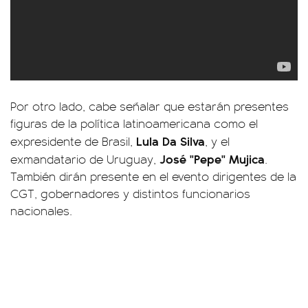
Por otro lado, cabe señalar que estarán presentes
figuras de la política latinoamericana como el
Lula Da Silva
expresidente de Brasil,
, y el
José "Pepe" Mujica
exmandatario de Uruguay,
.
También dirán presente en el evento dirigentes de la
CGT, gobernadores y distintos funcionarios
nacionales.