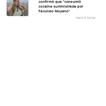
confirmó que "consumió
cocaína suministrada por
Facundo Moyano"
Hace 5 horas