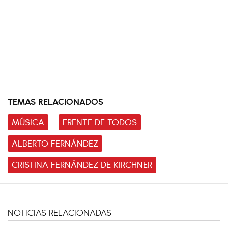
TEMAS RELACIONADOS
MÚSICA
FRENTE DE TODOS
ALBERTO FERNÁNDEZ
CRISTINA FERNÁNDEZ DE KIRCHNER
NOTICIAS RELACIONADAS