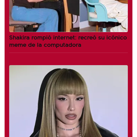
Shakira rompió internet: recreó su icónico
meme de la computadora