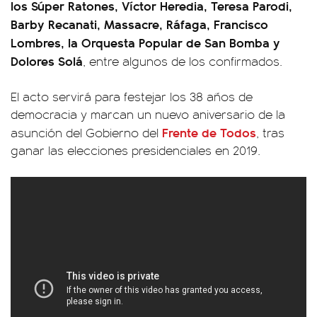
los Súper Ratones, Víctor Heredia, Teresa Parodi,
Barby Recanati, Massacre, Ráfaga, Francisco
Lombres, la Orquesta Popular de San Bomba y
Dolores Solá
, entre algunos de los confirmados.
El acto servirá para festejar los 38 años de
democracia y marcan un nuevo aniversario de la
Frente de Todos
asunción del Gobierno del
, tras
ganar las elecciones presidenciales en 2019.