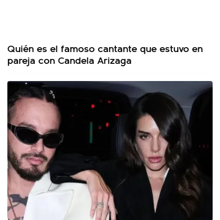
Quién es el famoso cantante que estuvo en
pareja con Candela Arizaga