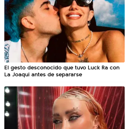
El gesto desconocido que tuvo Luck Ra con
La Joaqui antes de separarse