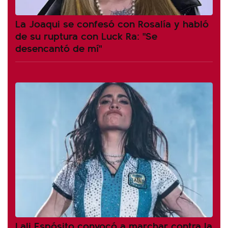
La Joaqui se confesó con Rosalía y habló
de su ruptura con Luck Ra: "Se
desencantó de mí"
Lali Espósito convocó a marchar contra la