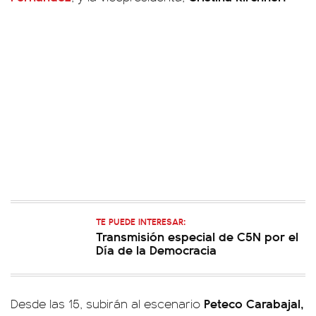
TE PUEDE INTERESAR:
Transmisión especial de C5N por el
Día de la Democracia
Peteco Carabajal,
Desde las 15, subirán al escenario