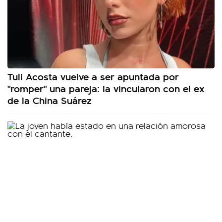
Tuli Acosta vuelve a ser apuntada por
"romper" una pareja: la vincularon con el ex
de la China Suárez