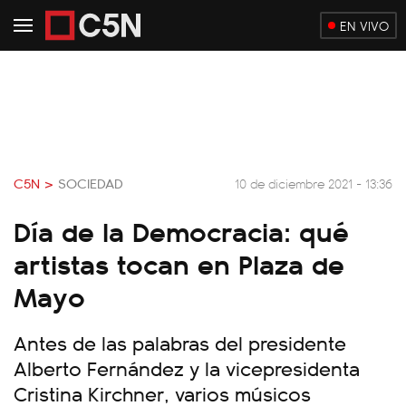
EN VIVO
C5N >
SOCIEDAD
10 de diciembre 2021 - 13:36
Día de la Democracia: qué
artistas tocan en Plaza de
Mayo
Antes de las palabras del presidente
Alberto Fernández y la vicepresidenta
Cristina Kirchner, varios músicos