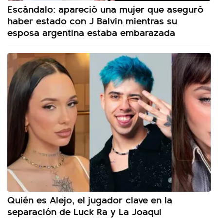
Escándalo: apareció una mujer que aseguró
haber estado con J Balvin mientras su
esposa argentina estaba embarazada
Quién es Alejo, el jugador clave en la
separación de Luck Ra y La Joaqui