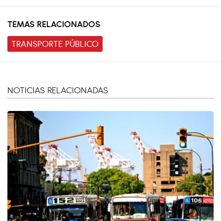
TEMAS RELACIONADOS
TRANSPORTE PÚBLICO
NOTICIAS RELACIONADAS