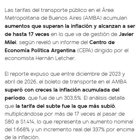
Las tarifas del transporte público en el Área
Metropolitana de Buenos Aires (AMBA) acumulan
aumentos que superan la inflación y alcanzan a ser
de hasta 17 veces
Javier
en lo que va de gestión de
Milei
Centro de
, según reveló un informe del
Economía Política Argentina
(CEPA) dirigido por el
economista Hernán Letcher.
El reporte expuso que entre diciembre de 2023 y
abril de 2026, el boleto de transporte en el AMBA
superó con creces la inflación acumulada del
período
, que fue de un 303,5%. El análisis detalla
la tarifa del subte fue la que más subió
que
,
multiplicándose por más de 17 veces al pasar de
$80 a $1.414, lo que representa un aumento nominal
del 1.668% y un incremento real del 337% por encima
de la inflación.