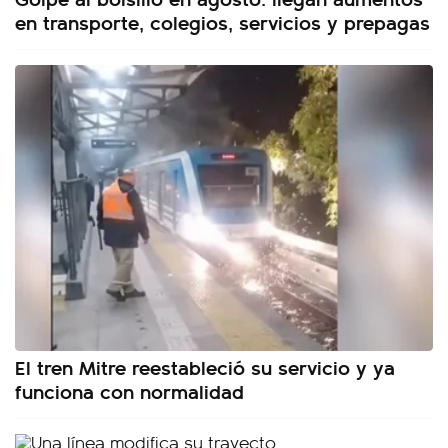
en transporte, colegios, servicios y prepagas
El tren Mitre reestableció su servicio y ya
funciona con normalidad