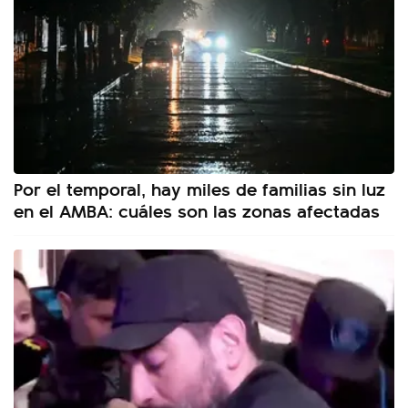
Por el temporal, hay miles de familias sin luz
en el AMBA: cuáles son las zonas afectadas