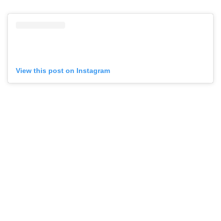
View this post on Instagram