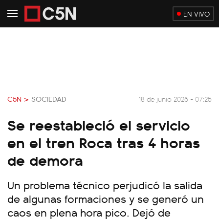
EN VIVO
C5N >
SOCIEDAD
18 de junio 2026 - 07:25
Se reestableció el servicio
en el tren Roca tras 4 horas
de demora
Un problema técnico perjudicó la salida
de algunas formaciones y se generó un
caos en plena hora pico. Dejó de