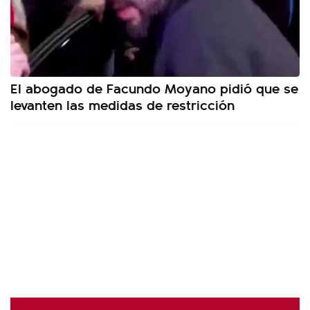
El abogado de Facundo Moyano pidió que se
levanten las medidas de restricción