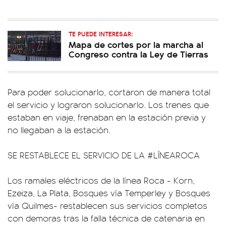
TE PUEDE INTERESAR:
Mapa de cortes por la marcha al
Congreso contra la Ley de Tierras
Para poder solucionarlo, cortaron de manera total
el servicio y lograron solucionarlo. Los trenes que
estaban en viaje, frenaban en la estación previa y
no llegaban a la estación.
SE RESTABLECE EL SERVICIO DE LA
#LÍNEAROCA
Los ramales eléctricos de la línea Roca - Korn,
Ezeiza, La Plata, Bosques vía Temperley y Bosques
vía Quilmes- restablecen sus servicios completos
con demoras tras la falla técnica de catenaria en