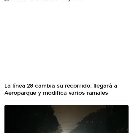
La línea 28 cambia su recorrido: llegará a
Aeroparque y modifica varios ramales