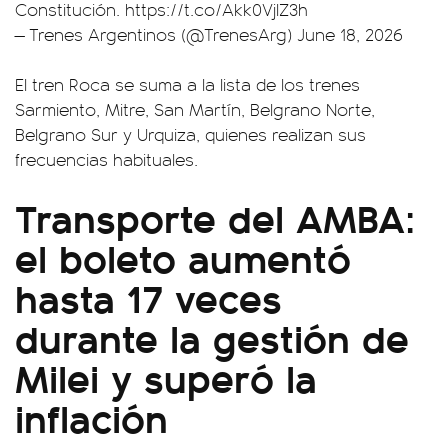
Constitución.
https://t.co/Akk0VjIZ3h
— Trenes Argentinos (@TrenesArg)
June 18, 2026
El tren Roca se suma a la lista de los trenes
Sarmiento, Mitre, San Martín, Belgrano Norte,
Belgrano Sur y Urquiza, quienes realizan sus
frecuencias habituales.
Transporte del AMBA:
el boleto aumentó
hasta 17 veces
durante la gestión de
Milei y superó la
inflación