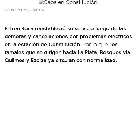
Caos en Constitución.
El tren Roca reestableció su servicio luego de las
demoras y cancelaciones por problemas eléctricos
en la estación de Constitución.
los
Por lo que,
ramales que se dirigen hacia La Plata, Bosques vía
Quilmes y Ezeiza ya circulan con normalidad.