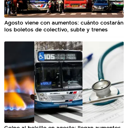
Agosto viene con aumentos: cuánto costarán
los boletos de colectivo, subte y trenes
Golpe al bolsillo en agosto: llegan aumentos