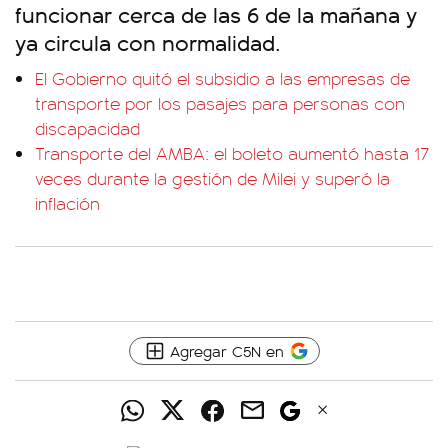
funcionar cerca de las 6 de la mañana y
ya circula con normalidad.
El Gobierno quitó el subsidio a las empresas de
transporte por los pasajes para personas con
discapacidad
Transporte del AMBA: el boleto aumentó hasta 17
veces durante la gestión de Milei y superó la
inflación
Agregar C5N en