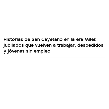
Historias de San Cayetano en la era Milei:
jubilados que vuelven a trabajar, despedidos
y jóvenes sin empleo