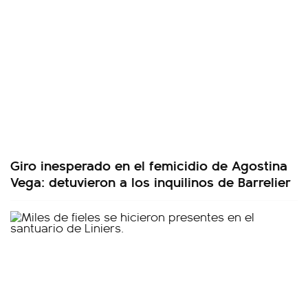
Giro inesperado en el femicidio de Agostina
Vega: detuvieron a los inquilinos de Barrelier