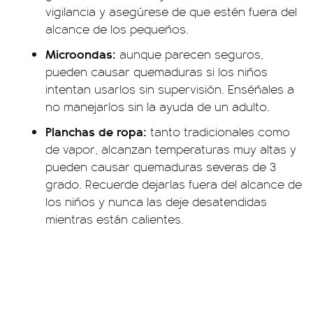
vigilancia y asegúrese de que estén fuera del
alcance de los pequeños.
Microondas:
aunque parecen seguros,
pueden causar quemaduras si los niños
intentan usarlos sin supervisión. Enséñales a
no manejarlos sin la ayuda de un adulto.
Planchas de ropa:
tanto tradicionales como
de vapor, alcanzan temperaturas muy altas y
pueden causar quemaduras severas de 3
grado. Recuerde dejarlas fuera del alcance de
los niños y nunca las deje desatendidas
mientras están calientes.