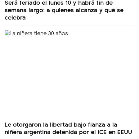
Será feriado el lunes 10 y habrá fin de
semana largo: a quienes alcanza y qué se
celebra
Le otorgaron la libertad bajo fianza a la
niñera argentina detenida por el ICE en EEUU