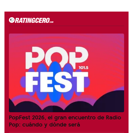
PopFest 2026, el gran encuentro de Radio
Pop: cuándo y dónde será