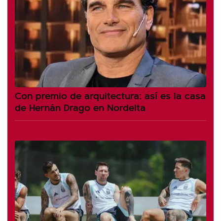
Con premio de arquitectura: así es la casa
de Hernán Drago en Nordelta