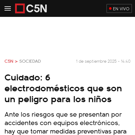
EN VIVO
C5N >
SOCIEDAD
1 de septiembre 2025 - 14:40
Cuidado: 6
electrodomésticos que son
un peligro para los niños
Ante los riesgos que se presentan por
accidentes con equipos electrónicos,
hay que tomar medidas preventivas para