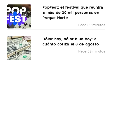
PopFest: el festival que reunirá
a más de 20 mil personas en
Parque Norte
Hace 39 minutos
Dólar hoy, dólar blue hoy: a
cuánto cotiza el 8 de agosto
Hace 58 minutos