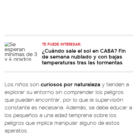
TE PUEDE INTERESAR:
¿Cuándo sale el sol en CABA? Fin
de semana nublado y con bajas
temperaturas tras las tormentas
curiosos por naturaleza
Los niños son
y tienden a
explorar su entorno sin comprender los peligros
que pueden encontrar, por lo que la supervisión
constante es necesaria. Además, se debe educar a
los pequeños a una edad temprana sobre los
peligros que implica manipular alguno de estos
aparatos.