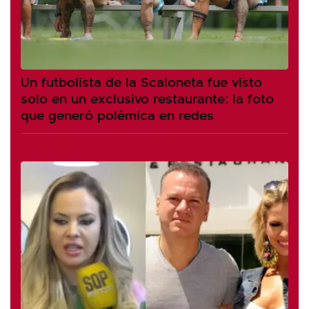
Un futbolista de la Scaloneta fue visto
solo en un exclusivo restaurante: la foto
que generó polémica en redes