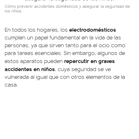
Cómo prevenir accidentes domésticos y asegurar la seguridad de
los niños.
electrodomésticos
En todos los hogares, los
cumplen un papel fundamental en la vida de las
personas, ya que sirven tanto para el ocio como
para tareas esenciales. Sin embargo, algunos de
repercutir en graves
estos aparatos pueden
accidentes en niños
, cuya seguridad se ve
vulnerada al igual que con otros elementos de la
casa.