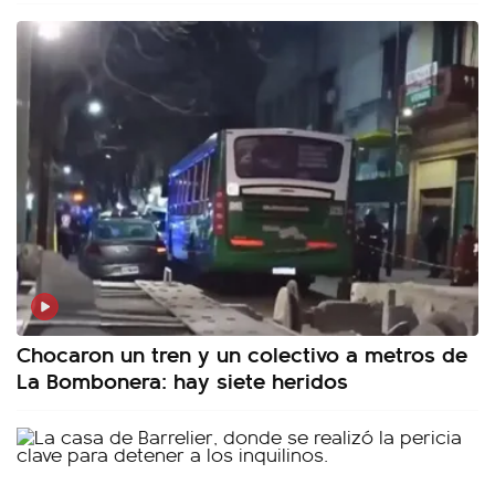
Chocaron un tren y un colectivo a metros de
La Bombonera: hay siete heridos