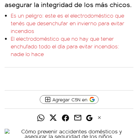
asegurar la integridad de los más chicos.
Es un peligro: este es el electrodoméstico que
tenés que desenchufar en invierno para evitar
incendios
El electrodoméstico que no hay que tener
enchufado todo el día para evitar incendios:
nadie lo hace
Agregar C5N en