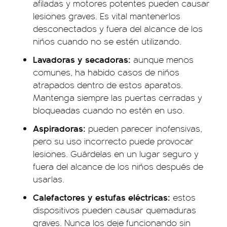
afiladas y motores potentes pueden causar
lesiones graves. Es vital mantenerlos
desconectados y fuera del alcance de los
niños cuando no se estén utilizando.
Lavadoras y secadoras:
aunque menos
comunes, ha habido casos de niños
atrapados dentro de estos aparatos.
Mantenga siempre las puertas cerradas y
bloqueadas cuando no estén en uso.
Aspiradoras:
pueden parecer inofensivas,
pero su uso incorrecto puede provocar
lesiones. Guárdelas en un lugar seguro y
fuera del alcance de los niños después de
usarlas.
Calefactores y estufas eléctricas:
estos
dispositivos pueden causar quemaduras
graves. Nunca los deje funcionando sin