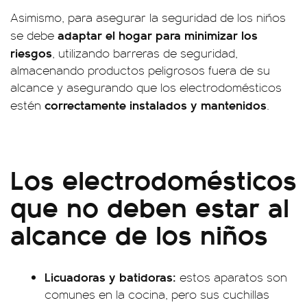
Asimismo, para asegurar la seguridad de los niños
adaptar el hogar para minimizar los
se debe
riesgos
, utilizando barreras de seguridad,
almacenando productos peligrosos fuera de su
alcance y asegurando que los electrodomésticos
correctamente instalados y mantenidos
estén
.
Los electrodomésticos
que no deben estar al
alcance de los niños
Licuadoras y batidoras:
estos aparatos son
comunes en la cocina, pero sus cuchillas