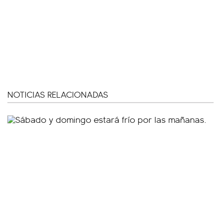
NOTICIAS RELACIONADAS