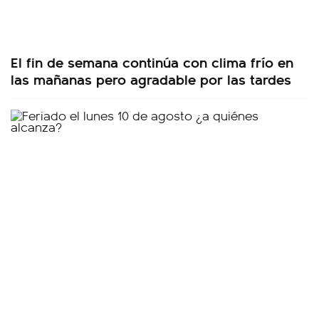
El fin de semana continúa con clima frío en
las mañanas pero agradable por las tardes