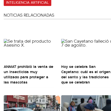
INTELIGENCIA ARTIFICIAL
NOTICIAS RELACIONADAS
ANMAT prohibió la venta de
Hoy se celebra San
un insecticida muy
Cayetano: cuál es el origen
utilizado para proteger a
del santo y las tradiciones
las mascotas
que se celebran