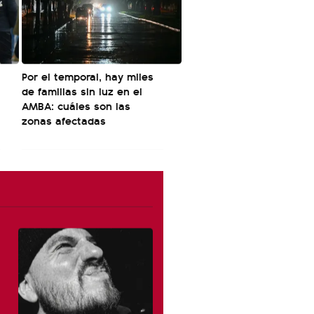
Por el temporal, hay miles
de familias sin luz en el
AMBA: cuáles son las
zonas afectadas