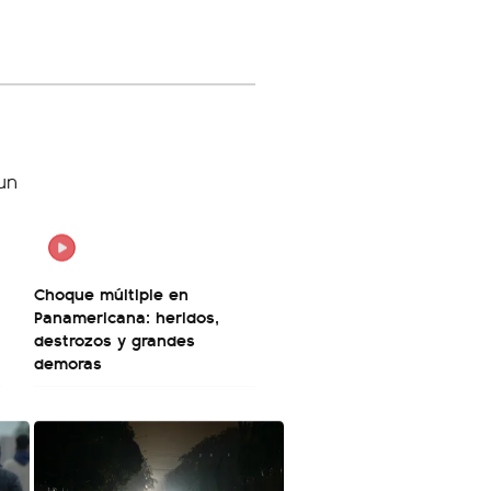
Choque múltiple en
Panamericana: heridos,
destrozos y grandes
demoras