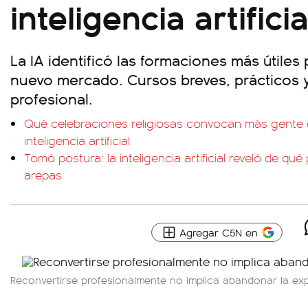
inteligencia artificia
La IA identificó las formaciones más útiles
nuevo mercado. Cursos breves, prácticos y
profesional.
Qué celebraciones religiosas convocan más gente 
inteligencia artificial
Tomó postura: la inteligencia artificial reveló de qu
arepas
Agregar C5N en
Reconvertirse profesionalmente no implica abandonar la exp