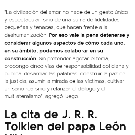
"La civilización del amor no nace de un gesto único
y espectacular, sino de una suma de fidelidades
pequeñas y tenaces, que hacen frente a la
Por eso vale la pena detenerse y
deshumanización.
considerar algunos aspectos de cómo cada uno,
en su ámbito, podemos colaborar en su
construcción
. Sin pretender agotar el tema,
propongo cinco vías de responsabilidad cotidiana y
pública: desarmar las palabras, construir la paz en
la justicia, asumir la mirada de las víctimas, cultivar
un sano realismo y relanzar el diálogo y el
multilateralismo", agregó luego.
La cita de J. R. R.
Tolkien del papa León