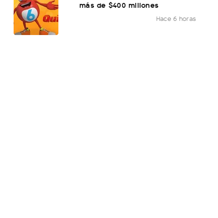
más de $400 millones
Hace 6 horas