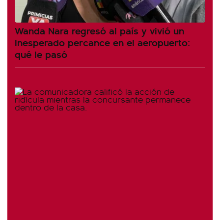
Wanda Nara regresó al país y vivió un
inesperado percance en el aeropuerto:
qué le pasó