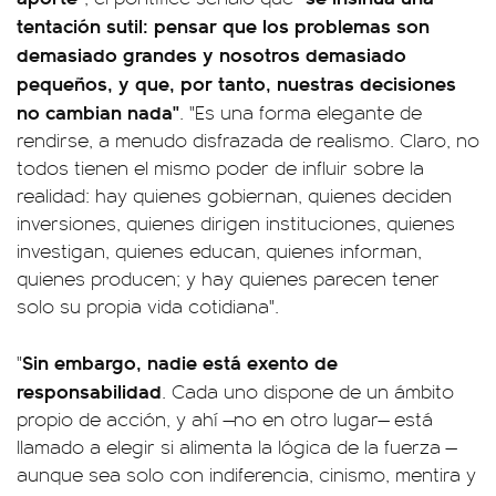
tentación sutil: pensar que los problemas son
demasiado grandes y nosotros demasiado
pequeños, y que, por tanto, nuestras decisiones
no cambian nada"
. "Es una forma elegante de
rendirse, a menudo disfrazada de realismo. Claro, no
todos tienen el mismo poder de influir sobre la
realidad: hay quienes gobiernan, quienes deciden
inversiones, quienes dirigen instituciones, quienes
investigan, quienes educan, quienes informan,
quienes producen; y hay quienes parecen tener
solo su propia vida cotidiana".
Sin embargo, nadie está exento de
"
responsabilidad
. Cada uno dispone de un ámbito
propio de acción, y ahí —no en otro lugar— está
llamado a elegir si alimenta la lógica de la fuerza —
aunque sea solo con indiferencia, cinismo, mentira y