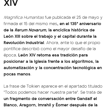
XIV
Magnifica Humanitas
fue publicada el 25 de mayo y
, en el 135° aniversario
firmada el 15 del mismo mes
de la
Rerum Novarum
, la encíclica histórica de
León XIII sobre el trabajo y el capital durante la
Revolución Industrial
. Ahora, ante lo que el propio
pontífice describió como el mayor desafío de la
León XIV retoma esa tradición para
época,
posicionar a la Iglesia frente a los algoritmos, la
automatización y la concentración tecnológica en
pocas manos
.
La frase de Tolkien aparece en el apartado titulado
"Todos podemos hacer nuestra parte". Se trata de
un fragmento de conversación entre Gandalf el
Blanco, Aragorn, Imrahil y Éomer después de la