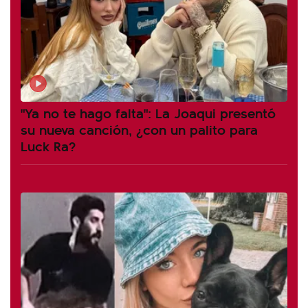
"Ya no te hago falta": La Joaqui presentó
su nueva canción, ¿con un palito para
Luck Ra?