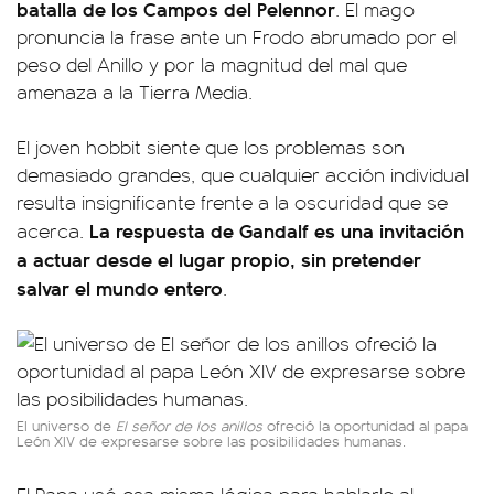
batalla de los Campos del Pelennor
. El mago
pronuncia la frase ante un Frodo abrumado por el
peso del Anillo y por la magnitud del mal que
amenaza a la Tierra Media.
El joven hobbit siente que los problemas son
demasiado grandes, que cualquier acción individual
resulta insignificante frente a la oscuridad que se
La respuesta de Gandalf es una invitación
acerca.
a actuar desde el lugar propio, sin pretender
salvar el mundo entero
.
El universo de
El señor de los anillos
ofreció la oportunidad al papa
León XIV de expresarse sobre las posibilidades humanas.