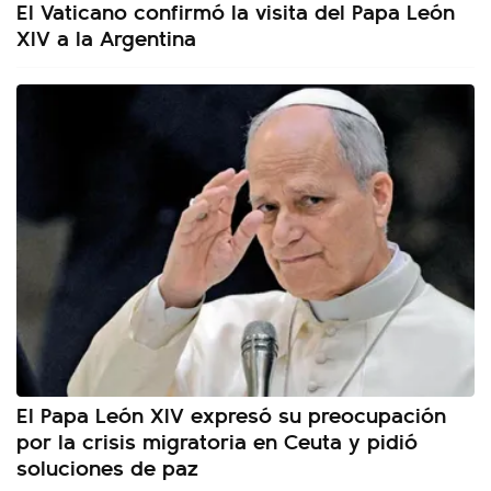
El Vaticano confirmó la visita del Papa León
XIV a la Argentina
El Papa León XIV expresó su preocupación
por la crisis migratoria en Ceuta y pidió
soluciones de paz