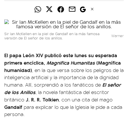
Sir Ian McKellen en la piel de Gandalf en la más famosa
Warner
versión de
El señor de los anillos
.
El papa León XIV publicó este lunes su esperada
primera encíclica,
Magnifica Humanitas
(Magnífica
humanidad)
, en la que versa sobre los peligros de la
inteligencia artificial y la importancia de la dignidad
El señor
humana. Allí, sorprendió a los fanáticos de
de los Anillos
, la novela fantástica del escritor
J. R. R. Tolkien
británico
, con una cita del mago
Gandalf
para explicar lo que la Iglesia le pide a cada
persona.