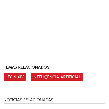
TEMAS RELACIONADOS
LEÓN XIV
INTELIGENCIA ARTIFICIAL
NOTICIAS RELACIONADAS