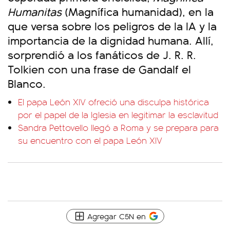
Humanitas
(Magnífica humanidad), en la
que versa sobre los peligros de la IA y la
importancia de la dignidad humana. Allí,
sorprendió a los fanáticos de J. R. R.
Tolkien con una frase de Gandalf el
Blanco.
El papa León XIV ofreció una disculpa histórica
por el papel de la Iglesia en legitimar la esclavitud
Sandra Pettovello llegó a Roma y se prepara para
su encuentro con el papa León XIV
Agregar C5N en