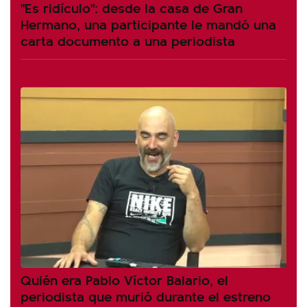
"Es ridículo": desde la casa de Gran
Hermano, una participante le mandó una
carta documento a una periodista
Quién era Pablo Víctor Balario, el
periodista que murió durante el estreno