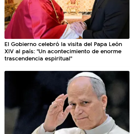
El Gobierno celebró la visita del Papa León
XIV al país: "Un acontecimiento de enorme
trascendencia espiritual"