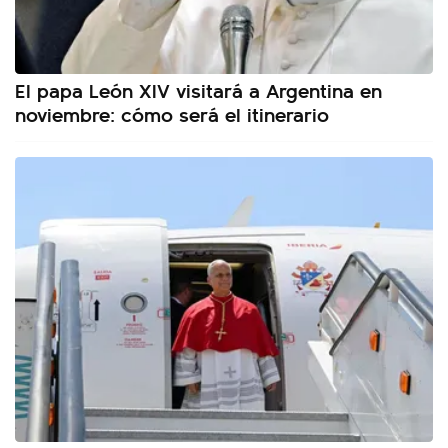
El papa León XIV visitará a Argentina en
noviembre: cómo será el itinerario