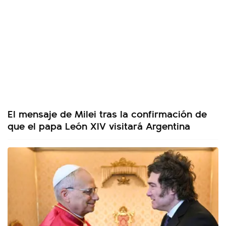
El mensaje de Milei tras la confirmación de
que el papa León XIV visitará Argentina