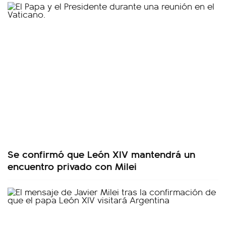
Se confirmó que León XIV mantendrá un
encuentro privado con Milei