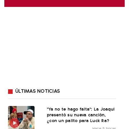
ÚLTIMAS NOTICIAS
"Ya no te hago falta": La Joaqui
presentó su nueva canción,
¿con un palito para Luck Ra?
Hace 5 horas