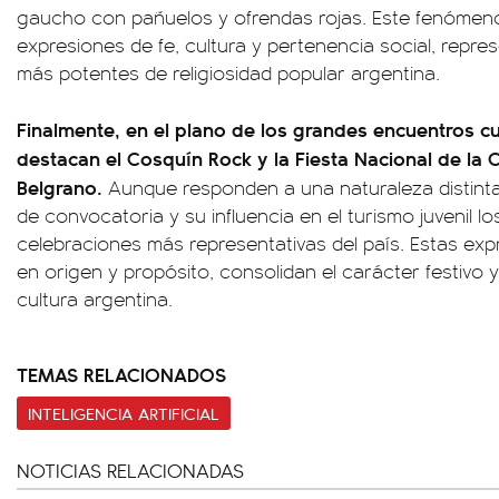
gaucho con pañuelos y ofrendas rojas. Este fenómen
expresiones de fe, cultura y pertenencia social, repre
más potentes de religiosidad popular argentina.
Finalmente, en el plano de los grandes encuentros cu
destacan el Cosquín Rock y la Fiesta Nacional de la C
Belgrano.
Aunque responden a una naturaleza distinta 
de convocatoria y su influencia en el turismo juvenil lo
celebraciones más representativas del país. Estas exp
en origen y propósito, consolidan el carácter festivo y 
cultura argentina.
TEMAS RELACIONADOS
INTELIGENCIA ARTIFICIAL
NOTICIAS RELACIONADAS