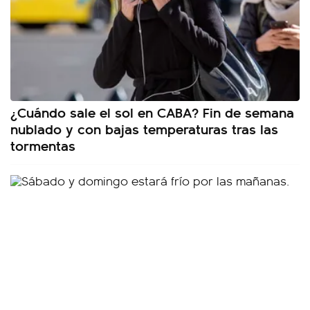
¿Cuándo sale el sol en CABA? Fin de semana
nublado y con bajas temperaturas tras las
tormentas