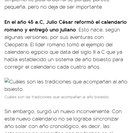
pequeña, pero no deja de ser importante.
En el año 45 a.C, Julio César reformó el calendario
romano y entregó uno juliano
. Esto nace, según
algunas versiones, por sus aventuras con
Cleopatra. El líder romano tomó el ejemplo del
calendario egipcio que data del siglo III a.C que ya
había establecido un sistema de año bisiesto para
corregir el calendario cada cuatro años.
Cuáles son las tradiciones que acompañan al año bisiesto.
Sin embargo, surgió un nuevo inconveniente. Con
este nuevo calendario no se lograba sincronizar
año solar con año cronológico, es decir, las