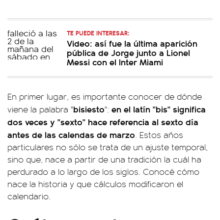
TE PUEDE INTERESAR:
Video: así fue la última aparición
pública de Jorge junto a Lionel
Messi con el Inter Miami
En primer lugar, es importante conocer de dónde
bisiesto
en el latín "bis" significa
viene la palabra "
":
dos veces y "sexto" hace referencia al sexto día
antes de las calendas de marzo
. Estos años
particulares no sólo se trata de un ajuste temporal,
sino que, nace a partir de una tradición la cuál ha
perdurado a lo largo de los siglos. Conocé cómo
nace la historia y que cálculos modificaron el
calendario.