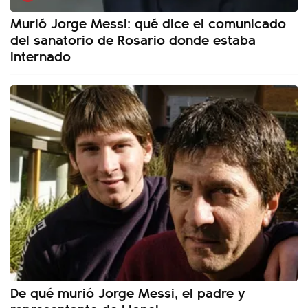
Murió Jorge Messi: qué dice el comunicado
del sanatorio de Rosario donde estaba
internado
De qué murió Jorge Messi, el padre y