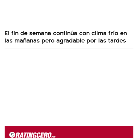
El fin de semana continúa con clima frío en
las mañanas pero agradable por las tardes