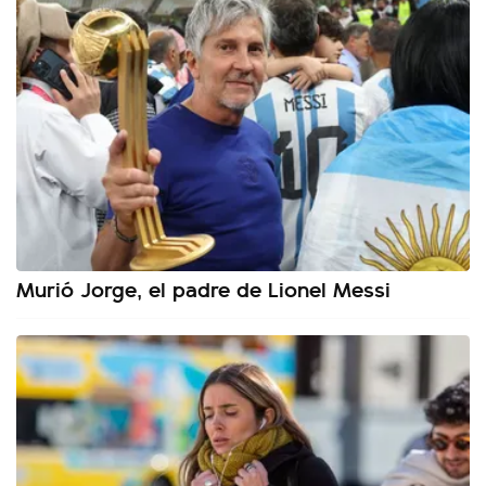
Murió Jorge, el padre de Lionel Messi