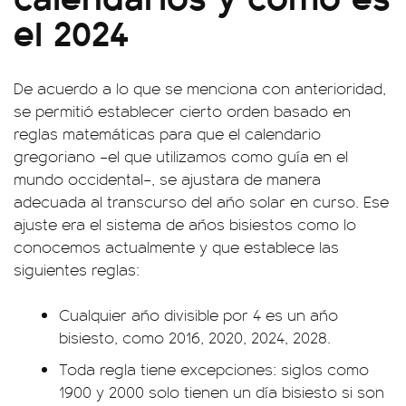
el 2024
De acuerdo a lo que se menciona con anterioridad,
se permitió establecer cierto orden basado en
reglas matemáticas para que el calendario
gregoriano –el que utilizamos como guía en el
mundo occidental–, se ajustara de manera
adecuada al transcurso del año solar en curso. Ese
ajuste era el sistema de años bisiestos como lo
conocemos actualmente y que establece las
siguientes reglas:
Cualquier año divisible por 4 es un año
bisiesto, como 2016, 2020, 2024, 2028.
Toda regla tiene excepciones: siglos como
1900 y 2000 solo tienen un día bisiesto si son