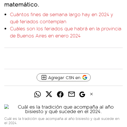
matemático.
Cuántos fines de semana largo hay en 2024 y
qué feriados contemplan
Cuáles son los feriados que habrá en la provincia
de Buenos Aires en enero 2024
Agregar C5N en
Cuál es la tradición que acompaña al año bisiesto y qué sucede en
el 2024.