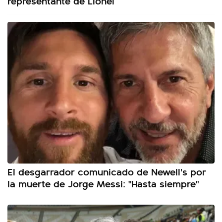
representante de Lionel
El desgarrador comunicado de Newell's por
la muerte de Jorge Messi: "Hasta siempre"