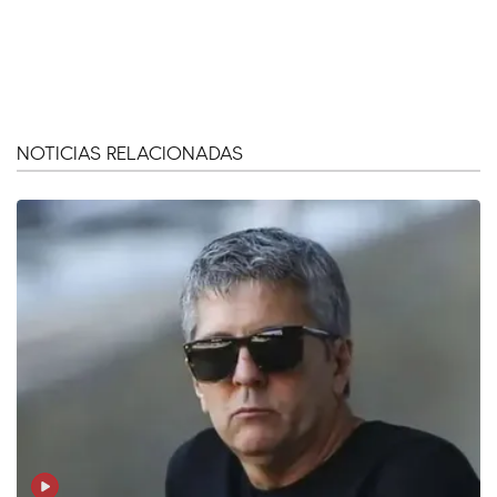
NOTICIAS RELACIONADAS