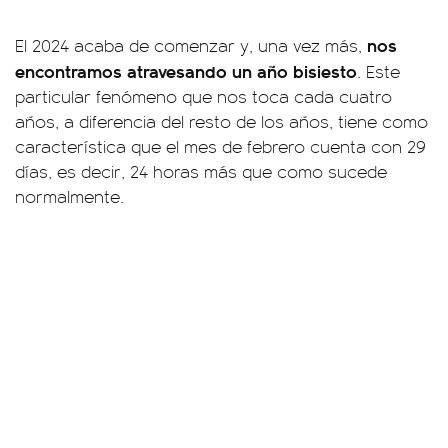
nos
El 2024 acaba de comenzar y, una vez más,
encontramos atravesando un año bisiesto
. Este
particular fenómeno que nos toca cada cuatro
años, a diferencia del resto de los años, tiene como
característica que el mes de febrero cuenta con 29
días, es decir, 24 horas más que como sucede
normalmente.