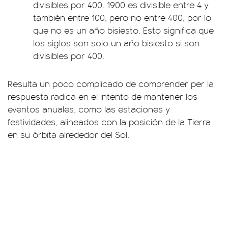
divisibles por 400. 1900 es divisible entre 4 y
también entre 100, pero no entre 400, por lo
que no es un año bisiesto. Esto significa que
los siglos son solo un año bisiesto si son
divisibles por 400.
Resulta un poco complicado de comprender per la
respuesta radica en el intento de mantener los
eventos anuales, como las estaciones y
festividades, alineados con la posición de la Tierra
en su órbita alrededor del Sol.