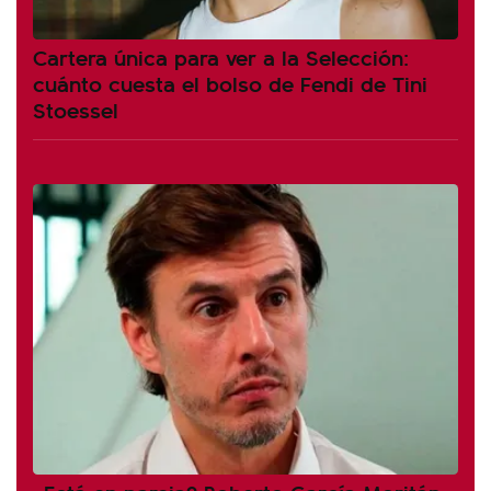
Cartera única para ver a la Selección:
cuánto cuesta el bolso de Fendi de Tini
Stoessel