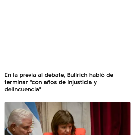
En la previa al debate, Bullrich habló de
terminar "con años de injusticia y
delincuencia"