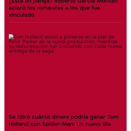
¿Está en pareja? Roberto García Moritán
aclaró los romances a los que fue
vinculado
Se filtró cuánto dinero podría ganar Tom
Holland con Spider-Man: Un nuevo día