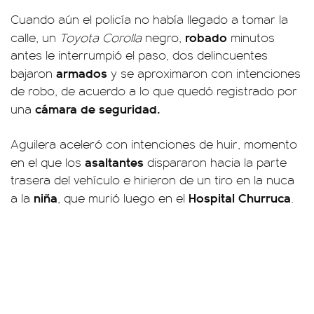
Cuando aún el policía no había llegado a tomar la
robado
calle, un
Toyota Corolla
negro,
minutos
antes le interrumpió el paso, dos delincuentes
armados
bajaron
y se aproximaron con intenciones
de robo, de acuerdo a lo que quedó registrado por
cámara de seguridad.
una
Aguilera aceleró con intenciones de huir, momento
asaltantes
en el que los
dispararon hacia la parte
trasera del vehículo e hirieron de un tiro en la nuca
niña
Hospital Churruca
a la
, que murió luego en el
.