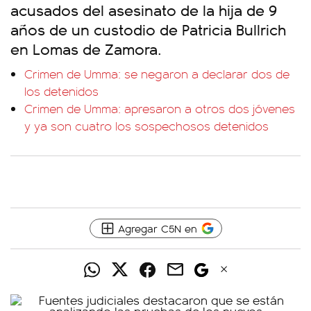
acusados del asesinato de la hija de 9
años de un custodio de Patricia Bullrich
en Lomas de Zamora.
Crimen de Umma: se negaron a declarar dos de
los detenidos
Crimen de Umma: apresaron a otros dos jóvenes
y ya son cuatro los sospechosos detenidos
Agregar C5N en