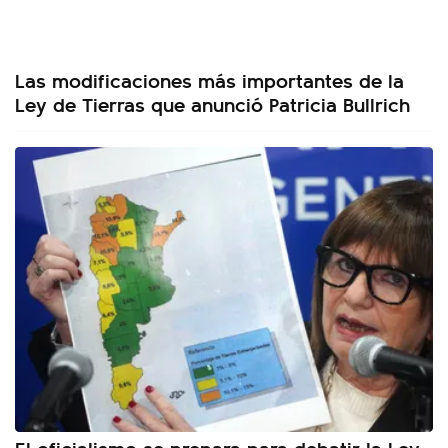
Las modificaciones más importantes de la
Ley de Tierras que anunció Patricia Bullrich
El oficialismo se prepara para debatir la Ley