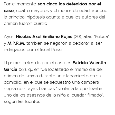
son cinco los detenidos por el
Por el momento
caso
, cuatro mayores y el menor de edad, aunque
la principal hipótesis apunta a que los autores del
crimen fueron cuatro.
Nicolás Axel Emiliano Rojas
Ayer,
(20), alias "Pelusa";
M.P.R.M.
y
también se negaron a declarar al ser
indagados por el fiscal Rossi.
Patricio Valentín
El primer detenido por el caso es
García
(22), quien fue localizado el mismo día del
crimen de Umma durante un allanamiento en su
domicilio, en el que se secuestró una campera
negra con rayas blancas "similar a la que llevaba
uno de los asesinos de la niña al quedar filmado",
según las fuentes.