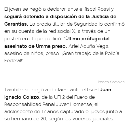
El joven se negó a declarar ante el fiscal Rossi y
seguirá detenido a disposición de la Justicia de
Garantías.
La propia titular de Seguridad lo confirmó
en su cuenta de la red social X, a través de un
"Último prófugo del
posteó en el que publicó:
asesinato de Umma preso.
Ariel Acuña Vega,
asesino de niños, preso. ¡Gran trabajo de la Policía
Federal!"
Redes Sociales
Juan
También se negó a declarar ante el fiscal
Ignacio Colazo
, de la UFI 2 del Fuero de
Responsabilidad Penal Juvenil lomense, el
adolescente de 17 años capturado el jueves junto a
su hermano de 20, según los voceros judiciales.