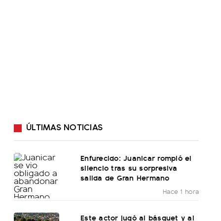
ÚLTIMAS NOTICIAS
Enfurecido: Juanicar rompió el
silencio tras su sorpresiva
salida de Gran Hermano
Hace 1 hora
Este actor jugó al básquet y al