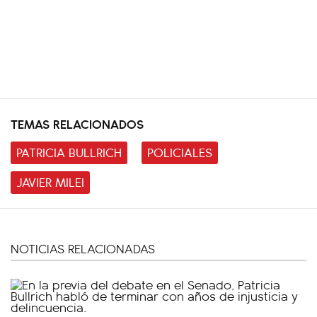
TEMAS RELACIONADOS
PATRICIA BULLRICH
POLICIALES
JAVIER MILEI
NOTICIAS RELACIONADAS