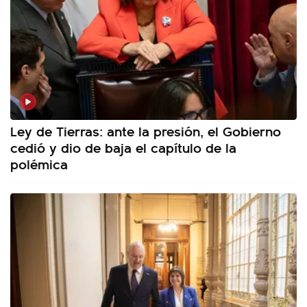
Ley de Tierras: ante la presión, el Gobierno
cedió y dio de baja el capítulo de la
polémica