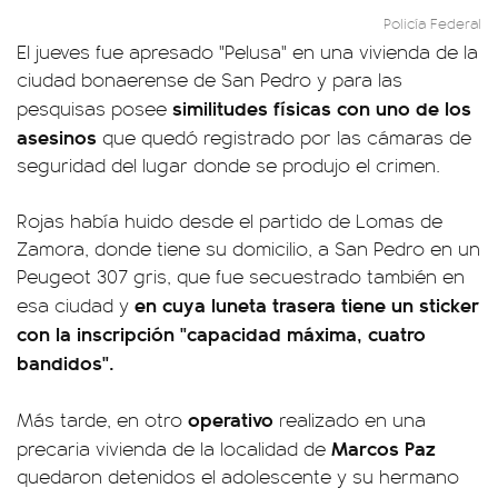
Policía Federal
El jueves fue apresado "Pelusa" en una vivienda de la
ciudad bonaerense de San Pedro y para las
similitudes físicas con uno de los
pesquisas posee
asesinos
que quedó registrado por las cámaras de
seguridad del lugar donde se produjo el crimen.
Rojas había huido desde el partido de Lomas de
Zamora, donde tiene su domicilio, a San Pedro en un
Peugeot 307 gris, que fue secuestrado también en
en cuya luneta trasera tiene un sticker
esa ciudad y
con la inscripción "capacidad máxima, cuatro
bandidos".
operativo
Más tarde, en otro
realizado en una
Marcos Paz
precaria vivienda de la localidad de
quedaron detenidos el adolescente y su hermano