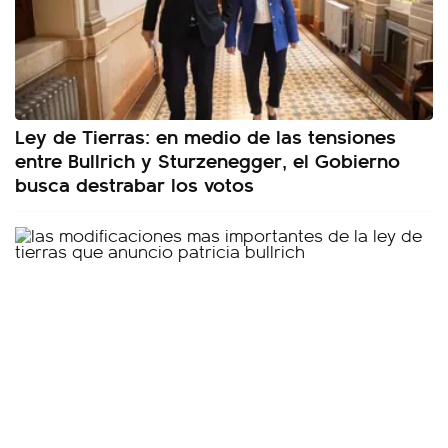
Ley de Tierras: en medio de las tensiones
entre Bullrich y Sturzenegger, el Gobierno
busca destrabar los votos