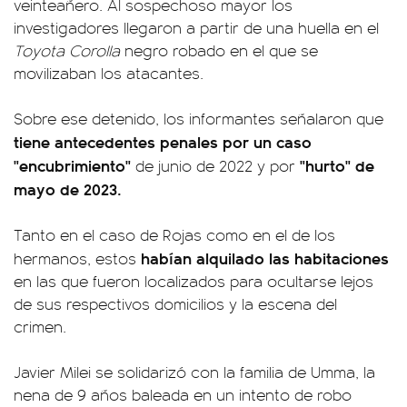
veinteañero. Al sospechoso mayor los
investigadores llegaron a partir de una huella en el
Toyota Corolla
negro robado en el que se
movilizaban los atacantes.
Sobre ese detenido, los informantes señalaron que
tiene antecedentes penales por un caso
"encubrimiento"
"hurto" de
de junio de 2022 y por
mayo de 2023.
Tanto en el caso de Rojas como en el de los
habían alquilado las habitaciones
hermanos, estos
en las que fueron localizados para ocultarse lejos
de sus respectivos domicilios y la escena del
crimen.
Javier Milei se solidarizó con la familia de Umma, la
nena de 9 años baleada en un intento de robo