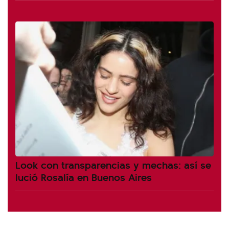
Look con transparencias y mechas: así se
lució Rosalía en Buenos Aires