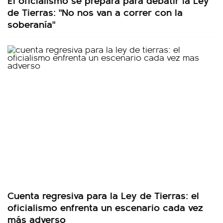
de Tierras: "No nos van a correr con la
soberanía"
Cuenta regresiva para la Ley de Tierras: el
oficialismo enfrenta un escenario cada vez
más adverso