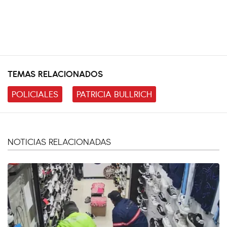
TEMAS RELACIONADOS
POLICIALES
PATRICIA BULLRICH
NOTICIAS RELACIONADAS