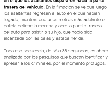
en el que los asaltantes dispararon hacia la parte
trasera del vehículo.
En la filmación se ve que luego
los asaltantes regresan al auto en el que habían
llegado, mientras que unos metros más adelante el
policía detiene la marcha y abre la puerta trasera
del auto para asistir a su hija, que había sido
alcanzada por las balas y estaba herida.
Toda esa secuencia, de sólo 35 segundos, es ahora
analizada por los pesquisas que buscan identificar y
apresar a los criminales, por el momento prófugos.