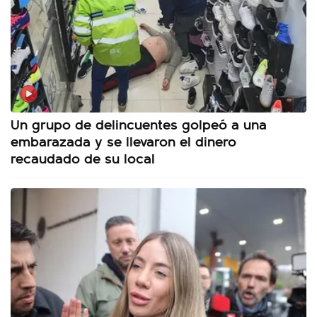
Un grupo de delincuentes golpeó a una
embarazada y se llevaron el dinero
recaudado de su local