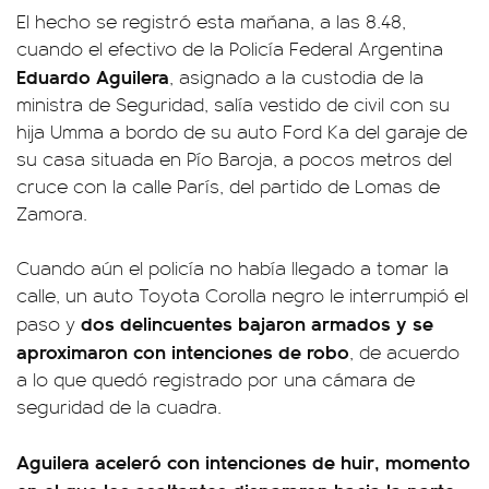
El hecho se registró esta mañana, a las 8.48,
cuando el efectivo de la Policía Federal Argentina
Eduardo Aguilera
, asignado a la custodia de la
ministra de Seguridad, salía vestido de civil con su
hija Umma a bordo de su auto Ford Ka del garaje de
su casa situada en Pío Baroja, a pocos metros del
cruce con la calle París, del partido de Lomas de
Zamora.
Cuando aún el policía no había llegado a tomar la
calle, un auto Toyota Corolla negro le interrumpió el
dos delincuentes bajaron armados y se
paso y
aproximaron con intenciones de robo
, de acuerdo
a lo que quedó registrado por una cámara de
seguridad de la cuadra.
Aguilera aceleró con intenciones de huir, momento