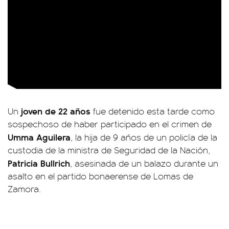
joven de 22 años
Un
fue detenido esta tarde como
sospechoso de haber participado en el crimen de
Umma Aguilera
, la hija de 9 años de un policía de la
custodia de la ministra de Seguridad de la Nación,
Patricia Bullrich
, asesinada de un balazo durante un
asalto en el partido bonaerense de Lomas de
Zamora.