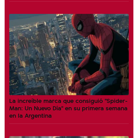
La increíble marca que consiguió "Spider-
Man: Un Nuevo Día" en su primera semana
en la Argentina