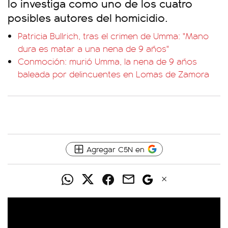
lo investiga como uno de los cuatro
posibles autores del homicidio.
Patricia Bullrich, tras el crimen de Umma: "Mano
dura es matar a una nena de 9 años"
Conmoción: murió Umma, la nena de 9 años
baleada por delincuentes en Lomas de Zamora
Agregar C5N en