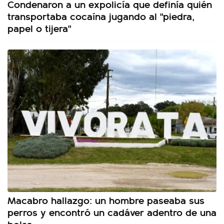
Condenaron a un expolicía que definía quién
transportaba cocaína jugando al "piedra,
papel o tijera"
Macabro hallazgo: un hombre paseaba sus
perros y encontró un cadáver adentro de una
bolsa