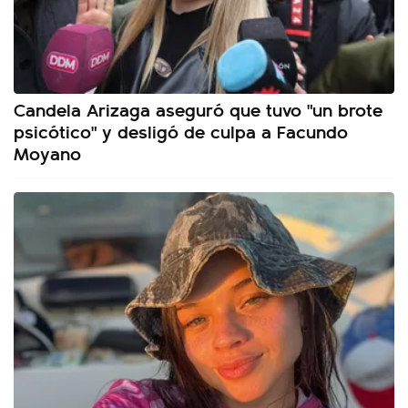
Candela Arizaga aseguró que tuvo "un brote
psicótico" y desligó de culpa a Facundo
Moyano