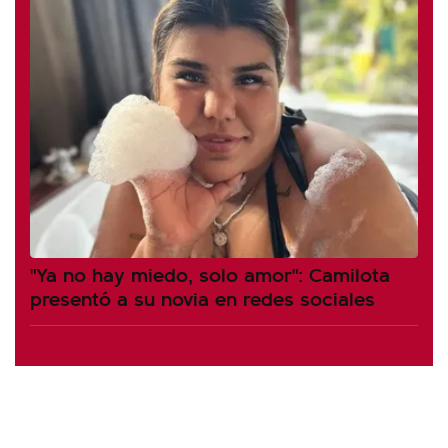
"Ya no hay miedo, solo amor": Camilota
presentó a su novia en redes sociales