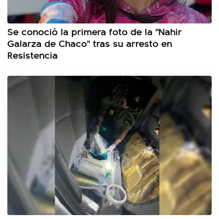
Se conoció la primera foto de la "Nahir
Galarza de Chaco" tras su arresto en
Resistencia