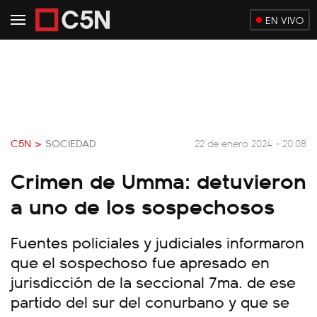
EN VIVO
C5N >
SOCIEDAD
22 de enero 2024 - 20:08
Crimen de Umma: detuvieron
a uno de los sospechosos
Fuentes policiales y judiciales informaron
que el sospechoso fue apresado en
jurisdicción de la seccional 7ma. de ese
partido del sur del conurbano y que se