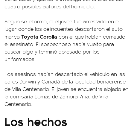
cuatro posibles autores del homicidio.
Según se informó, el el joven fue arrestado en el
lugar donde los delincuentes descartaron el auto
Toyota Corolla
marca
con el que habían cometido
el asesinato. El sospechoso había vuelto para
buscar algo y terminó apresado por los
uniformados.
Los asesinos habían descartado el vehículo en las
calles Darwin y Canadá de la localidad bonaerense
de Villa Centenario. El joven se encuentra alojado en
la comisaría Lomas de Zamora 7ma. de Villa
Centenario.
Los hechos