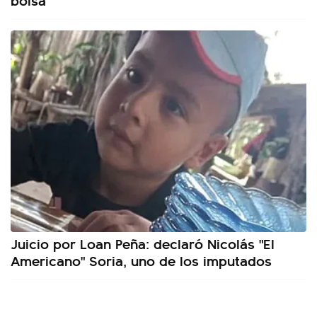
Juicio por Loan Peña: declaró Nicolás "El
Americano" Soria, uno de los imputados