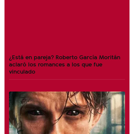
¿Está en pareja? Roberto García Moritán
aclaró los romances a los que fue
vinculado