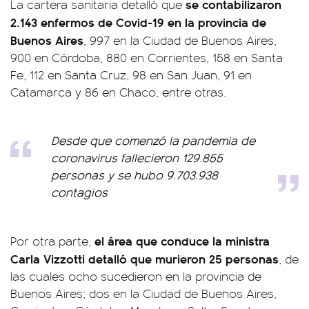
se contabilizaron
La cartera sanitaria detalló que
2.143 enfermos de Covid-19 en la provincia de
Buenos Aires
, 997 en la Ciudad de Buenos Aires,
900 en Córdoba, 880 en Corrientes, 158 en Santa
Fe, 112 en Santa Cruz, 98 en San Juan, 91 en
Catamarca y 86 en Chaco, entre otras.
Desde que comenzó la pandemia de
coronavirus fallecieron 129.855
personas y se hubo 9.703.938
contagios
el área que conduce la ministra
Por otra parte,
Carla Vizzotti detalló que murieron 25 personas
, de
las cuales ocho sucedieron en la provincia de
Buenos Aires; dos en la Ciudad de Buenos Aires,