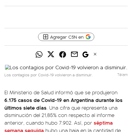
Agregar C5N en
Los contagios por Covid-19 volvieron a disminuir.
Télam
El Ministerio de Salud informó que se produjeron
6.175 casos de Covid-19 en Argentina durante los
últimos siete días
. Una cifra que representa una
disminución del 21,85% con respecto al informe
séptima
anterior, cuando hubo 7.902. Así, por
semana seguida
hubo una baja en la cantidad de