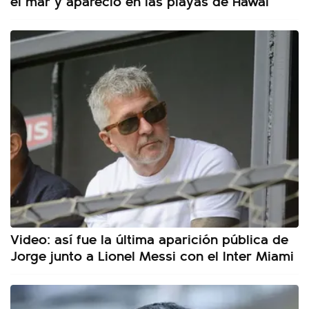
el mar y apareció en las playas de Hawai
Video: así fue la última aparición pública de
Jorge junto a Lionel Messi con el Inter Miami