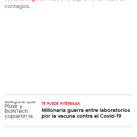
contagios.
TE PUEDE INTERESAR:
Millonaria guerra entre laboratorios
por la vacuna contra el Covid-19