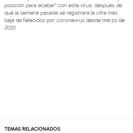
posición para acabar" con este virus, después de
que la semana pasada se registrara la cifra más
baja de fallecidos por coronavirus desde marzo de
2020.
TEMAS RELACIONADOS