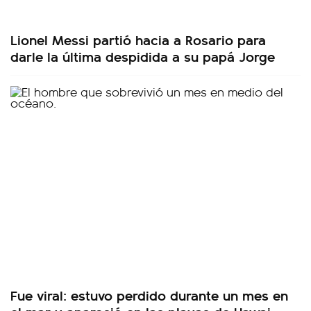
Lionel Messi partió hacia a Rosario para
darle la última despidida a su papá Jorge
Fue viral: estuvo perdido durante un mes en