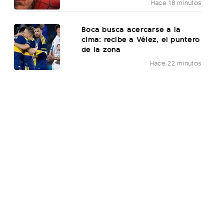
Hace 18 minutos
Boca busca acercarse a la
cima: recibe a Vélez, el puntero
de la zona
Hace 22 minutos