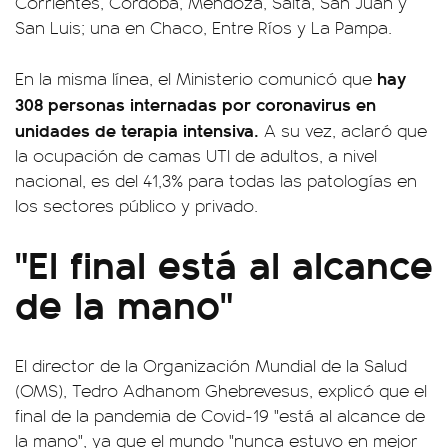
Corrientes, Córdoba, Mendoza, Salta, San Juan y
San Luis; una en Chaco, Entre Ríos y La Pampa.
hay
En la misma línea, el Ministerio comunicó que
308 personas internadas por coronavirus en
unidades de terapia intensiva.
A su vez, aclaró que
la ocupación de camas UTI de adultos, a nivel
nacional, es del 41,3% para todas las patologías en
los sectores público y privado.
"El final está al alcance
de la mano"
El director de la Organización Mundial de la Salud
(OMS), Tedro Adhanom Ghebrevesus, explicó que el
final de la pandemia de Covid-19 "está al alcance de
la mano", ya que el mundo "nunca estuvo en mejor