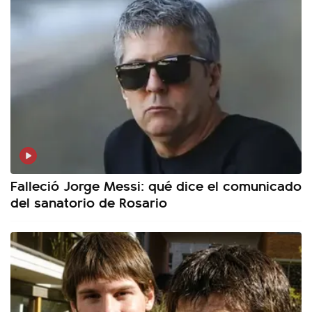
Falleció Jorge Messi: qué dice el comunicado
del sanatorio de Rosario