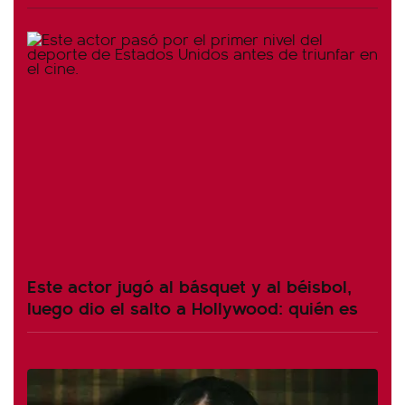
Este actor jugó al básquet y al béisbol,
luego dio el salto a Hollywood: quién es