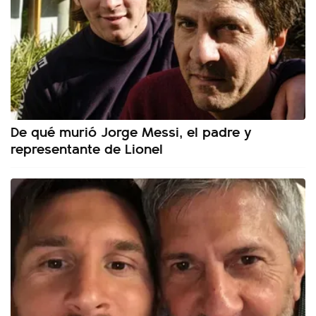
De qué murió Jorge Messi, el padre y
representante de Lionel