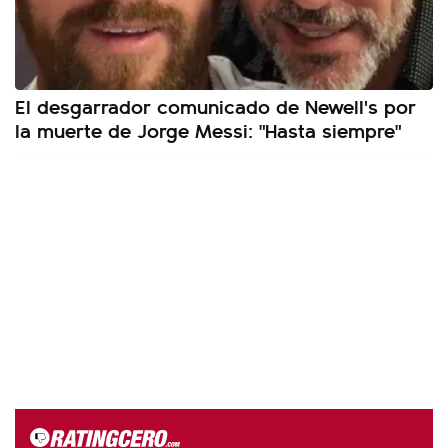
El desgarrador comunicado de Newell's por
la muerte de Jorge Messi: "Hasta siempre"