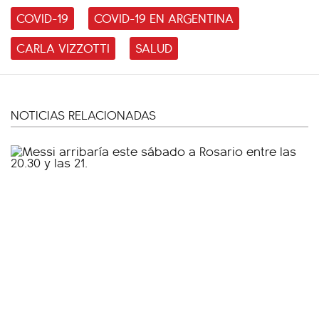
COVID-19
COVID-19 EN ARGENTINA
CARLA VIZZOTTI
SALUD
NOTICIAS RELACIONADAS