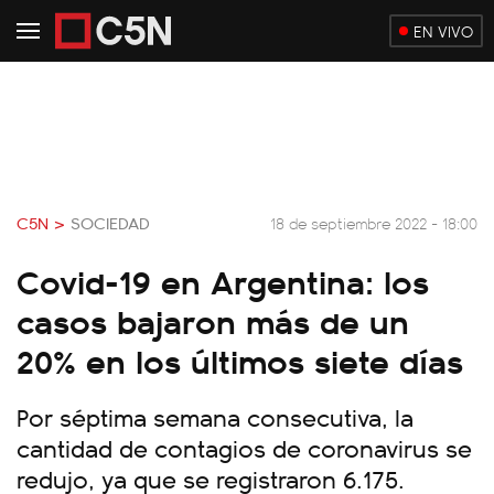
EN VIVO
C5N >
SOCIEDAD
18 de septiembre 2022 - 18:00
Covid-19 en Argentina: los
casos bajaron más de un
20% en los últimos siete días
Por séptima semana consecutiva, la
cantidad de contagios de coronavirus se
redujo, ya que se registraron 6.175.