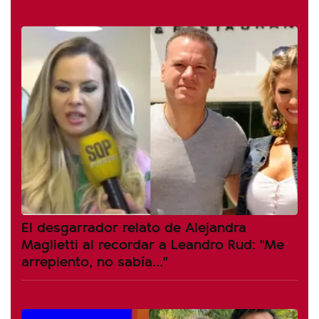
El desgarrador relato de Alejandra
Maglietti al recordar a Leandro Rud: "Me
arrepiento, no sabía..."