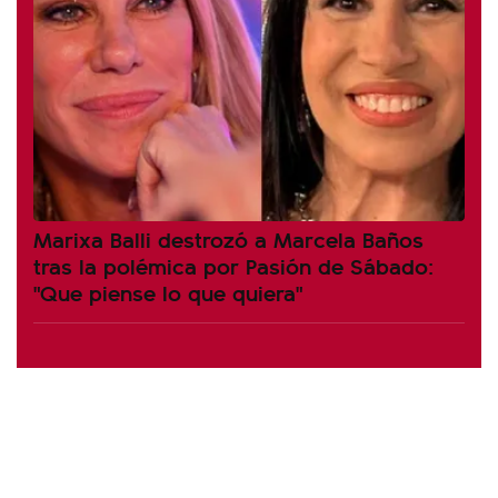
Marixa Balli destrozó a Marcela Baños
tras la polémica por Pasión de Sábado:
"Que piense lo que quiera"