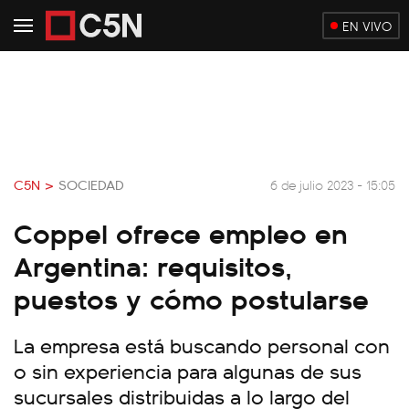
EN VIVO
C5N >
SOCIEDAD
6 de julio 2023 - 15:05
Coppel ofrece empleo en
Argentina: requisitos,
puestos y cómo postularse
La empresa está buscando personal con
o sin experiencia para algunas de sus
sucursales distribuidas a lo largo del