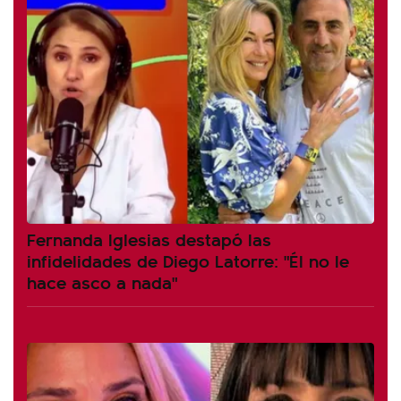
Fernanda Iglesias destapó las
infidelidades de Diego Latorre: "Él no le
hace asco a nada"