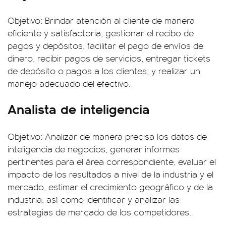
Objetivo: Brindar atención al cliente de manera
eficiente y satisfactoria, gestionar el recibo de
pagos y depósitos, facilitar el pago de envíos de
dinero, recibir pagos de servicios, entregar tickets
de depósito o pagos a los clientes, y realizar un
manejo adecuado del efectivo.
Analista de inteligencia
Objetivo: Analizar de manera precisa los datos de
inteligencia de negocios, generar informes
pertinentes para el área correspondiente, evaluar el
impacto de los resultados a nivel de la industria y el
mercado, estimar el crecimiento geográfico y de la
industria, así como identificar y analizar las
estrategias de mercado de los competidores.