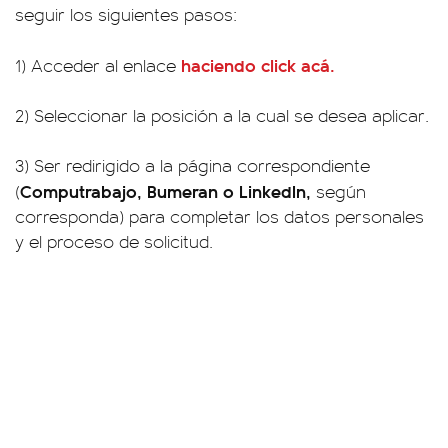
seguir los siguientes pasos:
haciendo click acá.
1) Acceder al enlace
2) Seleccionar la posición a la cual se desea aplicar.
3) Ser redirigido a la página correspondiente
Computrabajo, Bumeran o LinkedIn,
(
según
corresponda) para completar los datos personales
y el proceso de solicitud.