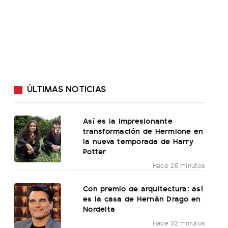
ÚLTIMAS NOTICIAS
Así es la impresionante
transformación de Hermione en
la nueva temporada de Harry
Potter
Hace 25 minutos
Con premio de arquitectura: así
es la casa de Hernán Drago en
Nordelta
Hace 32 minutos