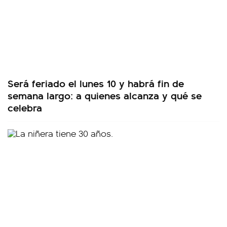
Será feriado el lunes 10 y habrá fin de
semana largo: a quienes alcanza y qué se
celebra