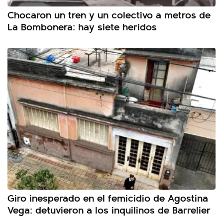
Chocaron un tren y un colectivo a metros de
La Bombonera: hay siete heridos
Giro inesperado en el femicidio de Agostina
Vega: detuvieron a los inquilinos de Barrelier