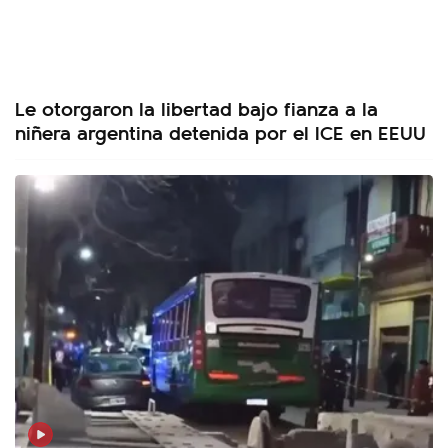
Le otorgaron la libertad bajo fianza a la
niñera argentina detenida por el ICE en EEUU