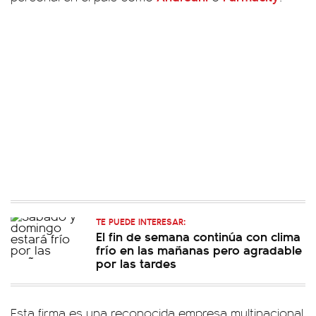
TE PUEDE INTERESAR:
El fin de semana continúa con clima
frío en las mañanas pero agradable
por las tardes
Esta firma es una reconocida empresa multinacional