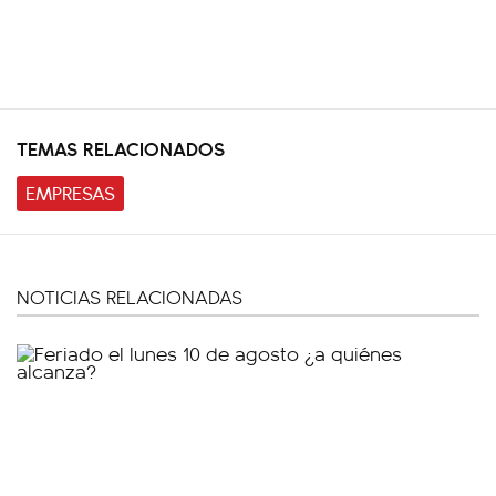
TEMAS RELACIONADOS
EMPRESAS
NOTICIAS RELACIONADAS