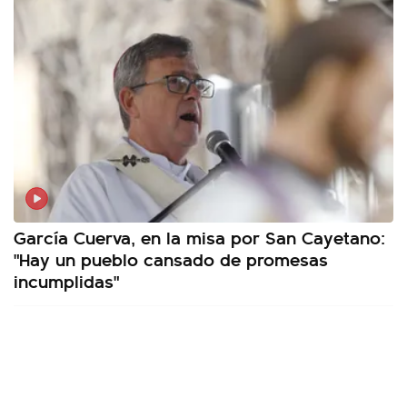
García Cuerva, en la misa por San Cayetano:
"Hay un pueblo cansado de promesas
incumplidas"