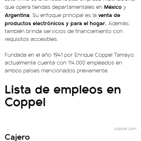
México
que opera tiendas departamentales en
y
Argentina
venta de
. Su enfoque principal es la
productos electrónicos y para el hogar.
Además,
también brinda servicios de financiamiento con
requisitos accesibles.
Fundada en el año 1941 por Enrique Coppel Tamayo,
actualmente cuenta con 114.000 empleados en
ambos países mencionados previamente.
Lista de empleos en
Coppel
coppel.com
Cajero