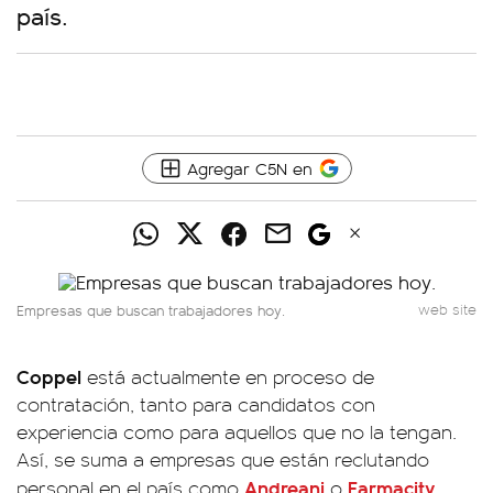
país.
Agregar C5N en
Empresas que buscan trabajadores hoy.
web site
Coppel
está actualmente en proceso de
contratación, tanto para candidatos con
experiencia como para aquellos que no la tengan.
Así, se suma a empresas que están reclutando
Andreani
Farmacity
personal en el país como
o
.