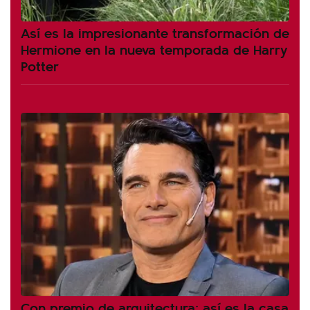
Así es la impresionante transformación de
Hermione en la nueva temporada de Harry
Potter
Con premio de arquitectura: así es la casa