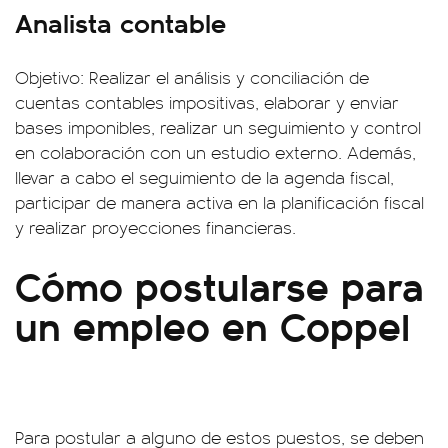
Analista contable
Objetivo: Realizar el análisis y conciliación de
cuentas contables impositivas, elaborar y enviar
bases imponibles, realizar un seguimiento y control
en colaboración con un estudio externo. Además,
llevar a cabo el seguimiento de la agenda fiscal,
participar de manera activa en la planificación fiscal
y realizar proyecciones financieras.
Cómo postularse para
un empleo en Coppel
Para postular a alguno de estos puestos, se deben