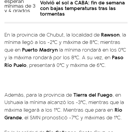
Volvió el sol a CABA: fin de semana
con bajas temperaturas tras las
tormentas
Rawson
En la provincia de Chubut, la localidad de
, la
mínima llegó a los -2°C y máxima de 8°C; mientras
Puerto Madryn
que en
la mínima rondará en los 0°C
Paso
y la máxima rondará por los 8°C. A su vez, en
Río Puelo
, presentará 0°C y máxima de 6°C.
Tierra del Fuego
Además, para la provincia de
, en
Ushuaia la mínima alcanzó los -3°C, mientras que la
Río
máxima llegará a los 1°C. Mientras que para en
Grande
, el SMN pronosticó -7°C y máximas de 1°C.