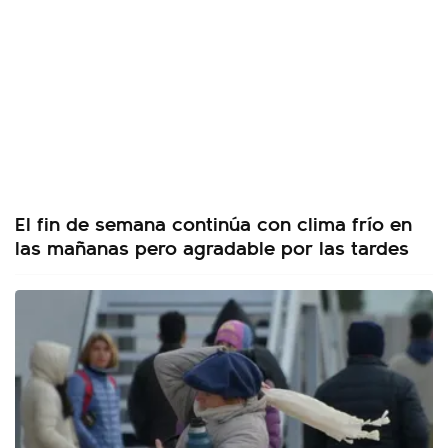
El fin de semana continúa con clima frío en
las mañanas pero agradable por las tardes