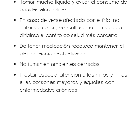
Tomar mucho líquido y evitar el consumo de
bebidas alcohólicas.
En caso de verse afectado por el frío, no
automedicarse, consultar con un médico o
dirigirse al centro de salud más cercano.
De tener medicación recetada mantener el
plan de acción actualizado.
No fumar en ambientes cerrados.
Prestar especial atención a los niños y niñas,
a las personas mayores y aquellas con
enfermedades crónicas.