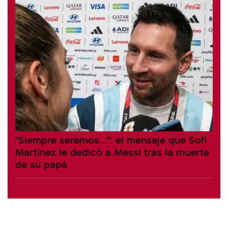
"Siempre seremos...": el mensaje que Sofi
Martínez le dedicó a Messi tras la muerte
de su papá