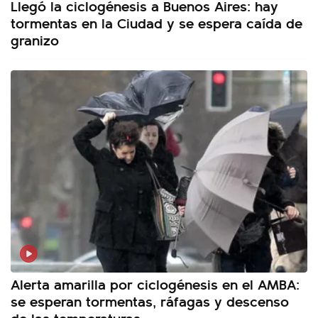
Llegó la ciclogénesis a Buenos Aires: hay
tormentas en la Ciudad y se espera caída de
granizo
Alerta amarilla por ciclogénesis en el AMBA:
se esperan tormentas, ráfagas y descenso
de las temperaturas