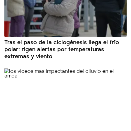
Tras el paso de la ciclogénesis llega el frío
polar: rigen alertas por temperaturas
extremas y viento