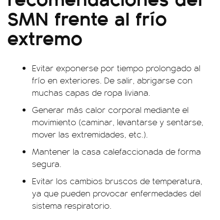
SMN frente al frío
extremo
Evitar exponerse por tiempo prolongado al
frío en exteriores. De salir, abrigarse con
muchas capas de ropa liviana.
Generar más calor corporal mediante el
movimiento (caminar, levantarse y sentarse,
mover las extremidades, etc.).
Mantener la casa calefaccionada de forma
segura.
Evitar los cambios bruscos de temperatura,
ya que pueden provocar enfermedades del
sistema respiratorio.