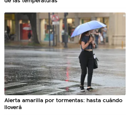
Alerta amarilla por tormentas: hasta cuándo
lloverá