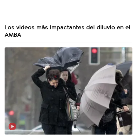
Los videos más impactantes del diluvio en el
AMBA