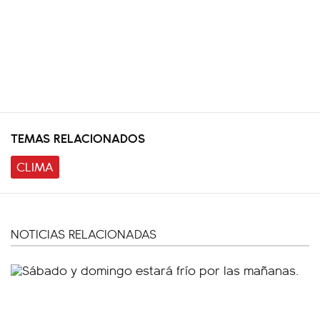
TEMAS RELACIONADOS
CLIMA
NOTICIAS RELACIONADAS