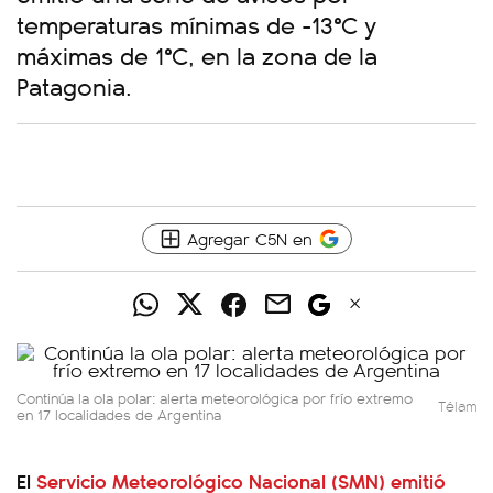
temperaturas mínimas de -13°C y
máximas de 1°C, en la zona de la
Patagonia.
Agregar C5N en
Continúa la ola polar: alerta meteorológica por frío extremo
Télam
en 17 localidades de Argentina
El
Servicio Meteorológico Nacional (SMN) emitió