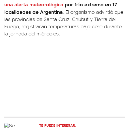
una alerta meteorológica
por frío extremo en 17
localidades de Argentina
. El organismo advirtió que
las provincias de Santa Cruz, Chubut y Tierra del
Fuego, registrarán temperaturas bajo cero durante
la jornada del miércoles.
TE PUEDE INTERESAR: