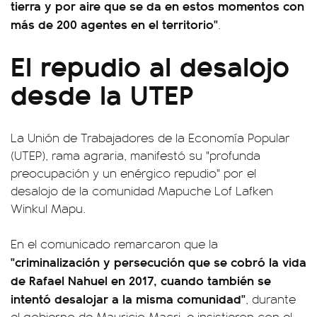
tierra y por aire que se da en estos momentos con
más de 200 agentes en el territorio"
.
El repudio al desalojo
desde la UTEP
La Unión de Trabajadores de la Economía Popular
(UTEP), rama agraria, manifestó su "profunda
preocupación y un enérgico repudio" por el
desalojo de la comunidad Mapuche Lof Lafken
Winkul Mapu.
En el comunicado remarcaron que la
"criminalización y persecución que se cobró la vida
de Rafael Nahuel en 2017, cuando también se
intentó desalojar a la misma comunidad"
, durante
el gobierno de Mauricio Macri, e insistieron con el