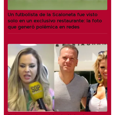
Un futbolista de la Scaloneta fue visto
solo en un exclusivo restaurante: la foto
que generó polémica en redes