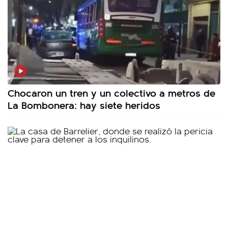
Chocaron un tren y un colectivo a metros de
La Bombonera: hay siete heridos