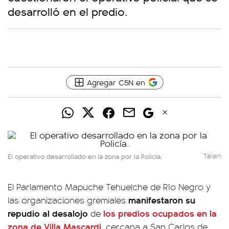
desarrolló en el predio.
Agregar C5N en
El operativo desarrollado en la zona por la Policía.
Télam
El Parlamento Mapuche Tehuelche de Río Negro y
manifestaron su
las organizaciones gremiales
repudio al desalojo
los predios ocupados en la
de
zona de Villa Mascardi
, cercana a San Carlos de