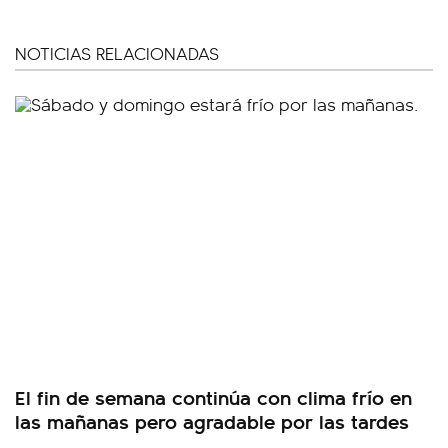
NOTICIAS RELACIONADAS
El fin de semana continúa con clima frío en
las mañanas pero agradable por las tardes