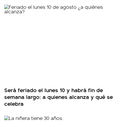
Será feriado el lunes 10 y habrá fin de
semana largo: a quienes alcanza y qué se
celebra