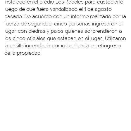
instalado en el predio Los Radales para custodiarlo
luego de que fuera vandalizado el 1 de agosto
pasado. De acuerdo con un informe realizado por la
fuerza de seguridad, cinco personas ingresaron al
lugar con piedras y palos quienes sorprendieron a
los cinco oficiales que estaban en el lugar. Utilizaron
la casilla incendiada como barricada en el ingreso
de la propiedad.