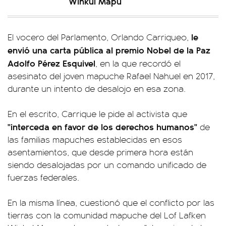
Winkul Mapu
le
El vocero del Parlamento, Orlando Carriqueo,
envió una carta pública al premio Nobel de la Paz
Adolfo Pérez Esquivel
, en la que recordó el
asesinato del joven mapuche Rafael Nahuel en 2017,
durante un intento de desalojo en esa zona.
En el escrito, Carrique le pide al activista que
"interceda en favor de los derechos humanos"
de
las familias mapuches establecidas en esos
asentamientos, que desde primera hora están
siendo desalojadas por un comando unificado de
fuerzas federales.
En la misma línea, cuestionó que el conflicto por las
tierras con la comunidad mapuche del Lof Lafken