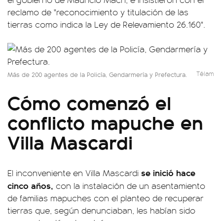
reclamo de "reconocimiento y titulación de las
tierras como indica la Ley de Relevamiento 26.160".
Télam
Más de 200 agentes de la Policía, Gendarmería y Prefectura.
Cómo comenzó el
conflicto mapuche en
Villa Mascardi
se inició hace
El inconveniente en Villa Mascardi
cinco años,
con la instalación de un asentamiento
de familias mapuches con el planteo de recuperar
tierras que, según denunciaban, les habían sido