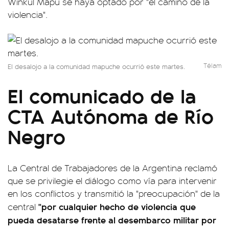
Winkul Mapu se haya optado por "el camino de la
violencia".
Télam
El desalojo a la comunidad mapuche ocurrió este martes.
El comunicado de la
CTA Autónoma de Río
Negro
La Central de Trabajadores de la Argentina reclamó
que se privilegie el diálogo como vía para intervenir
en los conflictos y transmitió la "preocupación" de la
"por cualquier hecho de violencia que
central
pueda desatarse frente al desembarco militar por