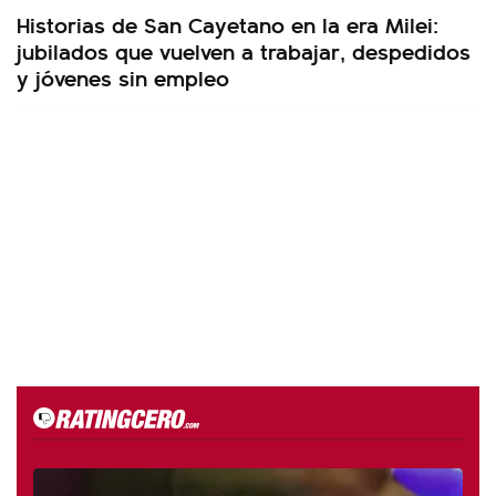
Historias de San Cayetano en la era Milei:
jubilados que vuelven a trabajar, despedidos
y jóvenes sin empleo