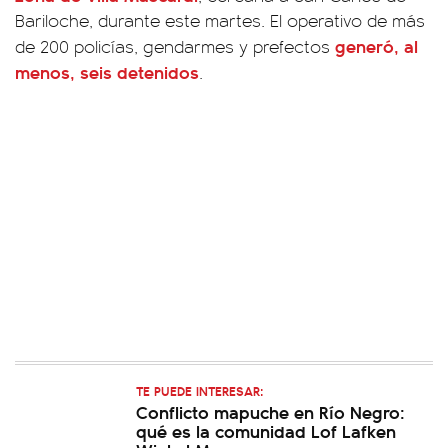
Bariloche, durante este martes. El operativo de más
generó, al
de 200 policías, gendarmes y prefectos
menos, seis detenidos
.
TE PUEDE INTERESAR:
Conflicto mapuche en Río Negro:
qué es la comunidad Lof Lafken