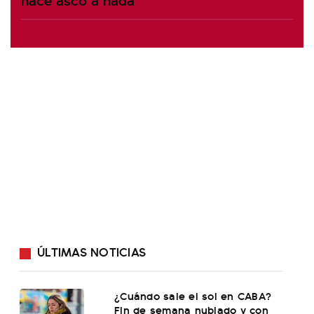
ÚLTIMAS NOTICIAS
¿Cuándo sale el sol en CABA?
Fin de semana nublado y con