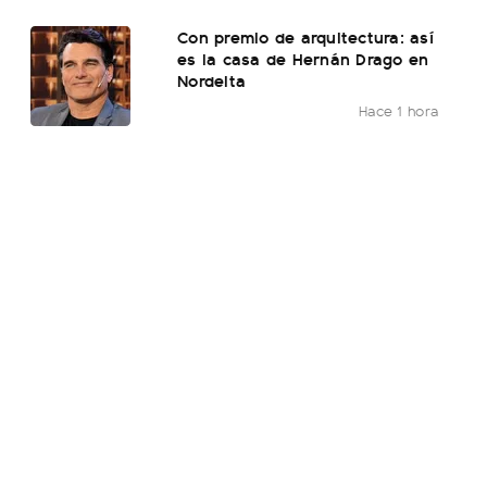
Con premio de arquitectura: así
es la casa de Hernán Drago en
Nordelta
Hace 1 hora