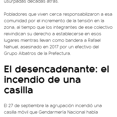
usurpadas décadas atrás.
Pobladores que viven cerca responsabilizaron a esa
comunidad por el incremento de la tensión en la
zona, al tiempo que los integrantes de ese colectivo
reivindican su derecho a establecerse en esos
lugares mientras llevan como bandera a Rafael
Nahuel, asesinado en 2017 por un efectivo del
Grupo Albatros de la Prefectura.
El desencadenante: el
incendio de una
casilla
El 27 de septiembre la agrupación incendió una
casilla móvil que Gendarmería Nacional había