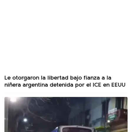
Le otorgaron la libertad bajo fianza a la
niñera argentina detenida por el ICE en EEUU