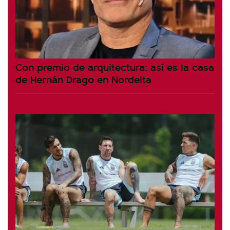
Con premio de arquitectura: así es la casa
de Hernán Drago en Nordelta