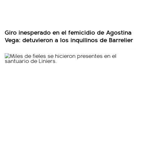
Giro inesperado en el femicidio de Agostina
Vega: detuvieron a los inquilinos de Barrelier