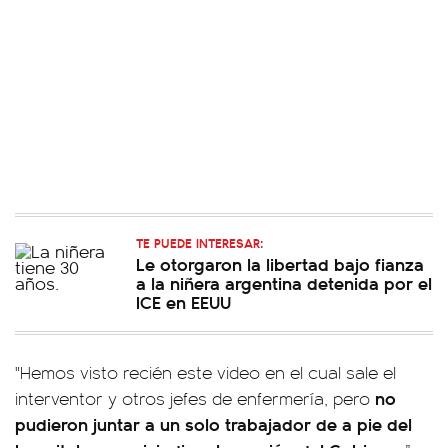
TE PUEDE INTERESAR:
Le otorgaron la libertad bajo fianza
a la niñera argentina detenida por el
ICE en EEUU
"Hemos visto recién este video en el cual sale el
no
interventor y otros jefes de enfermería, pero
pudieron juntar a un solo trabajador de a pie del