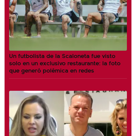
Un futbolista de la Scaloneta fue visto
solo en un exclusivo restaurante: la foto
que generó polémica en redes