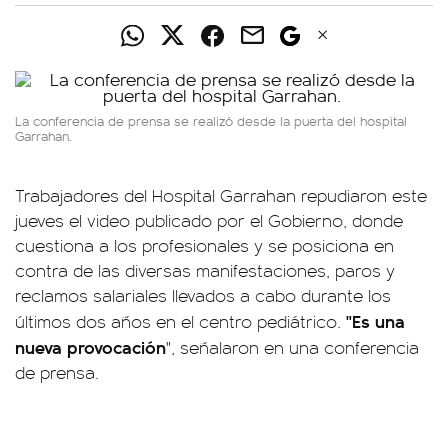
La conferencia de prensa se realizó desde la puerta del hospital
Garrahan.
Trabajadores del Hospital Garrahan repudiaron este
jueves el video publicado por el Gobierno, donde
cuestiona a los profesionales y se posiciona en
contra de las diversas manifestaciones, paros y
reclamos salariales llevados a cabo durante los
"Es una
últimos dos años en el centro pediátrico.
nueva provocación
", señalaron en una conferencia
de prensa.