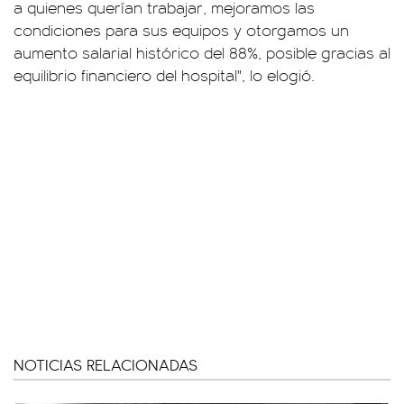
a quienes querían trabajar, mejoramos las
condiciones para sus equipos y otorgamos un
aumento salarial histórico del 88%, posible gracias al
equilibrio financiero del hospital", lo elogió.
NOTICIAS RELACIONADAS