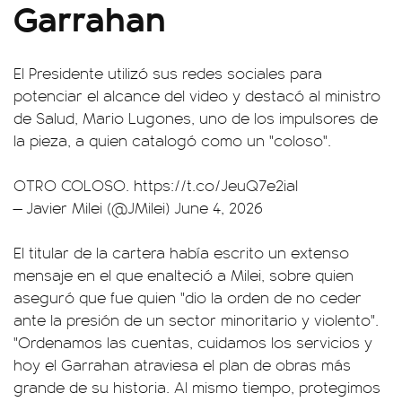
Garrahan
El Presidente utilizó sus redes sociales para
potenciar el alcance del video y destacó al ministro
de Salud, Mario Lugones, uno de los impulsores de
la pieza, a quien catalogó como un "coloso".
OTRO COLOSO.
https://t.co/JeuQ7e2ial
— Javier Milei (@JMilei)
June 4, 2026
El titular de la cartera había escrito un extenso
mensaje en el que enalteció a Milei, sobre quien
aseguró que fue quien "dio la orden de no ceder
ante la presión de un sector minoritario y violento".
"Ordenamos las cuentas, cuidamos los servicios y
hoy el Garrahan atraviesa el plan de obras más
grande de su historia. Al mismo tiempo, protegimos