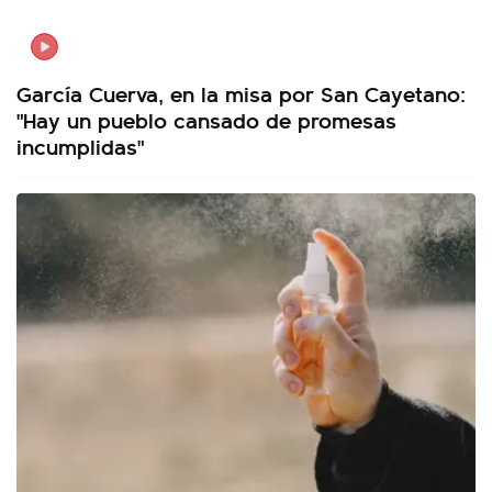
García Cuerva, en la misa por San Cayetano:
"Hay un pueblo cansado de promesas
incumplidas"