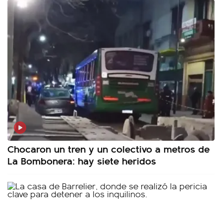
Chocaron un tren y un colectivo a metros de
La Bombonera: hay siete heridos