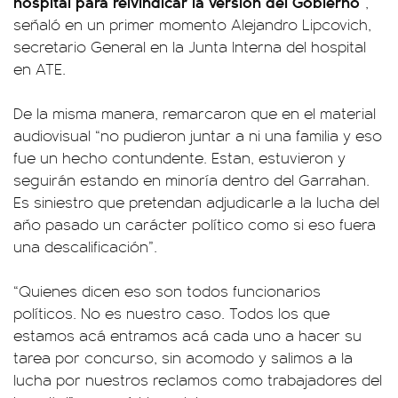
hospital para reivindicar la versión del Gobierno
”,
señaló en un primer momento Alejandro Lipcovich,
secretario General en la Junta Interna del hospital
en ATE.
De la misma manera, remarcaron que en el material
audiovisual “no pudieron juntar a ni una familia y eso
fue un hecho contundente. Estan, estuvieron y
seguirán estando en minoría dentro del Garrahan.
Es siniestro que pretendan adjudicarle a la lucha del
año pasado un carácter político como si eso fuera
una descalificación”.
“Quienes dicen eso son todos funcionarios
políticos. No es nuestro caso. Todos los que
estamos acá entramos acá cada uno a hacer su
tarea por concurso, sin acomodo y salimos a la
lucha por nuestros reclamos como trabajadores del