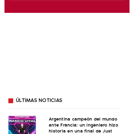
ÚLTIMAS NOTICIAS
Argentina campeón del mundo
ante Francia: un ingeniero hizo
historia en una final de Just