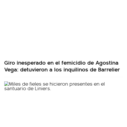
Giro inesperado en el femicidio de Agostina
Vega: detuvieron a los inquilinos de Barrelier