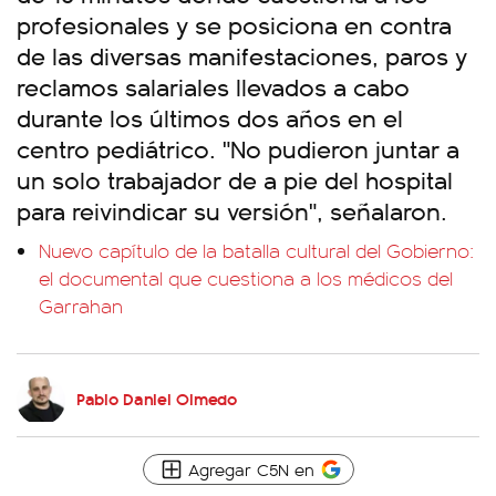
profesionales y se posiciona en contra
de las diversas manifestaciones, paros y
reclamos salariales llevados a cabo
durante los últimos dos años en el
centro pediátrico. "No pudieron juntar a
un solo trabajador de a pie del hospital
para reivindicar su versión", señalaron.
Nuevo capítulo de la batalla cultural del Gobierno:
el documental que cuestiona a los médicos del
Garrahan
Pablo Daniel Olmedo
Agregar C5N en