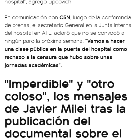
hospital”, agregó Lipcovich.
C5N
En comunicación con
, luego de la conferencia
de prensa, el secretario General en la Junta Interna
del hospital en ATE, aclaró que no se convocó a
"Vamos a hacer
ningún paro la próxima semana:
una clase pública en la puerta del hospital como
rechazo a la censura que hubo sobre unas
jornadas académicas".
"Imperdible" y "otro
coloso", los mensajes
de Javier Milei tras la
publicación del
documental sobre el