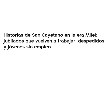
Historias de San Cayetano en la era Milei:
jubilados que vuelven a trabajar, despedidos
y jóvenes sin empleo