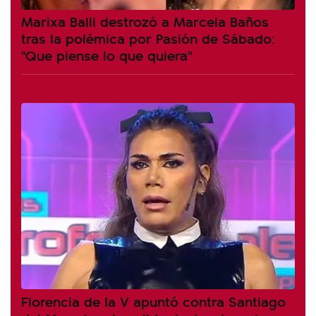
Marixa Balli destrozó a Marcela Baños
tras la polémica por Pasión de Sábado:
"Que piense lo que quiera"
Florencia de la V apuntó contra Santiago