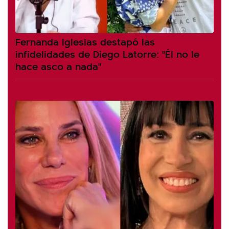
Fernanda Iglesias destapó las
infidelidades de Diego Latorre: "Él no le
hace asco a nada"