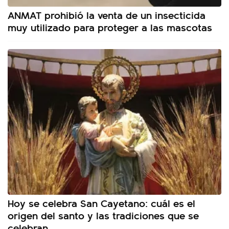
ANMAT prohibió la venta de un insecticida
muy utilizado para proteger a las mascotas
Hoy se celebra San Cayetano: cuál es el
origen del santo y las tradiciones que se
celebran