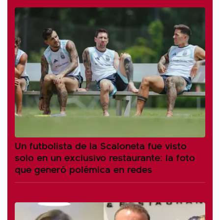
Un futbolista de la Scaloneta fue visto
solo en un exclusivo restaurante: la foto
que generó polémica en redes