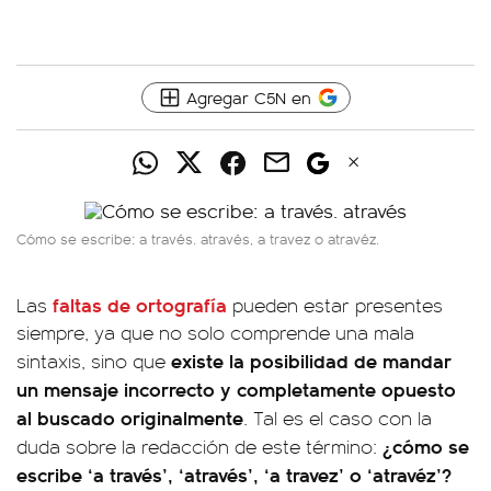
Agregar C5N en
Cómo se escribe: a través. através, a travez o atravéz.
faltas de ortografía
Las
pueden estar presentes
siempre, ya que no solo comprende una mala
existe la posibilidad de mandar
sintaxis, sino que
un mensaje incorrecto y completamente opuesto
al buscado originalmente
. Tal es el caso con la
¿cómo se
duda sobre la redacción de este término:
escribe ‘a través’, ‘através’, ‘a travez’ o ‘atravéz’?