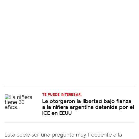
TE PUEDE INTERESAR:
Le otorgaron la libertad bajo fianza
a la niñera argentina detenida por el
ICE en EEUU
Esta suele ser una pregunta muy frecuente a la