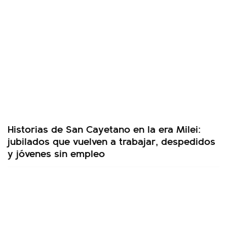
Historias de San Cayetano en la era Milei:
jubilados que vuelven a trabajar, despedidos
y jóvenes sin empleo