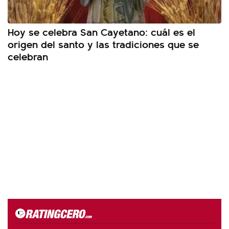
Hoy se celebra San Cayetano: cuál es el
origen del santo y las tradiciones que se
celebran