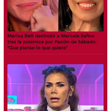
Marixa Balli destrozó a Marcela Baños
tras la polémica por Pasión de Sábado:
"Que piense lo que quiera"