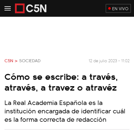
EN VIVO
C5N >
SOCIEDAD
12 de julio 2023 - 11:02
Cómo se escribe: a través,
através, a travez o atravéz
La Real Academia Española es la
institución encargada de identificar cuál
es la forma correcta de redacción