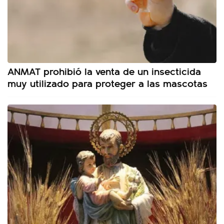
ANMAT prohibió la venta de un insecticida
muy utilizado para proteger a las mascotas