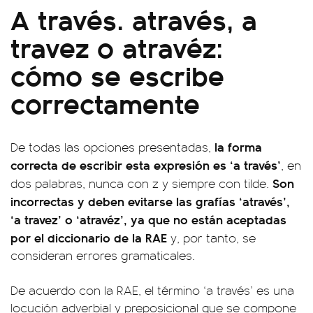
A través. através, a
travez o atravéz:
cómo se escribe
correctamente
la forma
De todas las opciones presentadas,
correcta de escribir esta expresión es ‘a través’
, en
Son
dos palabras, nunca con z y siempre con tilde.
incorrectas y deben evitarse las grafías ‘através’,
‘a travez’ o ‘atravéz’, ya que no están aceptadas
por el diccionario de la RAE
y, por tanto, se
consideran errores gramaticales.
De acuerdo con la RAE, el término ‘a través’ es una
locución adverbial y preposicional que se compone