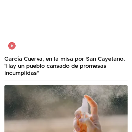
García Cuerva, en la misa por San Cayetano:
"Hay un pueblo cansado de promesas
incumplidas"