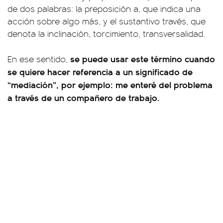
de dos palabras: la preposición a, que indica una
acción sobre algo más, y el sustantivo través, que
denota la inclinación, torcimiento, transversalidad.
se puede usar este término cuando
En ese sentido,
se quiere hacer referencia a un significado de
“mediación”, por ejemplo: me enteré del problema
a través de un compañero de trabajo.