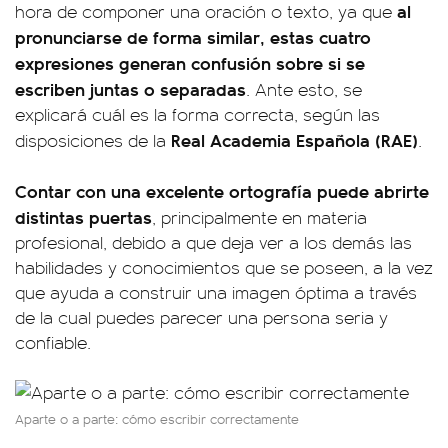
al
hora de componer una oración o texto, ya que
pronunciarse de forma similar, estas cuatro
expresiones generan confusión sobre si se
escriben juntas o separadas
. Ante esto, se
explicará cuál es la forma correcta, según las
Real Academia Española (RAE)
disposiciones de la
.
Contar con una excelente ortografía puede abrirte
distintas puertas
, principalmente en materia
profesional, debido a que deja ver a los demás las
habilidades y conocimientos que se poseen, a la vez
que ayuda a construir una imagen óptima a través
de la cual puedes parecer una persona seria y
confiable.
Aparte o a parte: cómo escribir correctamente