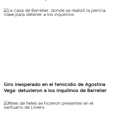
Giro inesperado en el femicidio de Agostina
Vega: detuvieron a los inquilinos de Barrelier