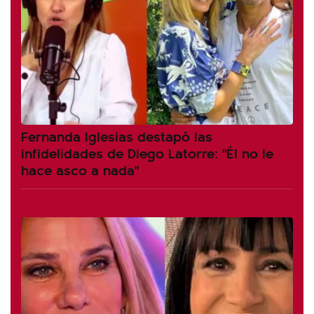
Fernanda Iglesias destapó las
infidelidades de Diego Latorre: "Él no le
hace asco a nada"