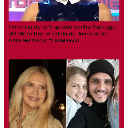
Florencia de la V apuntó contra Santiago
del Moro tras la salida de Juanicar de
Gran Hermano: "Canallesco"